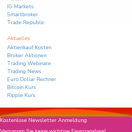
IG Markets
Smartbroker
Trade Republic
Aktuelles
Aktienkauf Kosten
Broker Aktionen
Trading Webinare
Trading News
Euro Dollar Rechner
Bitcoin Kurs
Ripple Kurs
Kostenlose Newsletter Anmeldung
Verpassen Sie keine wichtige Finanzanalyse!