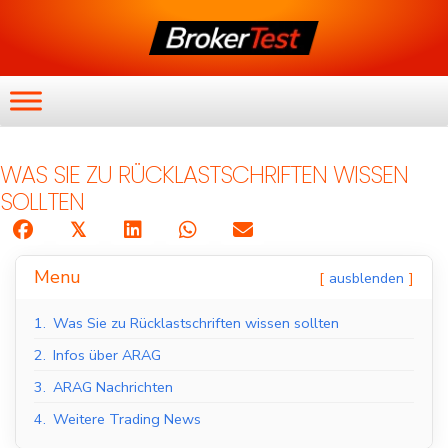
WAS SIE ZU RÜCKLASTSCHRIFTEN WISSEN
SOLLTEN
𝕏
Menu
ausblenden
1.
Was Sie zu Rücklastschriften wissen sollten
2.
Infos über ARAG
3.
ARAG Nachrichten
4.
Weitere Trading News