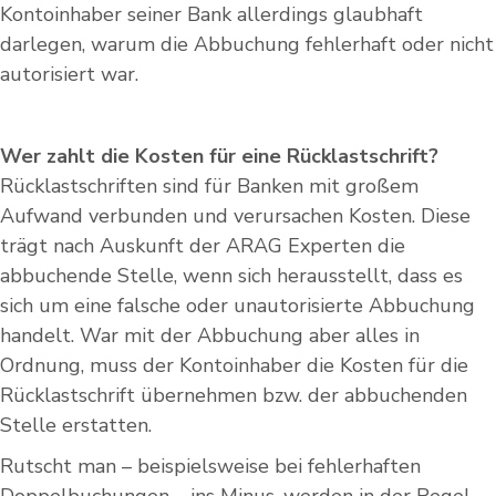
Kontoinhaber seiner Bank allerdings glaubhaft
darlegen, warum die Abbuchung fehlerhaft oder nicht
autorisiert war.
Wer zahlt die Kosten für eine Rücklastschrift?
Rücklastschriften sind für Banken mit großem
Aufwand verbunden und verursachen Kosten. Diese
trägt nach Auskunft der ARAG Experten die
abbuchende Stelle, wenn sich herausstellt, dass es
sich um eine falsche oder unautorisierte Abbuchung
handelt. War mit der Abbuchung aber alles in
Ordnung, muss der Kontoinhaber die Kosten für die
Rücklastschrift übernehmen bzw. der abbuchenden
Stelle erstatten.
Rutscht man – beispielsweise bei fehlerhaften