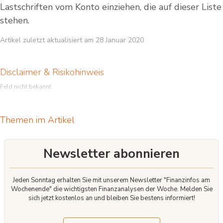
Lastschriften vom Konto einziehen, die auf dieser Liste
stehen.
Artikel zuletzt aktualisiert am 28 Januar 2020
Disclaimer & Risikohinweis
Feld nicht bekannt
Themen im Artikel
Newsletter abonnieren
Jeden Sonntag erhalten Sie mit unserem Newsletter "Finanzinfos am
Wochenende" die wichtigsten Finanzanalysen der Woche. Melden Sie
sich jetzt kostenlos an und bleiben Sie bestens informiert!