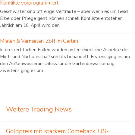
Konflikte vorprogrammiert
Geschwister sind oft enge Vertraute – aber wenn es um Geld,
Erbe oder Pflege geht, können schnell Konflikte entstehen.
Jährlich am 10. April wird der...
Mieten & Vermieten: Zoff im Garten
In drei rechtlichen Fällen wurden unterschiedliche Aspekte des
Miet- und Nachbarschaftsrechts behandelt. Erstens ging es um
den Außenwasseranschluss für die Gartenbewässerung.
Zweitens ging es um...
Weitere Trading News
Goldpreis mit starkem Comeback: US-