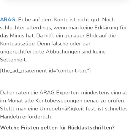
ARAG
:
Ebbe auf dem Konto ist nicht gut. Noch
schlechter allerdings, wenn man keine Erklärung für
das Minus hat. Da hilft ein genauer Blick auf die
Kontoauszüge. Denn falsche oder gar
ungerechtfertigte Abbuchungen sind keine
Seltenheit.
[the_ad_placement id=“content-top“]
Daher raten die ARAG Experten, mindestens einmal
im Monat alle Kontobewegungen genau zu prüfen.
Stellt man eine Unregelmäßigkeit fest, ist schnelles
Handeln erforderlich.
Welche Fristen gelten für Rücklastschriften?