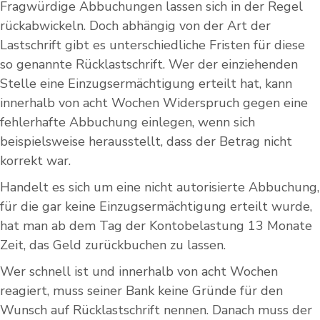
Fragwürdige Abbuchungen lassen sich in der Regel
rückabwickeln. Doch abhängig von der Art der
Lastschrift gibt es unterschiedliche Fristen für diese
so genannte Rücklastschrift. Wer der einziehenden
Stelle eine Einzugsermächtigung erteilt hat, kann
innerhalb von acht Wochen Widerspruch gegen eine
fehlerhafte Abbuchung einlegen, wenn sich
beispielsweise herausstellt, dass der Betrag nicht
korrekt war.
Handelt es sich um eine nicht autorisierte Abbuchung,
für die gar keine Einzugsermächtigung erteilt wurde,
hat man ab dem Tag der Kontobelastung 13 Monate
Zeit, das Geld zurückbuchen zu lassen.
Wer schnell ist und innerhalb von acht Wochen
reagiert, muss seiner Bank keine Gründe für den
Wunsch auf Rücklastschrift nennen. Danach muss der