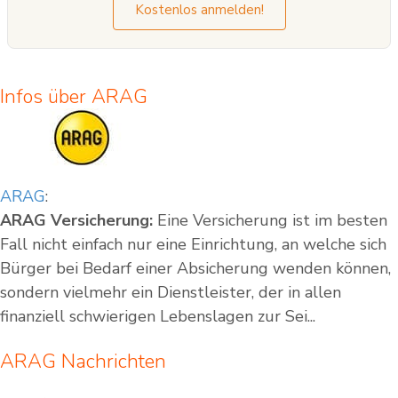
Kostenlos anmelden!
Infos über ARAG
ARAG
:
ARAG Versicherung:
Eine Versicherung ist im besten
Fall nicht einfach nur eine Einrichtung, an welche sich
Bürger bei Bedarf einer Absicherung wenden können,
sondern vielmehr ein Dienstleister, der in allen
finanziell schwierigen Lebenslagen zur Sei...
ARAG Nachrichten