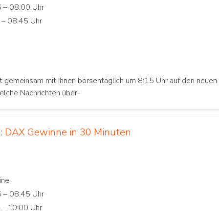
kt gemeinsam mit Ihnen börsentäglich um 8:15 Uhr auf den neuen
elche Nachrichten über-
: DAX Gewinne in 30 Minuten