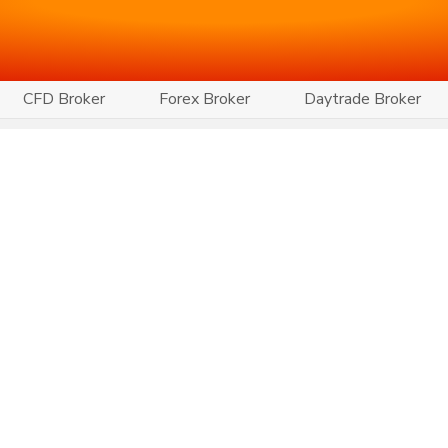
CFD Broker
Forex Broker
Daytrade Broker