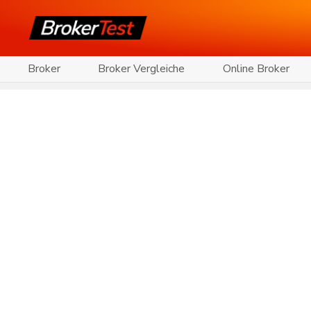
Broker
Broker Vergleiche
Online Broker