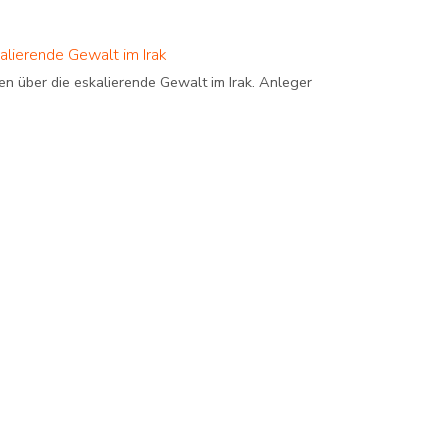
alierende Gewalt im Irak
en über die eskalierende Gewalt im Irak. Anleger