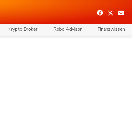
Krypto Broker
Robo Advisor
Finanzwissen