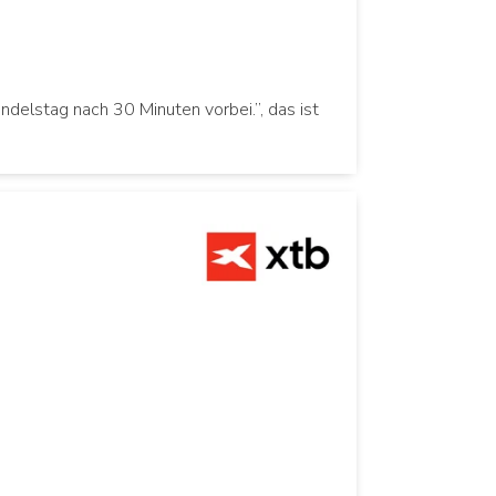
andelstag nach 30 Minuten vorbei.”, das ist