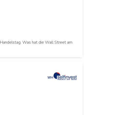
 Handelstag. Was hat die Wall Street am