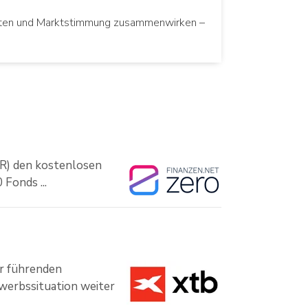
 Daten und Marktstimmung zusammenwirken –
R) den kostenlosen
Fonds ...
r führenden
werbssituation weiter