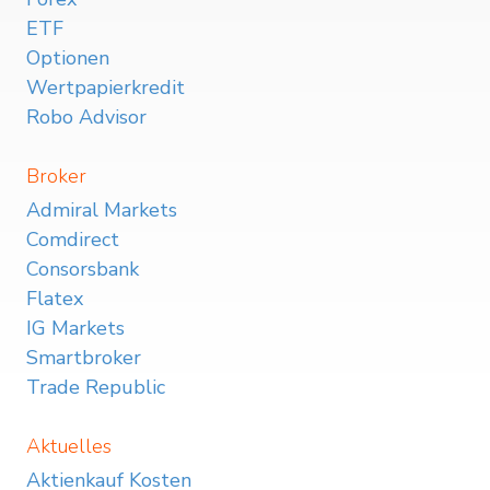
ETF
Optionen
Wertpapierkredit
Robo Advisor
Broker
Admiral Markets
Comdirect
Consorsbank
Flatex
IG Markets
Smartbroker
Trade Republic
Aktuelles
Aktienkauf Kosten