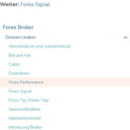
Weiter:
Forex Signal
Forex Broker
Devisen Lexikon
Abwärtsdruck und Aufwärtsdruck
Bid und Ask
Cable
Drawdown
Forex Performance
Forex Signal
Forex Tip / Forex Tipp
Gewinnmitnahme
Interbankenmarkt
Introducing Broker