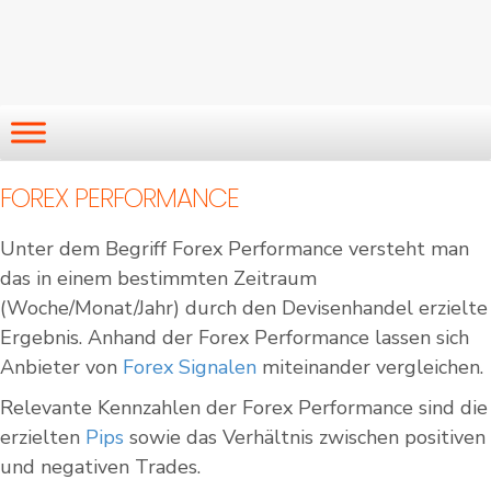
FOREX PERFORMANCE
Unter dem Begriff Forex Performance versteht man
das in einem bestimmten Zeitraum
(Woche/Monat/Jahr) durch den Devisenhandel erzielte
Ergebnis. Anhand der Forex Performance lassen sich
Anbieter von
Forex Signalen
miteinander vergleichen.
Relevante Kennzahlen der Forex Performance sind die
erzielten
Pips
sowie das Verhältnis zwischen positiven
und negativen Trades.