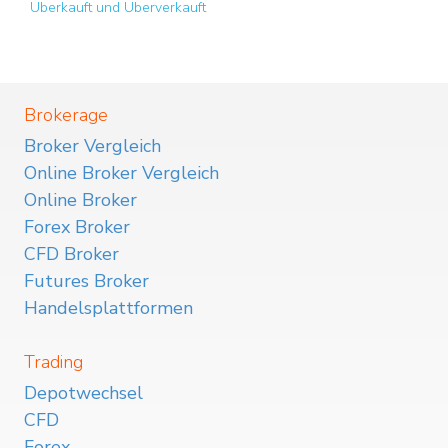
Überkauft und Überverkauft
Brokerage
Broker Vergleich
Online Broker Vergleich
Online Broker
Forex Broker
CFD Broker
Futures Broker
Handelsplattformen
Trading
Depotwechsel
CFD
Forex