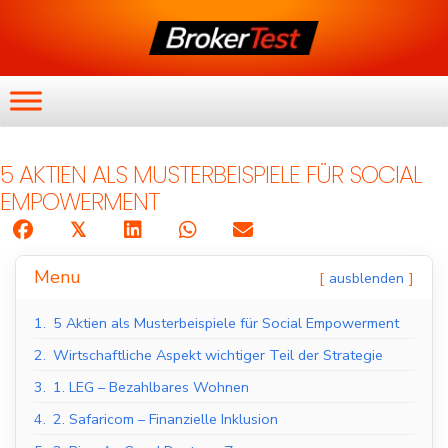
5 AKTIEN ALS MUSTERBEISPIELE FÜR SOCIAL
EMPOWERMENT
𝕏
Menu
ausblenden
1.
5 Aktien als Musterbeispiele für Social Empowerment
2.
Wirtschaftliche Aspekt wichtiger Teil der Strategie
3.
1. LEG – Bezahlbares Wohnen
4.
2. Safaricom – Finanzielle Inklusion