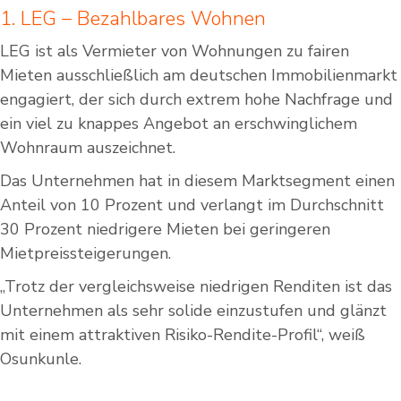
1. LEG – Bezahlbares Wohnen
LEG ist als Vermieter von Wohnungen zu fairen
Mieten ausschließlich am deutschen Immobilienmarkt
engagiert, der sich durch extrem hohe Nachfrage und
ein viel zu knappes Angebot an erschwinglichem
Wohnraum auszeichnet.
Das Unternehmen hat in diesem Marktsegment einen
Anteil von 10 Prozent und verlangt im Durchschnitt
30 Prozent niedrigere Mieten bei geringeren
Mietpreissteigerungen.
„Trotz der vergleichsweise niedrigen Renditen ist das
Unternehmen als sehr solide einzustufen und glänzt
mit einem attraktiven Risiko-Rendite-Profil“, weiß
Osunkunle.