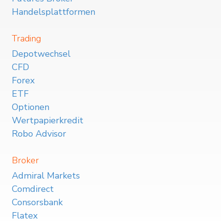
Handelsplattformen
Trading
Depotwechsel
CFD
Forex
ETF
Optionen
Wertpapierkredit
Robo Advisor
Broker
Admiral Markets
Comdirect
Consorsbank
Flatex