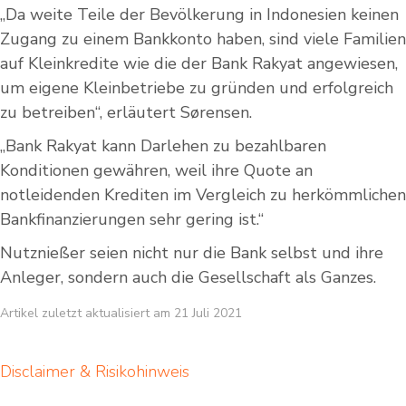
„Da weite Teile der Bevölkerung in Indonesien keinen
Zugang zu einem Bankkonto haben, sind viele Familien
auf Kleinkredite wie die der Bank Rakyat angewiesen,
um eigene Kleinbetriebe zu gründen und erfolgreich
zu betreiben“, erläutert Sørensen.
„Bank Rakyat kann Darlehen zu bezahlbaren
Konditionen gewähren, weil ihre Quote an
notleidenden Krediten im Vergleich zu herkömmlichen
Bankfinanzierungen sehr gering ist.“
Nutznießer seien nicht nur die Bank selbst und ihre
Anleger, sondern auch die Gesellschaft als Ganzes.
Artikel zuletzt aktualisiert am 21 Juli 2021
Disclaimer & Risikohinweis