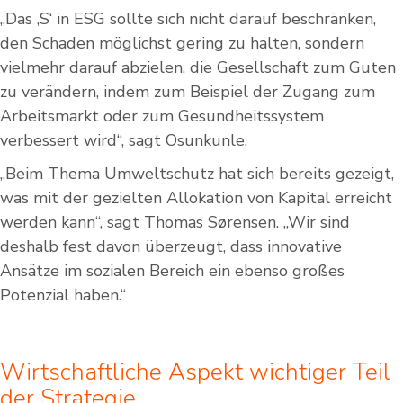
„Das ,S‘ in ESG sollte sich nicht darauf beschränken,
den Schaden möglichst gering zu halten, sondern
vielmehr darauf abzielen, die Gesellschaft zum Guten
zu verändern, indem zum Beispiel der Zugang zum
Arbeitsmarkt oder zum Gesundheitssystem
verbessert wird“, sagt Osunkunle.
„Beim Thema Umweltschutz hat sich bereits gezeigt,
was mit der gezielten Allokation von Kapital erreicht
werden kann“, sagt Thomas Sørensen. „Wir sind
deshalb fest davon überzeugt, dass innovative
Ansätze im sozialen Bereich ein ebenso großes
Potenzial haben.“
Wirtschaftliche Aspekt wichtiger Teil
der Strategie