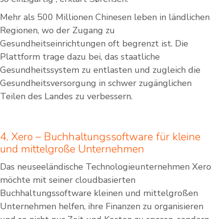
Mehr als 500 Millionen Chinesen leben in ländlichen
Regionen, wo der Zugang zu
Gesundheitseinrichtungen oft begrenzt ist. Die
Plattform trage dazu bei, das staatliche
Gesundheitssystem zu entlasten und zugleich die
Gesundheitsversorgung in schwer zugänglichen
Teilen des Landes zu verbessern.
4. Xero – Buchhaltungssoftware für kleine
und mittelgroße Unternehmen
Das neuseeländische Technologieunternehmen Xero
möchte mit seiner cloudbasierten
Buchhaltungssoftware kleinen und mittelgroßen
Unternehmen helfen, ihre Finanzen zu organisieren