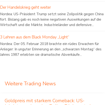
Der Handelskrieg geht weiter
Nordea: US-Präsident Trump setzt seine Zollpolitik gegen China
fort. Bislang gab es noch keine negativen Auswirkungen auf die
Wirtschaft und die Märkte. Industrieländer und defensive...
3 Lehren aus dem Black Monday „Light“
Nordea: Der 05. Februar 2018 brachte ein rüdes Erwachen für
Anleger: In unguter Erinnerung an den „schwarzen Montag“ des
Jahres 1987 erlebten sie dramatische Abverkäufe...
Weitere Trading News
Goldpreis mit starkem Comeback: US-