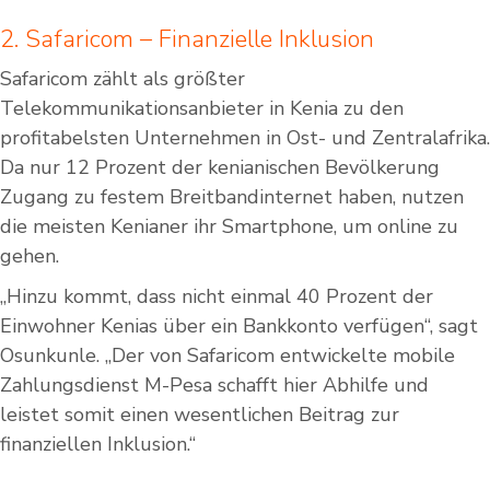
2. Safaricom – Finanzielle Inklusion
Safaricom zählt als größter
Telekommunikationsanbieter in Kenia zu den
profitabelsten Unternehmen in Ost- und Zentralafrika.
Da nur 12 Prozent der kenianischen Bevölkerung
Zugang zu festem Breitbandinternet haben, nutzen
die meisten Kenianer ihr Smartphone, um online zu
gehen.
„Hinzu kommt, dass nicht einmal 40 Prozent der
Einwohner Kenias über ein Bankkonto verfügen“, sagt
Osunkunle. „Der von Safaricom entwickelte mobile
Zahlungsdienst M-Pesa schafft hier Abhilfe und
leistet somit einen wesentlichen Beitrag zur
finanziellen Inklusion.“