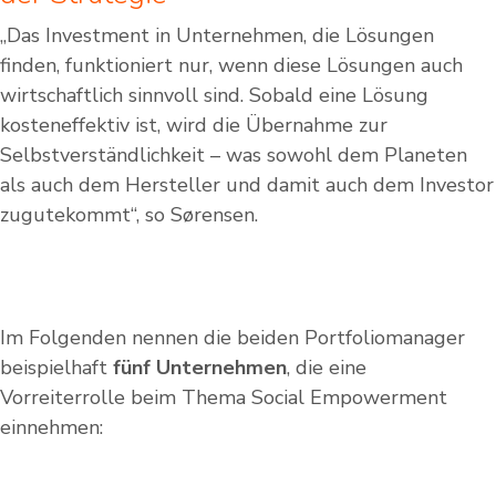
„Das Investment in Unternehmen, die Lösungen
finden, funktioniert nur, wenn diese Lösungen auch
wirtschaftlich sinnvoll sind. Sobald eine Lösung
kosteneffektiv ist, wird die Übernahme zur
Selbstverständlichkeit – was sowohl dem Planeten
als auch dem Hersteller und damit auch dem Investor
zugutekommt“, so Sørensen.
Im Folgenden nennen die beiden Portfoliomanager
beispielhaft
fünf Unternehmen
, die eine
Vorreiterrolle beim Thema Social Empowerment
einnehmen: