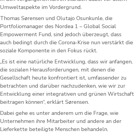
Umweltaspekte im Vordergrund.
Thomas Sørensen und Olutajo Osunkunle, die
Portfoliomanager des Nordea 1 – Global Social
Empowerment Fund, sind jedoch überzeugt, dass
auch bedingt durch die Corona-Krise nun verstärkt die
soziale Komponente in den Fokus rückt.
„Es ist eine natürliche Entwicklung, dass wir anfangen,
die sozialen Herausforderungen, mit denen die
Gesellschaft heute konfrontiert ist, umfassender zu
betrachten und darüber nachzudenken, wie wir zur
Entwicklung einer integrativen und grünen Wirtschaft
beitragen können“, erklärt Sørensen.
Dabei gehe es unter anderem um die Frage, wie
Unternehmen ihre Mitarbeiter und andere an der
Lieferkette beteiligte Menschen behandeln.