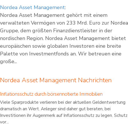
Nordea Asset Management
:
Nordea Asset Management gehört mit einem
verwalteten Vermögen von 233 Mrd. Euro zur Nordea
Gruppe, dem größten Finanzdienstleister in der
nordischen Region. Nordea Asset Management bietet
europäischen sowie globalen Investoren eine breite
Palette von Investmentfonds an. Wir betreuen eine
große...
Nordea Asset Management Nachrichten
Inflationsschutz durch börsennotierte Immobilien
Viele Sparprodukte verlieren bei der aktuellen Geldentwertung
dramatisch an Wert. Anleger sind daher gut beraten, bei
Investitionen ihr Augenmerk auf Inflationsschutz zu legen. Schutz
vor...