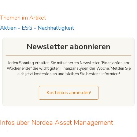
Themen im Artikel
Aktien
-
ESG
-
Nachhaltigkeit
Newsletter abonnieren
Jeden Sonntag erhalten Sie mit unserem Newsletter "Finanzinfos am
Wochenende" die wichtigsten Finanzanalysen der Woche. Melden Sie
sich jetzt kostenlos an und bleiben Sie bestens informiert!
Kostenlos anmelden!
Infos über Nordea Asset Management