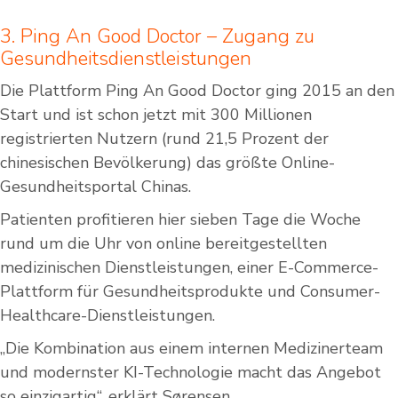
3. Ping An Good Doctor – Zugang zu
Gesundheitsdienstleistungen
Die Plattform Ping An Good Doctor ging 2015 an den
Start und ist schon jetzt mit 300 Millionen
registrierten Nutzern (rund 21,5 Prozent der
chinesischen Bevölkerung) das größte Online-
Gesundheitsportal Chinas.
Patienten profitieren hier sieben Tage die Woche
rund um die Uhr von online bereitgestellten
medizinischen Dienstleistungen, einer E-Commerce-
Plattform für Gesundheitsprodukte und Consumer-
Healthcare-Dienstleistungen.
„Die Kombination aus einem internen Medizinerteam
und modernster KI-Technologie macht das Angebot
so einzigartig“, erklärt Sørensen.