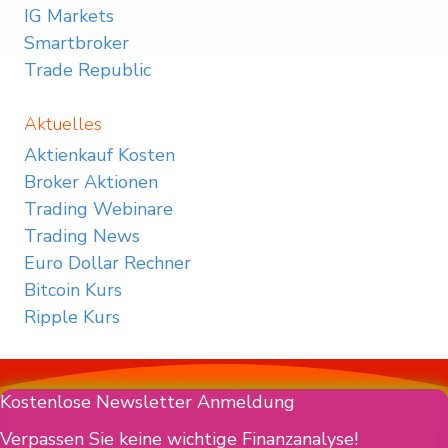
IG Markets
Smartbroker
Trade Republic
Aktuelles
Aktienkauf Kosten
Broker Aktionen
Trading Webinare
Trading News
Euro Dollar Rechner
Bitcoin Kurs
Ripple Kurs
Kostenlose Newsletter Anmeldung
Verpassen Sie keine wichtige Finanzanalyse!