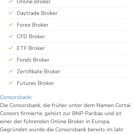
Online Broker
Daytrade Broker
Forex Broker
CFD Broker
ETF Broker
Fonds Broker
Zertifikate Broker
Futures Broker
Consorsbank
:
Die Consorsbank, die früher unter dem Namen Cortal
Consors firmierte, gehört zur BNP Paribas und ist
einer der führenden Online Broker in Europa.
Gegründet wurde die Consorsbank bereits im Jahr