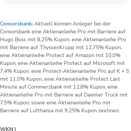
Consorsbank
:
Aktuell können Anleger bei der
Consorsbank
eine Aktienanleihe Pro mit Barriere auf
Hugo Boss mit 8,25% Kupon, eine Aktienanleihe Pro
mit Barriere auf ThyssenKrupp mit 12,75% Kupon,
eine Aktienanleihe Protect auf Amazon mit 10,0%
Kupon, eine Aktienanleihe Protect auf Microsoft mit
7,4% Kupon, eine Protect-Aktienanleihe Pro auf K + S
mit 11,0% Kupon, eine Aktienanleihe Protect Last
Minute auf Commerzbank mit 12,8% Kupon, eine
Aktienanleihe Pro mit Barriere auf Daimler Truck mit
7,5% Kupon, sowie eine Aktienanleihe Pro mit
Barriere auf Lufthansa mit 9,25% Kupon zeichnen.
WKN |