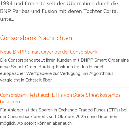
1994 und firmierte seit der Übernahme durch die
BNP Paribas und Fusion mit deren Tochter Cortal
unte...
Consorsbank Nachrichten
Neue BNPP Smart Order bei der Consorsbank
Die Consorsbank stellt ihren Kunden mit BNPP Smart Order eine
neue Smart-Order-Routing-Funktion für den Handel
europäischer Wertpapiere zur Verfügung. Ein Algorithmus
vergleicht in Echtzeit über...
Consorsbank: Jetzt auch ETFs von State Street kostenlos
besparen
Für Anleger ist das Sparen in Exchange Traded Funds (ETFs) bei
der Consorsbank bereits seit Oktober 2025 ohne Gebühren
möglich. Ab sofort können aber auch...