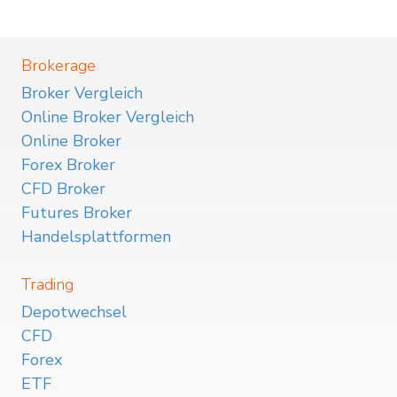
Brokerage
Broker Vergleich
Online Broker Vergleich
Online Broker
Forex Broker
CFD Broker
Futures Broker
Handelsplattformen
Trading
Depotwechsel
CFD
Forex
ETF