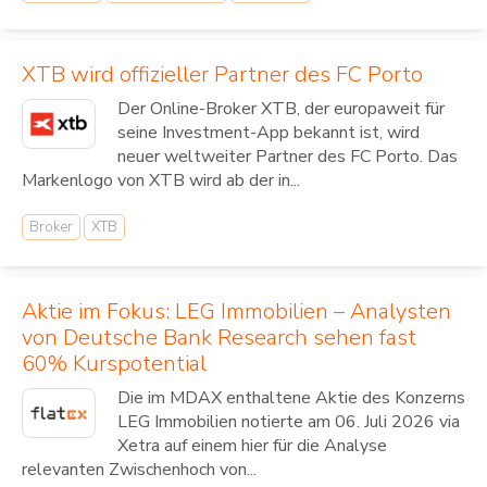
XTB wird offizieller Partner des FC Porto
Der Online-Broker XTB, der europaweit für
seine Investment-App bekannt ist, wird
neuer weltweiter Partner des FC Porto. Das
Markenlogo von XTB wird ab der in...
Broker
XTB
Aktie im Fokus: LEG Immobilien – Analysten
von Deutsche Bank Research sehen fast
60% Kurspotential
Die im MDAX enthaltene Aktie des Konzerns
LEG Immobilien notierte am 06. Juli 2026 via
Xetra auf einem hier für die Analyse
relevanten Zwischenhoch von...