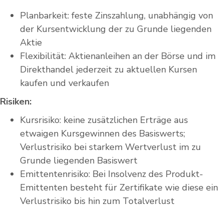
Planbarkeit: feste Zinszahlung, unabhängig von
der Kursentwicklung der zu Grunde liegenden
Aktie
Flexibilität: Aktienanleihen an der Börse und im
Direkthandel jederzeit zu aktuellen Kursen
kaufen und verkaufen
Risiken:
Kursrisiko: keine zusätzlichen Erträge aus
etwaigen Kursgewinnen des Basiswerts;
Verlustrisiko bei starkem Wertverlust im zu
Grunde liegenden Basiswert
Emittentenrisiko: Bei Insolvenz des Produkt-
Emittenten besteht für Zertifikate wie diese ein
Verlustrisiko bis hin zum Totalverlust