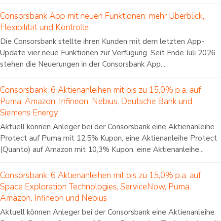
Consorsbank App mit neuen Funktionen: mehr Überblick,
Flexibilität und Kontrolle
Die Consorsbank stellte ihren Kunden mit dem letzten App-
Update vier neue Funktionen zur Verfügung. Seit Ende Juli 2026
stehen die Neuerungen in der Consorsbank App...
Consorsbank: 6 Aktienanleihen mit bis zu 15,0% p.a. auf
Puma, Amazon, Infineon, Nebius, Deutsche Bank und
Siemens Energy
Aktuell können Anleger bei der Consorsbank eine Aktienanleihe
Protect auf Puma mit 12,5% Kupon, eine Aktienanleihe Protect
(Quanto) auf Amazon mit 10,3% Kupon, eine Aktienanleihe...
Consorsbank: 6 Aktienanleihen mit bis zu 15,0% p.a. auf
Space Exploration Technologies, ServiceNow, Puma,
Amazon, Infineon und Nebius
Aktuell können Anleger bei der Consorsbank eine Aktienanleihe