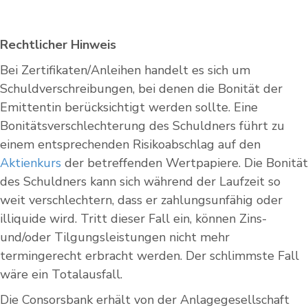
Rechtlicher Hinweis
Bei Zertifikaten/Anleihen handelt es sich um
Schuldverschreibungen, bei denen die Bonität der
Emittentin berücksichtigt werden sollte. Eine
Bonitätsverschlechterung des Schuldners führt zu
einem entsprechenden Risikoabschlag auf den
Aktienkurs
der betreffenden Wertpapiere. Die Bonität
des Schuldners kann sich während der Laufzeit so
weit verschlechtern, dass er zahlungsunfähig oder
illiquide wird. Tritt dieser Fall ein, können Zins-
und/oder Tilgungsleistungen nicht mehr
termingerecht erbracht werden. Der schlimmste Fall
wäre ein Totalausfall.
Die Consorsbank erhält von der Anlagegesellschaft