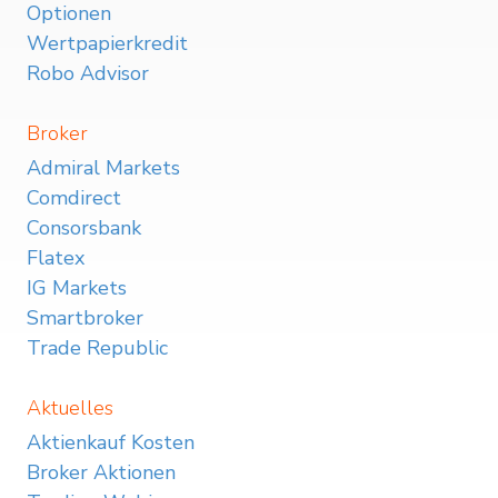
Optionen
Wertpapierkredit
Robo Advisor
Broker
Admiral Markets
Comdirect
Consorsbank
Flatex
IG Markets
Smartbroker
Trade Republic
Aktuelles
Aktienkauf Kosten
Broker Aktionen