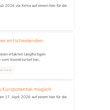
i 2026 via Xetra auf einem hier für die
einer entscheidenden
nen intakten langfristigen
vom Korrekturtief bei...
erstand
% Kurspotential möglich
 17. April 2026 auf einem hier für die