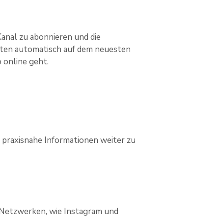
Kanal zu abonnieren und die
enten automatisch auf dem neuesten
 online geht.
 praxisnahe Informationen weiter zu
 Netzwerken, wie Instagram und