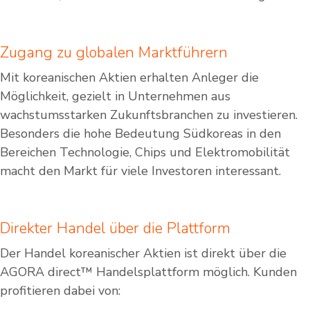
Zugang zu globalen Marktführern
Mit koreanischen Aktien erhalten Anleger die
Möglichkeit, gezielt in Unternehmen aus
wachstumsstarken Zukunftsbranchen zu investieren.
Besonders die hohe Bedeutung Südkoreas in den
Bereichen Technologie, Chips und Elektromobilität
macht den Markt für viele Investoren interessant.
Direkter Handel über die Plattform
Der Handel koreanischer Aktien ist direkt über die
AGORA direct™ Handelsplattform möglich. Kunden
profitieren dabei von: