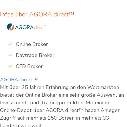
Infos über AGORA direct™
Online Broker
Daytrade Broker
CFD Broker
AGORA direct™
:
Mit über 25 Jahren Erfahrung an den Weltmärkten
bietet der Online Broker eine sehr große Auswahl an
Investment- und Tradingprodukten. Mit einem
Online-Depot über AGORA direct™ haben Anleger
Zugriff auf mehr als 150 Börsen in mehr als 33
Ländern weltweit.