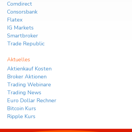
Comdirect
Consorsbank
Flatex
IG Markets
Smartbroker
Trade Republic
Aktuelles
Aktienkauf Kosten
Broker Aktionen
Trading Webinare
Trading News
Euro Dollar Rechner
Bitcoin Kurs
Ripple Kurs