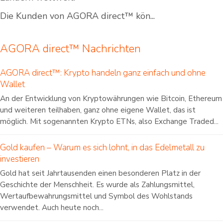
Die Kunden von AGORA direct™ kön...
AGORA direct™ Nachrichten
AGORA direct™: Krypto handeln ganz einfach und ohne
Wallet
An der Entwicklung von Kryptowährungen wie Bitcoin, Ethereum
und weiteren teilhaben, ganz ohne eigene Wallet, das ist
möglich. Mit sogenannten Krypto ETNs, also Exchange Traded...
Gold kaufen – Warum es sich lohnt, in das Edelmetall zu
investieren
Gold hat seit Jahrtausenden einen besonderen Platz in der
Geschichte der Menschheit. Es wurde als Zahlungsmittel,
Wertaufbewahrungsmittel und Symbol des Wohlstands
verwendet. Auch heute noch...