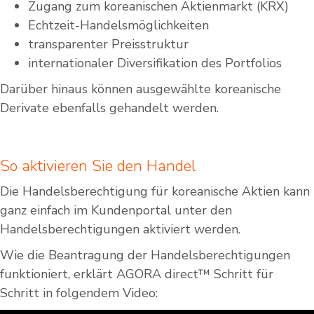
Zugang zum koreanischen Aktienmarkt (KRX)
Echtzeit-Handelsmöglichkeiten
transparenter Preisstruktur
internationaler Diversifikation des Portfolios
Darüber hinaus können ausgewählte koreanische
Derivate ebenfalls gehandelt werden.
So aktivieren Sie den Handel
Die Handelsberechtigung für koreanische Aktien kann
ganz einfach im Kundenportal unter den
Handelsberechtigungen aktiviert werden.
Wie die Beantragung der Handelsberechtigungen
funktioniert, erklärt AGORA direct™ Schritt für
Schritt in folgendem Video: