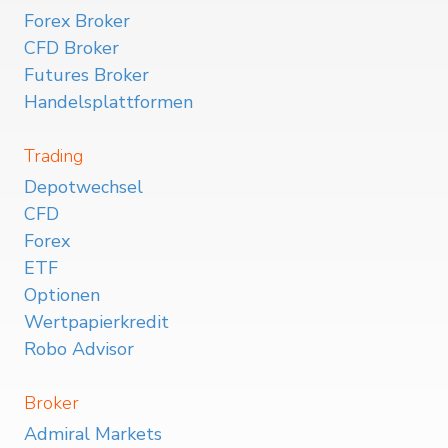
Forex Broker
CFD Broker
Futures Broker
Handelsplattformen
Trading
Depotwechsel
CFD
Forex
ETF
Optionen
Wertpapierkredit
Robo Advisor
Broker
Admiral Markets