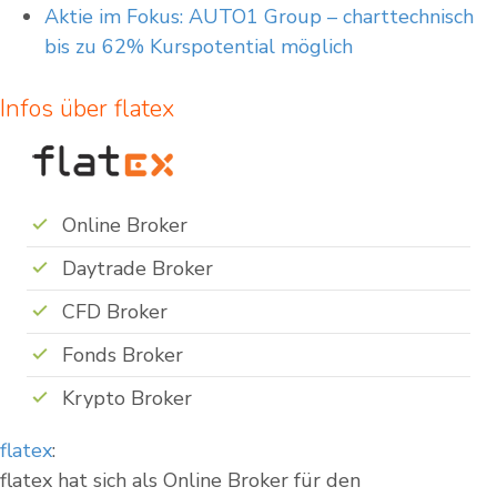
Aktie im Fokus: AUTO1 Group – charttechnisch
bis zu 62% Kurspotential möglich
Infos über flatex
Online Broker
Daytrade Broker
CFD Broker
Fonds Broker
Krypto Broker
flatex
:
flatex hat sich als Online Broker für den