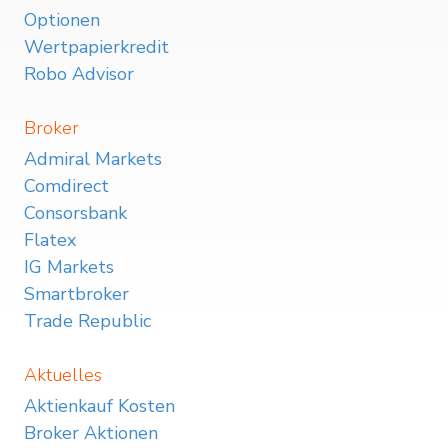
Optionen
Wertpapierkredit
Robo Advisor
Broker
Admiral Markets
Comdirect
Consorsbank
Flatex
IG Markets
Smartbroker
Trade Republic
Aktuelles
Aktienkauf Kosten
Broker Aktionen