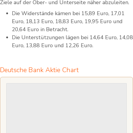
Ziele auf der Ober- und Unterseite näher abzuleiten.
Die Widerstände kämen bei 15,89 Euro, 17,01
Euro, 18,13 Euro, 18,83 Euro, 19,95 Euro und
20,64 Euro in Betracht.
Die Unterstützungen lägen bei 14,64 Euro, 14,08
Euro, 13,88 Euro und 12,26 Euro.
Deutsche Bank Aktie Chart