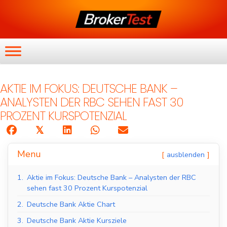
AKTIE IM FOKUS: DEUTSCHE BANK –
ANALYSTEN DER RBC SEHEN FAST 30
PROZENT KURSPOTENZIAL
𝕏
Menu
ausblenden
1.
Aktie im Fokus: Deutsche Bank – Analysten der RBC
sehen fast 30 Prozent Kurspotenzial
2.
Deutsche Bank Aktie Chart
3.
Deutsche Bank Aktie Kursziele