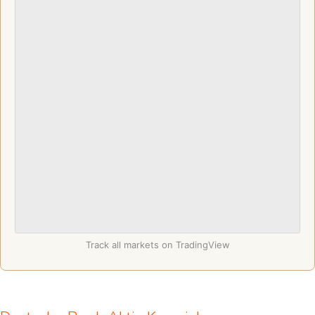
Track all markets on TradingView