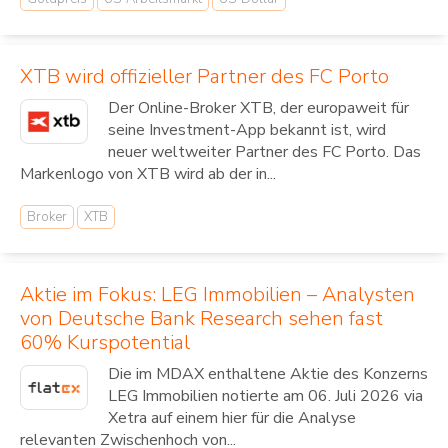
XTB wird offizieller Partner des FC Porto
Der Online-Broker XTB, der europaweit für
seine Investment-App bekannt ist, wird
neuer weltweiter Partner des FC Porto. Das
Markenlogo von XTB wird ab der in...
Broker
XTB
Aktie im Fokus: LEG Immobilien – Analysten
von Deutsche Bank Research sehen fast
60% Kurspotential
Die im MDAX enthaltene Aktie des Konzerns
LEG Immobilien notierte am 06. Juli 2026 via
Xetra auf einem hier für die Analyse
relevanten Zwischenhoch von...