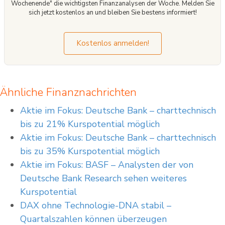
Wochenende" die wichtigsten Finanzanalysen der Woche. Melden Sie
sich jetzt kostenlos an und bleiben Sie bestens informiert!
Kostenlos anmelden!
Ähnliche Finanznachrichten
Aktie im Fokus: Deutsche Bank – charttechnisch
bis zu 21% Kurspotential möglich
Aktie im Fokus: Deutsche Bank – charttechnisch
bis zu 35% Kurspotential möglich
Aktie im Fokus: BASF – Analysten der von
Deutsche Bank Research sehen weiteres
Kurspotential
DAX ohne Technologie-DNA stabil –
Quartalszahlen können überzeugen