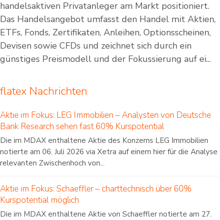
handelsaktiven Privatanleger am Markt positioniert.
Das Handelsangebot umfasst den Handel mit Aktien,
ETFs, Fonds, Zertifikaten, Anleihen, Optionsscheinen,
Devisen sowie CFDs und zeichnet sich durch ein
günstiges Preismodell und der Fokussierung auf ei...
flatex Nachrichten
Aktie im Fokus: LEG Immobilien – Analysten von Deutsche
Bank Research sehen fast 60% Kurspotential
Die im MDAX enthaltene Aktie des Konzerns LEG Immobilien
notierte am 06. Juli 2026 via Xetra auf einem hier für die Analyse
relevanten Zwischenhoch von...
Aktie im Fokus: Schaeffler – charttechnisch über 60%
Kurspotential möglich
Die im MDAX enthaltene Aktie von Schaeffler notierte am 27.