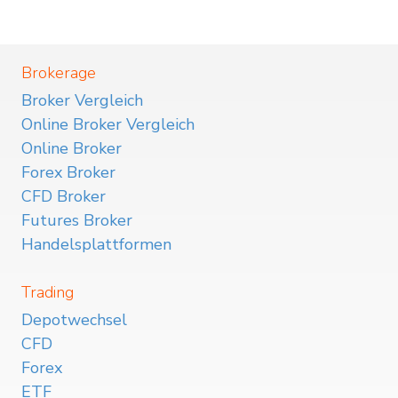
Brokerage
Broker Vergleich
Online Broker Vergleich
Online Broker
Forex Broker
CFD Broker
Futures Broker
Handelsplattformen
Trading
Depotwechsel
CFD
Forex
ETF