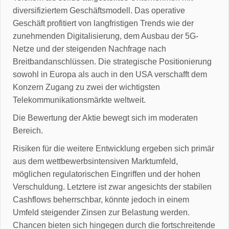
diversifiziertem Geschäftsmodell. Das operative
Geschäft profitiert von langfristigen Trends wie der
zunehmenden Digitalisierung, dem Ausbau der 5G-
Netze und der steigenden Nachfrage nach
Breitbandanschlüssen. Die strategische Positionierung
sowohl in Europa als auch in den USA verschafft dem
Konzern Zugang zu zwei der wichtigsten
Telekommunikationsmärkte weltweit.
Die Bewertung der Aktie bewegt sich im moderaten
Bereich.
Risiken für die weitere Entwicklung ergeben sich primär
aus dem wettbewerbsintensiven Marktumfeld,
möglichen regulatorischen Eingriffen und der hohen
Verschuldung. Letztere ist zwar angesichts der stabilen
Cashflows beherrschbar, könnte jedoch in einem
Umfeld steigender Zinsen zur Belastung werden.
Chancen bieten sich hingegen durch die fortschreitende