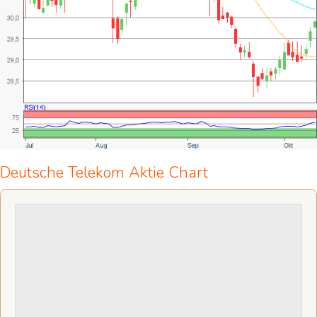
Deutsche Telekom Aktie Chart