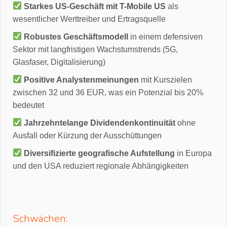
Starkes US-Geschäft mit T-Mobile US
als
wesentlicher Werttreiber und Ertragsquelle
Robustes Geschäftsmodell
in einem defensiven
Sektor mit langfristigen Wachstumstrends (5G,
Glasfaser, Digitalisierung)
Positive Analystenmeinungen
mit Kurszielen
zwischen 32 und 36 EUR, was ein Potenzial bis 20%
bedeutet
Jahrzehntelange Dividendenkontinuität
ohne
Ausfall oder Kürzung der Ausschüttungen
Diversifizierte geografische Aufstellung
in Europa
und den USA reduziert regionale Abhängigkeiten
Schwächen: