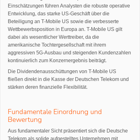
Einschätzungen führen Analysten die robuste operative
Entwicklung, das starke US-Geschäft über die
Beteiligung an T-Mobile US sowie die verbesserte
Wettbewerbsposition in Europa an. T-Mobile US gilt
dabei als wesentlicher Werttreiber, da die
amerikanische Tochtergesellschaft mit ihrem
aggressiven 5G-Ausbau und steigenden Kundenzahlen
kontinuierlich zum Konzernergebnis beiträgt.
Die Dividendenausschüttungen von T-Mobile US
fließen direkt in die Kasse der Deutschen Telekom und
stärken deren finanzielle Flexibilität.
Fundamentale Einordnung und
Bewertung
Aus fundamentaler Sicht präsentiert sich die Deutsche
Telekom als solide aufgestelltes Unternehmen mit