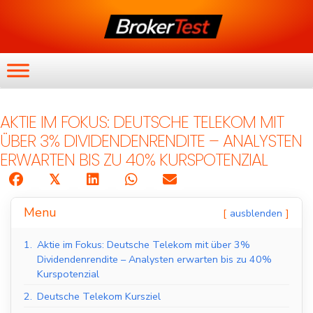
AKTIE IM FOKUS: DEUTSCHE TELEKOM MIT
ÜBER 3% DIVIDENDENRENDITE – ANALYSTEN
ERWARTEN BIS ZU 40% KURSPOTENZIAL
𝕏
Menu
ausblenden
1.
Aktie im Fokus: Deutsche Telekom mit über 3%
Dividendenrendite – Analysten erwarten bis zu 40%
Kurspotenzial
2.
Deutsche Telekom Kursziel