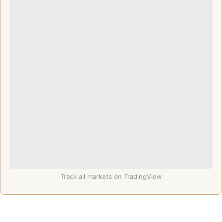
Track all markets on TradingView