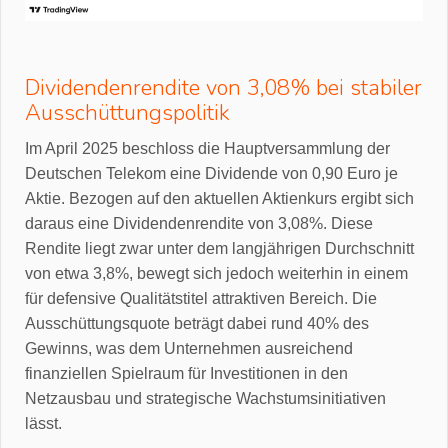
Dividendenrendite von 3,08% bei stabiler
Ausschüttungspolitik
Im April 2025 beschloss die Hauptversammlung der
Deutschen Telekom eine Dividende von 0,90 Euro je
Aktie. Bezogen auf den aktuellen Aktienkurs ergibt sich
daraus eine Dividendenrendite von 3,08%. Diese
Rendite liegt zwar unter dem langjährigen Durchschnitt
von etwa 3,8%, bewegt sich jedoch weiterhin in einem
für defensive Qualitätstitel attraktiven Bereich. Die
Ausschüttungsquote beträgt dabei rund 40% des
Gewinns, was dem Unternehmen ausreichend
finanziellen Spielraum für Investitionen in den
Netzausbau und strategische Wachstumsinitiativen
lässt.