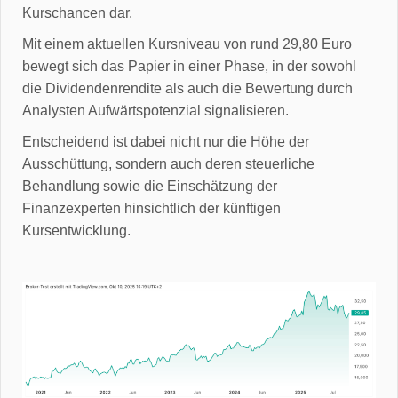
Kurschancen dar.
Mit einem aktuellen Kursniveau von rund 29,80 Euro
bewegt sich das Papier in einer Phase, in der sowohl
die Dividendenrendite als auch die Bewertung durch
Analysten Aufwärtspotenzial signalisieren.
Entscheidend ist dabei nicht nur die Höhe der
Ausschüttung, sondern auch deren steuerliche
Behandlung sowie die Einschätzung der
Finanzexperten hinsichtlich der künftigen
Kursentwicklung.