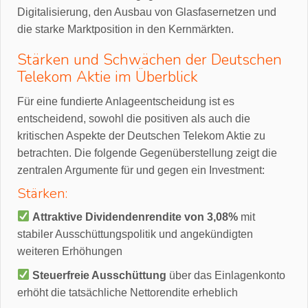
Digitalisierung, den Ausbau von Glasfasernetzen und
die starke Marktposition in den Kernmärkten.
Stärken und Schwächen der Deutschen
Telekom Aktie im Überblick
Für eine fundierte Anlageentscheidung ist es
entscheidend, sowohl die positiven als auch die
kritischen Aspekte der Deutschen Telekom Aktie zu
betrachten. Die folgende Gegenüberstellung zeigt die
zentralen Argumente für und gegen ein Investment:
Stärken:
Attraktive Dividendenrendite von 3,08%
mit
stabiler Ausschüttungspolitik und angekündigten
weiteren Erhöhungen
Steuerfreie Ausschüttung
über das Einlagenkonto
erhöht die tatsächliche Nettorendite erheblich