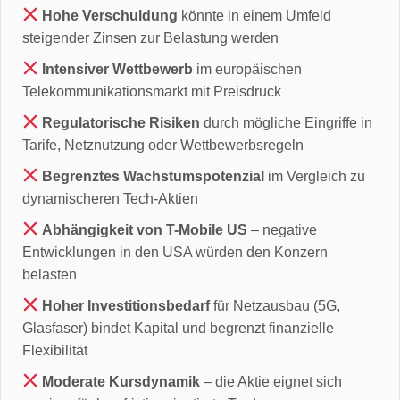
Hohe Verschuldung
könnte in einem Umfeld
steigender Zinsen zur Belastung werden
Intensiver Wettbewerb
im europäischen
Telekommunikationsmarkt mit Preisdruck
Regulatorische Risiken
durch mögliche Eingriffe in
Tarife, Netznutzung oder Wettbewerbsregeln
Begrenztes Wachstumspotenzial
im Vergleich zu
dynamischeren Tech-Aktien
Abhängigkeit von T-Mobile US
– negative
Entwicklungen in den USA würden den Konzern
belasten
Hoher Investitionsbedarf
für Netzausbau (5G,
Glasfaser) bindet Kapital und begrenzt finanzielle
Flexibilität
Moderate Kursdynamik
– die Aktie eignet sich