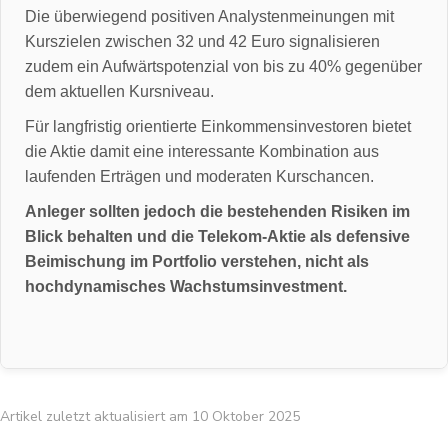
Die überwiegend positiven Analystenmeinungen mit
Kurszielen zwischen 32 und 42 Euro signalisieren
zudem ein Aufwärtspotenzial von bis zu 40% gegenüber
dem aktuellen Kursniveau.
Für langfristig orientierte Einkommensinvestoren bietet
die Aktie damit eine interessante Kombination aus
laufenden Erträgen und moderaten Kurschancen.
Anleger sollten jedoch die bestehenden Risiken im
Blick behalten und die Telekom-Aktie als defensive
Beimischung im Portfolio verstehen, nicht als
hochdynamisches Wachstumsinvestment.
Artikel zuletzt aktualisiert am 10 Oktober 2025