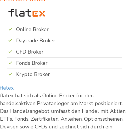
Online Broker
Daytrade Broker
CFD Broker
Fonds Broker
Krypto Broker
flatex
:
flatex hat sich als Online Broker für den
handelsaktiven Privatanleger am Markt positioniert.
Das Handelsangebot umfasst den Handel mit Aktien,
ETFs, Fonds, Zertifikaten, Anleihen, Optionsscheinen,
Devisen sowie CFDs und zeichnet sich durch ein