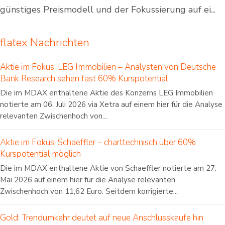
günstiges Preismodell und der Fokussierung auf ei...
flatex Nachrichten
Aktie im Fokus: LEG Immobilien – Analysten von Deutsche
Bank Research sehen fast 60% Kurspotential
Die im MDAX enthaltene Aktie des Konzerns LEG Immobilien
notierte am 06. Juli 2026 via Xetra auf einem hier für die Analyse
relevanten Zwischenhoch von...
Aktie im Fokus: Schaeffler – charttechnisch über 60%
Kurspotential möglich
Die im MDAX enthaltene Aktie von Schaeffler notierte am 27.
Mai 2026 auf einem hier für die Analyse relevanten
Zwischenhoch von 11,62 Euro. Seitdem korrigierte...
Gold: Trendumkehr deutet auf neue Anschlusskäufe hin