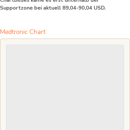
Supportzone bei aktuell 89,04-90,04 USD.
Medtronic Chart