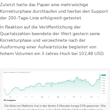
Zuletzt hatte das Papier eine mehrwöchige
Korrekturphase durchlaufen und hierbei den Support
der 200-Tage-Linie erfolgreich getestet.
In Reaktion auf die Veröffentlichung der
Quartalszahlen beendete der Wert gestern seine
Korrekturphase und verzeichnete nach der
Ausformung einer Aufwärtslücke begleitet von
hohem Volumen ein 3-Jahres-Hoch bei 102,48 USD.
Die Aktie von Medtronic hat in den letzten 6 Monaten knapp 25% gewonnen. Wie