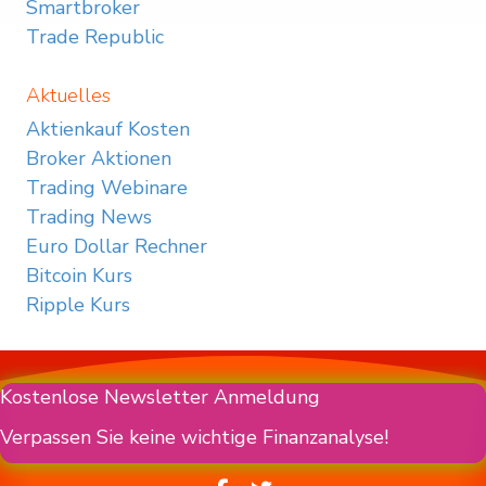
Smartbroker
Trade Republic
Aktuelles
Aktienkauf Kosten
Broker Aktionen
Trading Webinare
Trading News
Euro Dollar Rechner
Bitcoin Kurs
Ripple Kurs
Kostenlose Newsletter Anmeldung
Verpassen Sie keine wichtige Finanzanalyse!