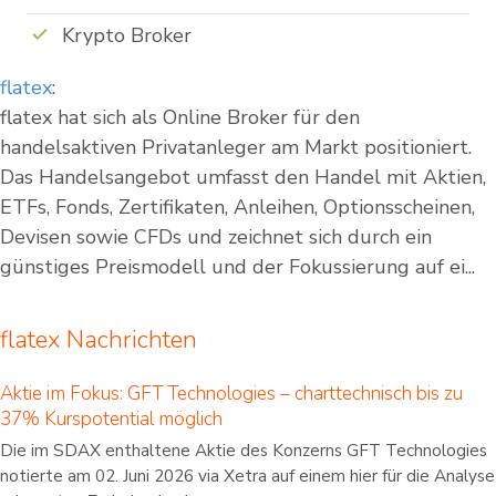
Krypto Broker
flatex
:
flatex hat sich als Online Broker für den
handelsaktiven Privatanleger am Markt positioniert.
Das Handelsangebot umfasst den Handel mit Aktien,
ETFs, Fonds, Zertifikaten, Anleihen, Optionsscheinen,
Devisen sowie CFDs und zeichnet sich durch ein
günstiges Preismodell und der Fokussierung auf ei...
flatex Nachrichten
Aktie im Fokus: GFT Technologies – charttechnisch bis zu
37% Kurspotential möglich
Die im SDAX enthaltene Aktie des Konzerns GFT Technologies
notierte am 02. Juni 2026 via Xetra auf einem hier für die Analyse