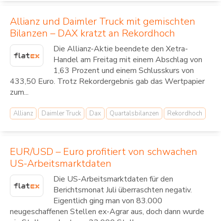
Allianz und Daimler Truck mit gemischten
Bilanzen – DAX kratzt an Rekordhoch
Die Allianz-Aktie beendete den Xetra-
Handel am Freitag mit einem Abschlag von
1,63 Prozent und einem Schlusskurs von
433,50 Euro. Trotz Rekordergebnis gab das Wertpapier
zum...
Allianz
Daimler Truck
Dax
Quartalsbilanzen
Rekordhoch
EUR/USD – Euro profitiert von schwachen
US-Arbeitsmarktdaten
Die US-Arbeitsmarktdaten für den
Berichtsmonat Juli überraschten negativ.
Eigentlich ging man von 83.000
neugeschaffenen Stellen ex-Agrar aus, doch dann wurde