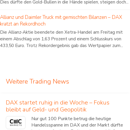
Dies dürfte den Gold-Bullen in die Hände spielen, steigen doch...
Allianz und Daimler Truck mit gemischten Bilanzen – DAX
kratzt an Rekordhoch
Die Allianz-Aktie beendete den Xetra-Handel am Freitag mit
einem Abschlag von 1,63 Prozent und einem Schlusskurs von
433,50 Euro. Trotz Rekordergebnis gab das Wertpapier zum...
Weitere Trading News
DAX startet ruhig in die Woche – Fokus
bleibt auf Geld- und Geopolitik
Nur gut 100 Punkte betrug die heutige
Handelsspanne im DAX und der Markt dürfte