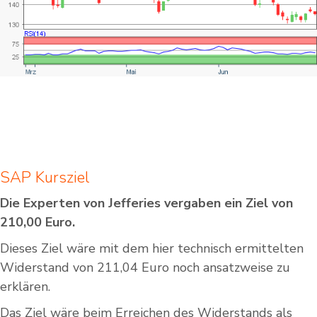
SAP Kursziel
Die Experten von Jefferies vergaben ein Ziel von
210,00 Euro.
Dieses Ziel wäre mit dem hier technisch ermittelten
Widerstand von 211,04 Euro noch ansatzweise zu
erklären.
Das Ziel wäre beim Erreichen des Widerstands als