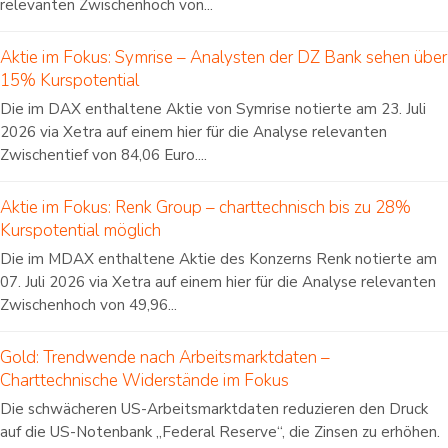
relevanten Zwischenhoch von...
Aktie im Fokus: Symrise – Analysten der DZ Bank sehen über
15% Kurspotential
Die im DAX enthaltene Aktie von Symrise notierte am 23. Juli
2026 via Xetra auf einem hier für die Analyse relevanten
Zwischentief von 84,06 Euro....
Aktie im Fokus: Renk Group – charttechnisch bis zu 28%
Kurspotential möglich
Die im MDAX enthaltene Aktie des Konzerns Renk notierte am
07. Juli 2026 via Xetra auf einem hier für die Analyse relevanten
Zwischenhoch von 49,96...
Gold: Trendwende nach Arbeitsmarktdaten –
Charttechnische Widerstände im Fokus
Die schwächeren US-Arbeitsmarktdaten reduzieren den Druck
auf die US-Notenbank „Federal Reserve“, die Zinsen zu erhöhen.