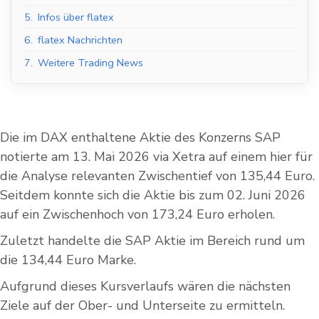
5.
Infos über flatex
6.
flatex Nachrichten
7.
Weitere Trading News
Die im DAX enthaltene Aktie des Konzerns SAP
notierte am 13. Mai 2026 via Xetra auf einem hier für
die Analyse relevanten Zwischentief von 135,44 Euro.
Seitdem konnte sich die Aktie bis zum 02. Juni 2026
auf ein Zwischenhoch von 173,24 Euro erholen.
Zuletzt handelte die SAP Aktie im Bereich rund um
die 134,44 Euro Marke.
Aufgrund dieses Kursverlaufs wären die nächsten
Ziele auf der Ober- und Unterseite zu ermitteln.