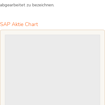
abgearbeitet zu bezeichnen.
SAP Aktie Chart