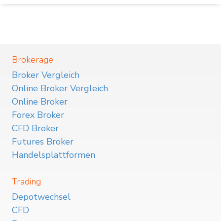
Brokerage
Broker Vergleich
Online Broker Vergleich
Online Broker
Forex Broker
CFD Broker
Futures Broker
Handelsplattformen
Trading
Depotwechsel
CFD