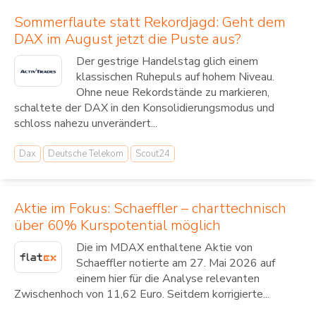
Sommerflaute statt Rekordjagd: Geht dem
DAX im August jetzt die Puste aus?
Der gestrige Handelstag glich einem
klassischen Ruhepuls auf hohem Niveau.
Ohne neue Rekordstände zu markieren,
schaltete der DAX in den Konsolidierungsmodus und
schloss nahezu unverändert...
Dax
Deutsche Telekom
Scout24
Aktie im Fokus: Schaeffler – charttechnisch
über 60% Kurspotential möglich
Die im MDAX enthaltene Aktie von
Schaeffler notierte am 27. Mai 2026 auf
einem hier für die Analyse relevanten
Zwischenhoch von 11,62 Euro. Seitdem korrigierte...