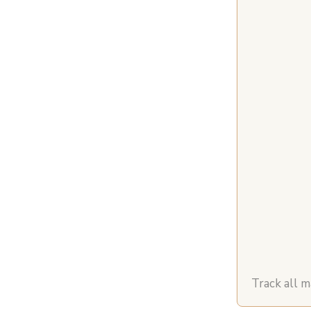
Track all 