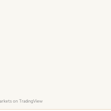
markets on TradingView