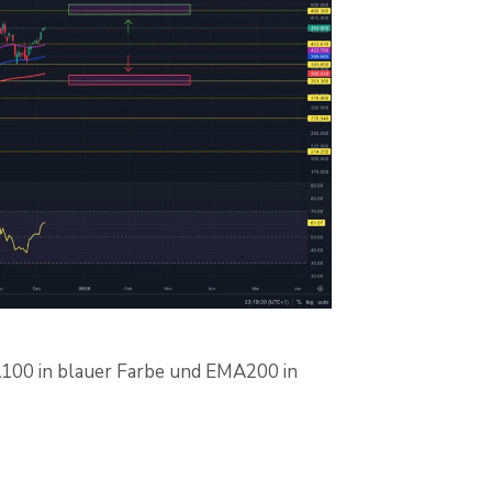
A100 in blauer Farbe und EMA200 in