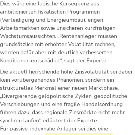
Dies wäre eine logische Konsequenz aus
ambitionierten fiskalischen Programmen
(Verteidigung und Energieumbau), engen
Arbeitsmärkten sowie unsicheren kurzfristigen
Wachstumsaussichten. „Rentenanleger müssen
grundsätzlich mit erhöhter Volatilität rechnen,
werden dafür aber mit deutlich verbesserten
Konditionen entschädigt“, sagt der Experte.
Die aktuell herrschende hohe Zinsvolatilität sei dabei
kein vorübergehendes Phänomen, sondern ein
strukturelles Merkmal einer neuen Marktphase.
„Divergierende geldpolitische Zyklen, geopolitische
Verschiebungen und eine fragile Handelsordnung
führen dazu, dass regionale Zinsmärkte nicht mehr
synchron laufen“, erläutert der Experte.
Für passive, indexnahe Anleger sei dies eine