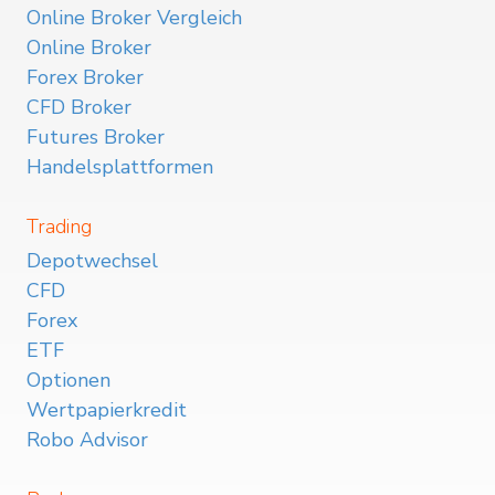
Online Broker Vergleich
Online Broker
Forex Broker
CFD Broker
Futures Broker
Handelsplattformen
Trading
Depotwechsel
CFD
Forex
ETF
Optionen
Wertpapierkredit
Robo Advisor