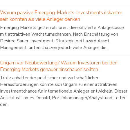
Warum passive Emerging-Markets-Investments riskanter
sein könnten als viele Anleger denken
Emerging Markets gelten als breit diversifizierte Anlageklasse
mit attraktiven Wachstumschancen. Nach Einschätzung von
Desiree Sauer, Investment-Strategin bei Lazard Asset
Management, unterschätzen jedoch viele Anleger die...
Ungarn vor Neubewertung? Warum Investoren bei den
Emerging Markets genauer hinschauen sollten
Trotz anhaltender politischer und wirtschaftlicher
Herausforderungen könnte sich Ungarn zu einer attraktiven
Investmentchance für internationale Anleger entwickeln. Dieser
Ansicht ist James Donald, Portfoliomanager/Analyst und Leiter
der...