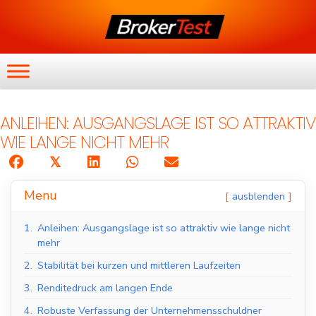
ANLEIHEN: AUSGANGSLAGE IST SO ATTRAKTIV
WIE LANGE NICHT MEHR
𝕏
Menu
ausblenden
1.
Anleihen: Ausgangslage ist so attraktiv wie lange nicht
mehr
2.
Stabilität bei kurzen und mittleren Laufzeiten
3.
Renditedruck am langen Ende
4.
Robuste Verfassung der Unternehmensschuldner