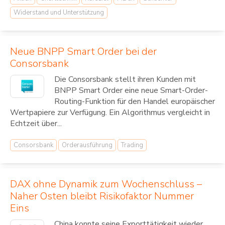
Widerstand und Unterstützung
Neue BNPP Smart Order bei der
Consorsbank
Die Consorsbank stellt ihren Kunden mit
BNPP Smart Order eine neue Smart-Order-
Routing-Funktion für den Handel europäischer
Wertpapiere zur Verfügung. Ein Algorithmus vergleicht in
Echtzeit über...
Consorsbank
Orderausführung
Trading
DAX ohne Dynamik zum Wochenschluss –
Naher Osten bleibt Risikofaktor Nummer
Eins
China konnte seine Exporttätigkeit wieder