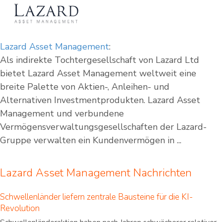
Lazard Asset Management
:
Als indirekte Tochtergesellschaft von Lazard Ltd
bietet Lazard Asset Management weltweit eine
breite Palette von Aktien-, Anleihen- und
Alternativen Investmentprodukten. Lazard Asset
Management und verbundene
Vermögensverwaltungsgesellschaften der Lazard-
Gruppe verwalten ein Kundenvermögen in ...
Lazard Asset Management Nachrichten
Schwellenländer liefern zentrale Bausteine für die KI-
Revolution