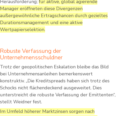
Herausforderung;
für aktive, global agierende
Manager eröffneten diese Divergenzen
außergewöhnliche Ertragschancen durch gezieltes
Durationsmanagement und eine aktive
Wertpapierselektion.
Robuste Verfassung der
Unternehmensschuldner
Trotz der geopolitischen Eskalation bleibe das Bild
bei Unternehmensanleihen bemerkenswert
konstruktiv. „Die Kreditspreads haben sich trotz des
Schocks nicht flächendeckend ausgeweitet. Dies
unterstreicht die robuste Verfassung der Emittenten“,
stellt Weidner fest.
Im Umfeld höherer Marktzinsen sorgen nach