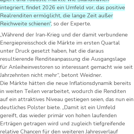
integriert, findet 2026 ein Umfeld vor, das positive
Realrenditen ermöglicht, die lange Zeit außer
Reichweite schienen“
, so der Experte.
„Während der Iran-Krieg und der damit verbundene
Energiepreisschock die Märkte im ersten Quartal
unter Druck gesetzt haben, hat die daraus
resultierende Renditeanpassung die Ausgangslage
für Anleiheinvestoren so interessant gemacht wie seit
Jahrzehnten nicht mehr“, betont Weidner.
Die Märkte hätten die neue Inflationsdynamik bereits
in weiten Teilen verarbeitet, wodurch die Renditen
auf ein attraktives Niveau gestiegen seien, das nun ein
deutliches Polster biete. „Damit ist ein Umfeld
gereift, das wieder primär von hohen laufenden
Erträgen getragen wird und zugleich tiefgreifende
relative Chancen für den weiteren Jahresverlauf