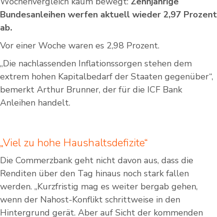
Wochenvergleich kaum bewegt:
Zehnjährige
Bundesanleihen werfen aktuell wieder 2,97 Prozent
ab.
Vor einer Woche waren es 2,98 Prozent.
„Die nachlassenden Inflationssorgen stehen dem
extrem hohen Kapitalbedarf der Staaten gegenüber“,
bemerkt Arthur Brunner, der für die ICF Bank
Anleihen handelt.
„Viel zu hohe Haushaltsdefizite“
Die Commerzbank geht nicht davon aus, dass die
Renditen über den Tag hinaus noch stark fallen
werden. „Kurzfristig mag es weiter bergab gehen,
wenn der Nahost-Konflikt schrittweise in den
Hintergrund gerät. Aber auf Sicht der kommenden