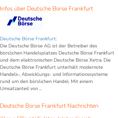
Infos über Deutsche Börse Frankfurt
Deutsche Börse Frankfurt
:
Die Deutsche Börse AG ist der Betreiber des
börslichen Handelsplatzes Deutsche Börse Frankfurt
und dem elektronischen Deutsche Börse Xetra. Die
Deutsche Börse Frankfurt unterhält modernste
Handels-, Abwicklungs- und Informationssysteme
rund um den börslichen Handel. Mit einem
Umsatzanteil von ...
Deutsche Börse Frankfurt Nachrichten