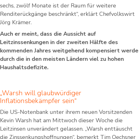
sechs, zwölf Monate ist der Raum für weitere
Renditerückgänge beschränkt“, erklärt Chefvolkswirt
Jörg Krämer.
Auch er meint, dass die Aussicht auf
Leitzinssenkungen in der zweiten Hälfte des
kommenden Jahres weitgehend kompensiert werde
durch die in den meisten Ländern viel zu hohen
Haushaltsdefizite.
„Warsh will glaubwürdiger
Inflationsbekämpfer sein“
Die US-Notenbank unter ihrem neuen Vorsitzenden
Kevin Warsh hat am Mittwoch dieser Woche die
Leitzinsen unverändert gelassen. „Warsh enttäuscht
die Zinssenkungshoffnungen“, bemerkt Tim Oechsner