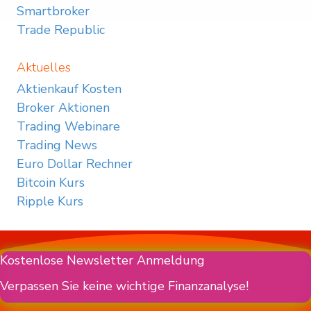
Smartbroker
Trade Republic
Aktuelles
Aktienkauf Kosten
Broker Aktionen
Trading Webinare
Trading News
Euro Dollar Rechner
Bitcoin Kurs
Ripple Kurs
Kostenlose Newsletter Anmeldung
Verpassen Sie keine wichtige Finanzanalyse!