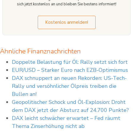
sich jetzt kostenlos an und bleiben Sie bestens informiert!
Kostenlos anmelden!
Ähnliche Finanznachrichten
Doppelte Belastung für Öl: Rally setzt sich fort
EUR/USD – Starker Euro nach EZB-Optimismus
DAX schnuppert an neuen Rekorden: US-Tech-
Rally und versöhnlicher Ölpreis treiben die
Bullen an!
Geopolitischer Schock und Öl-Explosion: Droht
dem DAX jetzt der Absturz auf 24.700 Punkte?
DAX leicht schwächer erwartet – Fed räumt
Thema Zinserhöhung nicht ab