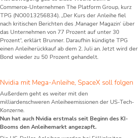
Commerce-Unternehmen The Platform Group, kurz
TPG (NO0013256834). „Der Kurs der Anleihe fiel
nach kritischen Berichten des ‚Manager Magazin‘ über
das Unternehmen von 77 Prozent auf unter 30
Prozent“, erklärt Brunner. Daraufhin kündigte TPG
einen Anleiherückkauf ab dem 2. Juli an. Jetzt wird der
Bond wieder zu 50 Prozent gehandelt.
Nvidia mit Mega-Anleihe, SpaceX soll folgen
Außerdem geht es weiter mit den
milliardenschweren Anleiheemissionen der US-Tech-
Konzerne.
Nun hat auch Nvidia erstmals seit Beginn des KI-
Booms den Anleihemarkt angezapft.