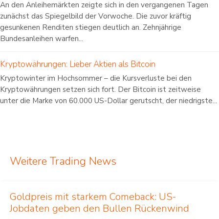
An den Anleihemärkten zeigte sich in den vergangenen Tagen
zunächst das Spiegelbild der Vorwoche. Die zuvor kräftig
gesunkenen Renditen stiegen deutlich an. Zehnjährige
Bundesanleihen warfen...
Kryptowährungen: Lieber Aktien als Bitcoin
Kryptowinter im Hochsommer – die Kursverluste bei den
Kryptowährungen setzen sich fort. Der Bitcoin ist zeitweise
unter die Marke von 60.000 US-Dollar gerutscht, der niedrigste...
Weitere Trading News
Goldpreis mit starkem Comeback: US-
Jobdaten geben den Bullen Rückenwind