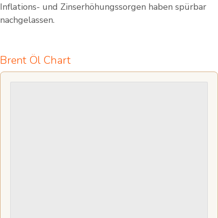
Inflations- und Zinserhöhungssorgen haben spürbar
nachgelassen.
Brent Öl Chart