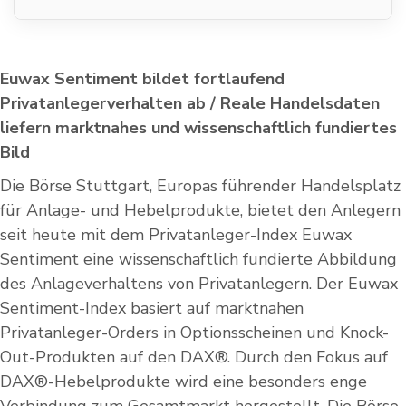
Euwax Sentiment bildet fortlaufend
Privatanlegerverhalten ab / Reale Handelsdaten
liefern marktnahes und wissenschaftlich fundiertes
Bild
Die Börse Stuttgart, Europas führender Handelsplatz
für Anlage- und Hebelprodukte, bietet den Anlegern
seit heute mit dem Privatanleger-Index Euwax
Sentiment eine wissenschaftlich fundierte Abbildung
des Anlageverhaltens von Privatanlegern. Der Euwax
Sentiment-Index basiert auf marktnahen
Privatanleger-Orders in Optionsscheinen und Knock-
Out-Produkten auf den DAX®. Durch den Fokus auf
DAX®-Hebelprodukte wird eine besonders enge