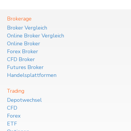
Brokerage
Broker Vergleich
Online Broker Vergleich
Online Broker
Forex Broker
CFD Broker
Futures Broker
Handelsplattformen
Trading
Depotwechsel
CFD
Forex
ETF