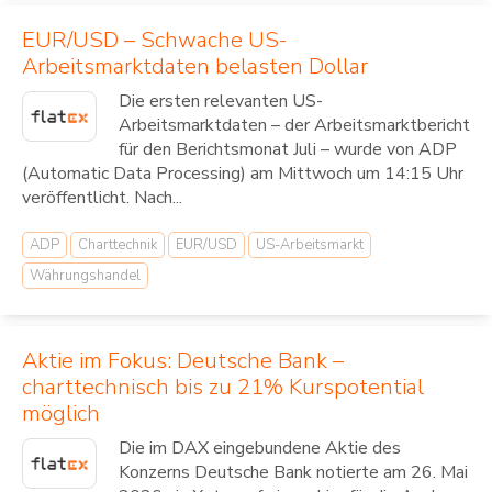
EUR/USD – Schwache US-
Arbeitsmarktdaten belasten Dollar
Die ersten relevanten US-
Arbeitsmarktdaten – der Arbeitsmarktbericht
für den Berichtsmonat Juli – wurde von ADP
(Automatic Data Processing) am Mittwoch um 14:15 Uhr
veröffentlicht. Nach...
ADP
Charttechnik
EUR/USD
US-Arbeitsmarkt
Währungshandel
Aktie im Fokus: Deutsche Bank –
charttechnisch bis zu 21% Kurspotential
möglich
Die im DAX eingebundene Aktie des
Konzerns Deutsche Bank notierte am 26. Mai