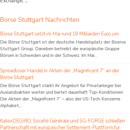
Exchange, ...
Börse Stuttgart Nachrichten
Börse Stuttgart setzt im Mai rund 18 Milliarden Euro um
Die Börse Stuttgart ist der deutsche Handelsplatz der Boerse
Stuttgart Group. Daneben betreibt die europäische Gruppe
Börsen in Schweden und in der Schweiz. Im Mai...
Spreadloser Handel in Aktien der „Magnificent 7“ an der
Börse Stuttgart
Die Börse Stuttgart stärkt ihr Angebot für Privatanleger bei
Auslandsaktien weiter und bietet dauerhaft Top-Konditionen:
Die Aktien der „Magnificent 7“ – also der US-Tech-Konzerne
Alphabet,...
flatexDEGIRO, Société Générale und SG-FORGE schließen
Partnerschaft mit europäischer Settlement-Plattform für