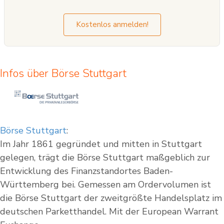
Kostenlos anmelden!
Infos über Börse Stuttgart
Börse Stuttgart
:
Im Jahr 1861 gegründet und mitten in Stuttgart
gelegen, trägt die Börse Stuttgart maßgeblich zur
Entwicklung des Finanzstandortes Baden-
Württemberg bei. Gemessen am Ordervolumen ist
die Börse Stuttgart der zweitgrößte Handelsplatz im
deutschen Parketthandel. Mit der European Warrant