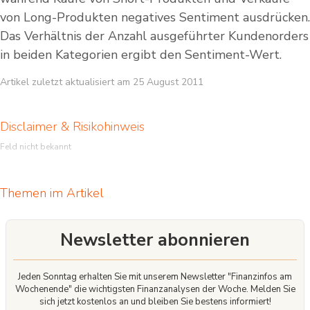
von Long-Produkten negatives Sentiment ausdrücken.
Das Verhältnis der Anzahl ausgeführter Kundenorders
in beiden Kategorien ergibt den Sentiment-Wert.
Artikel zuletzt aktualisiert am 25 August 2011
Disclaimer & Risikohinweis
Feld nicht bekannt
Themen im Artikel
Newsletter abonnieren
Jeden Sonntag erhalten Sie mit unserem Newsletter "Finanzinfos am
Wochenende" die wichtigsten Finanzanalysen der Woche. Melden Sie
sich jetzt kostenlos an und bleiben Sie bestens informiert!