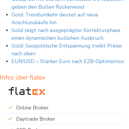
geben den Bullen Rückenwind
Gold: Trendumkehr deutet auf neue
Anschlusskäufe hin
Gold zeigt nach ausgeprägter Korrekturphase
einen dynamischen bullishen Ausbruch
Gold: Geopolitische Entspannung treibt Preise
nach oben
EUR/USD – Starker Euro nach EZB-Optimismus
Infos über flatex
Online Broker
Daytrade Broker