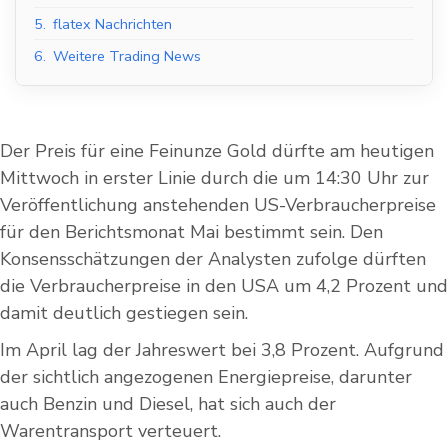
5.
flatex Nachrichten
6.
Weitere Trading News
Der Preis für eine Feinunze Gold dürfte am heutigen
Mittwoch in erster Linie durch die um 14:30 Uhr zur
Veröffentlichung anstehenden US-Verbraucherpreise
für den Berichtsmonat Mai bestimmt sein. Den
Konsensschätzungen der Analysten zufolge dürften
die Verbraucherpreise in den USA um 4,2 Prozent und
damit deutlich gestiegen sein.
Im April lag der Jahreswert bei 3,8 Prozent. Aufgrund
der sichtlich angezogenen Energiepreise, darunter
auch Benzin und Diesel, hat sich auch der
Warentransport verteuert.