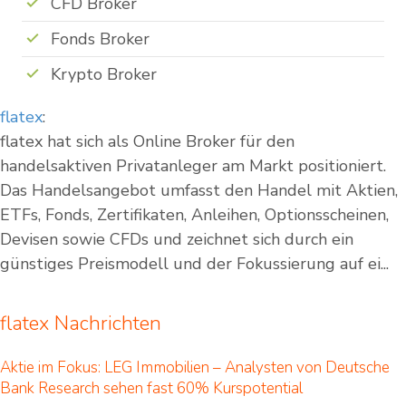
CFD Broker
Fonds Broker
Krypto Broker
flatex
:
flatex hat sich als Online Broker für den
handelsaktiven Privatanleger am Markt positioniert.
Das Handelsangebot umfasst den Handel mit Aktien,
ETFs, Fonds, Zertifikaten, Anleihen, Optionsscheinen,
Devisen sowie CFDs und zeichnet sich durch ein
günstiges Preismodell und der Fokussierung auf ei...
flatex Nachrichten
Aktie im Fokus: LEG Immobilien – Analysten von Deutsche
Bank Research sehen fast 60% Kurspotential