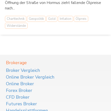
Öffnung der Straße von Hormus zieht fallende Ölpreise
nach...
Charttechnik
Geopolitik
Gold
Inflation
Ölpreis
Widerstände
Brokerage
Broker Vergleich
Online Broker Vergleich
Online Broker
Forex Broker
CFD Broker
Futures Broker
Handelsplattformen