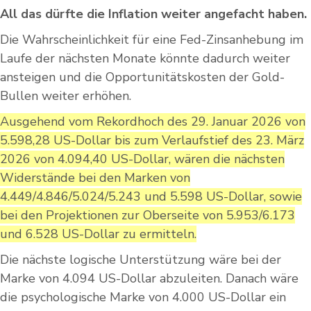
All das dürfte die Inflation weiter angefacht haben.
Die Wahrscheinlichkeit für eine Fed-Zinsanhebung im
Laufe der nächsten Monate könnte dadurch weiter
ansteigen und die Opportunitätskosten der Gold-
Bullen weiter erhöhen.
Ausgehend vom Rekordhoch des 29. Januar 2026 von
5.598,28 US-Dollar bis zum Verlaufstief des 23. März
2026 von 4.094,40 US-Dollar, wären die nächsten
Widerstände bei den Marken von
4.449/4.846/5.024/5.243 und 5.598 US-Dollar, sowie
bei den Projektionen zur Oberseite von 5.953/6.173
und 6.528 US-Dollar zu ermitteln.
Die nächste logische Unterstützung wäre bei der
Marke von 4.094 US-Dollar abzuleiten. Danach wäre
die psychologische Marke von 4.000 US-Dollar ein