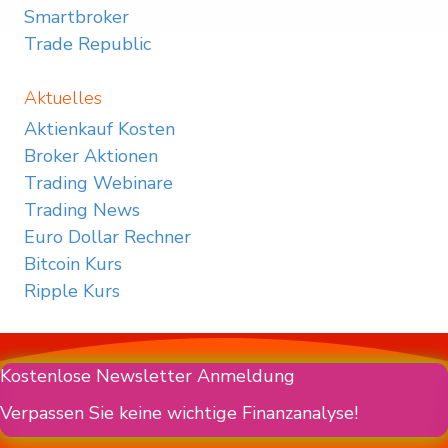
Smartbroker
Trade Republic
Aktuelles
Aktienkauf Kosten
Broker Aktionen
Trading Webinare
Trading News
Euro Dollar Rechner
Bitcoin Kurs
Ripple Kurs
Kostenlose Newsletter Anmeldung
Verpassen Sie keine wichtige Finanzanalyse!