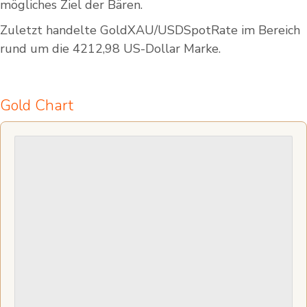
mögliches Ziel der Bären.
Zuletzt handelte GoldXAU/USDSpotRate im Bereich
rund um die 4212,98 US-Dollar Marke.
Gold Chart