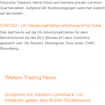
Deutsche Telekom, Merck KGaA und Siemens jeweils von ihren
Quartalszahlen. Aufgrund der Kursbewegungen wäre hier explizit
auf die beiden...
EUR/USD – US-Arbeitsmarktdaten entscheidend für Dollar
Man darf heute auf die US-Arbeitsmarktdaten für dem
Berichtsmonat Juli des BLS (Bureau of Labor Statistics)
gespannt sein. Ob Reuters, Morningstar, Dow Jones, CNBC,
Bloomberg...
Weitere Trading News
Goldpreis mit starkem Comeback: US-
Jobdaten geben den Bullen Rückenwind