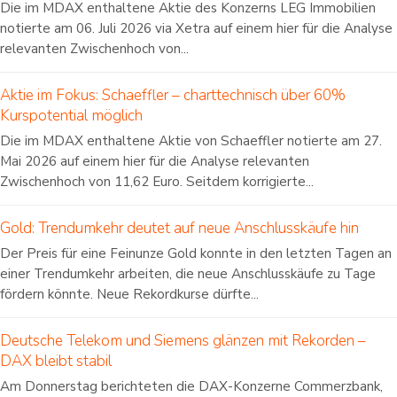
Die im MDAX enthaltene Aktie des Konzerns LEG Immobilien
notierte am 06. Juli 2026 via Xetra auf einem hier für die Analyse
relevanten Zwischenhoch von...
Aktie im Fokus: Schaeffler – charttechnisch über 60%
Kurspotential möglich
Die im MDAX enthaltene Aktie von Schaeffler notierte am 27.
Mai 2026 auf einem hier für die Analyse relevanten
Zwischenhoch von 11,62 Euro. Seitdem korrigierte...
Gold: Trendumkehr deutet auf neue Anschlusskäufe hin
Der Preis für eine Feinunze Gold konnte in den letzten Tagen an
einer Trendumkehr arbeiten, die neue Anschlusskäufe zu Tage
fördern könnte. Neue Rekordkurse dürfte...
Deutsche Telekom und Siemens glänzen mit Rekorden –
DAX bleibt stabil
Am Donnerstag berichteten die DAX-Konzerne Commerzbank,