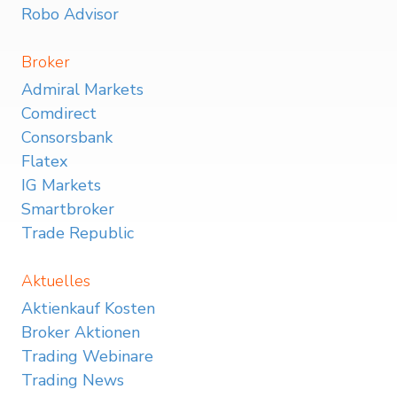
Robo Advisor
Broker
Admiral Markets
Comdirect
Consorsbank
Flatex
IG Markets
Smartbroker
Trade Republic
Aktuelles
Aktienkauf Kosten
Broker Aktionen
Trading Webinare
Trading News