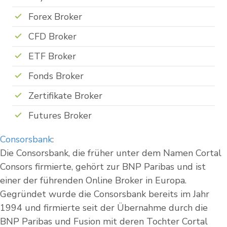
Forex Broker
CFD Broker
ETF Broker
Fonds Broker
Zertifikate Broker
Futures Broker
Consorsbank
:
Die Consorsbank, die früher unter dem Namen Cortal
Consors firmierte, gehört zur BNP Paribas und ist
einer der führenden Online Broker in Europa.
Gegründet wurde die Consorsbank bereits im Jahr
1994 und firmierte seit der Übernahme durch die
BNP Paribas und Fusion mit deren Tochter Cortal