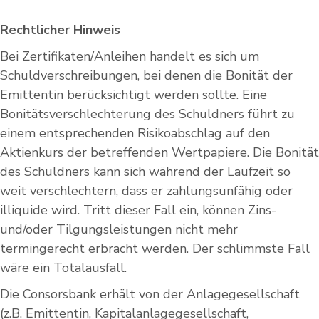
Rechtlicher Hinweis
Bei Zertifikaten/Anleihen handelt es sich um
Schuldverschreibungen, bei denen die Bonität der
Emittentin berücksichtigt werden sollte. Eine
Bonitätsverschlechterung des Schuldners führt zu
einem entsprechenden Risikoabschlag auf den
Aktienkurs der betreffenden Wertpapiere. Die Bonität
des Schuldners kann sich während der Laufzeit so
weit verschlechtern, dass er zahlungsunfähig oder
illiquide wird. Tritt dieser Fall ein, können Zins-
und/oder Tilgungsleistungen nicht mehr
termingerecht erbracht werden. Der schlimmste Fall
wäre ein Totalausfall.
Die Consorsbank erhält von der Anlagegesellschaft
(z.B. Emittentin, Kapitalanlagegesellschaft,