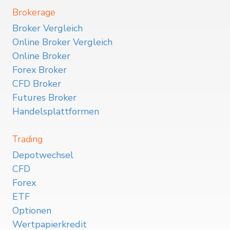
Brokerage
Broker Vergleich
Online Broker Vergleich
Online Broker
Forex Broker
CFD Broker
Futures Broker
Handelsplattformen
Trading
Depotwechsel
CFD
Forex
ETF
Optionen
Wertpapierkredit