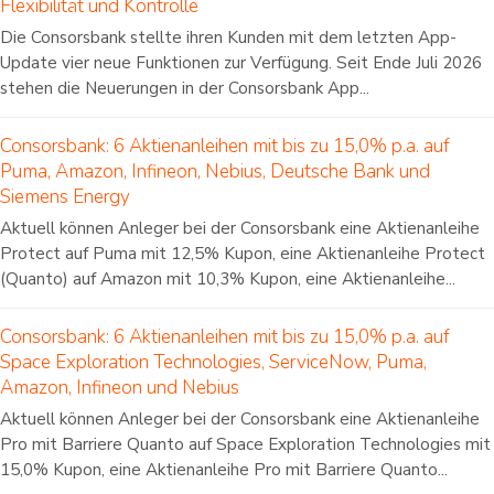
Flexibilität und Kontrolle
Die Consorsbank stellte ihren Kunden mit dem letzten App-
Update vier neue Funktionen zur Verfügung. Seit Ende Juli 2026
stehen die Neuerungen in der Consorsbank App...
Consorsbank: 6 Aktienanleihen mit bis zu 15,0% p.a. auf
Puma, Amazon, Infineon, Nebius, Deutsche Bank und
Siemens Energy
Aktuell können Anleger bei der Consorsbank eine Aktienanleihe
Protect auf Puma mit 12,5% Kupon, eine Aktienanleihe Protect
(Quanto) auf Amazon mit 10,3% Kupon, eine Aktienanleihe...
Consorsbank: 6 Aktienanleihen mit bis zu 15,0% p.a. auf
Space Exploration Technologies, ServiceNow, Puma,
Amazon, Infineon und Nebius
Aktuell können Anleger bei der Consorsbank eine Aktienanleihe
Pro mit Barriere Quanto auf Space Exploration Technologies mit
15,0% Kupon, eine Aktienanleihe Pro mit Barriere Quanto...