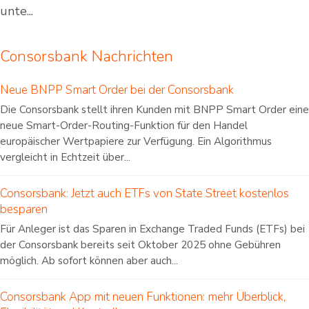
unte...
Consorsbank Nachrichten
Neue BNPP Smart Order bei der Consorsbank
Die Consorsbank stellt ihren Kunden mit BNPP Smart Order eine
neue Smart-Order-Routing-Funktion für den Handel
europäischer Wertpapiere zur Verfügung. Ein Algorithmus
vergleicht in Echtzeit über...
Consorsbank: Jetzt auch ETFs von State Street kostenlos
besparen
Für Anleger ist das Sparen in Exchange Traded Funds (ETFs) bei
der Consorsbank bereits seit Oktober 2025 ohne Gebühren
möglich. Ab sofort können aber auch...
Consorsbank App mit neuen Funktionen: mehr Überblick,