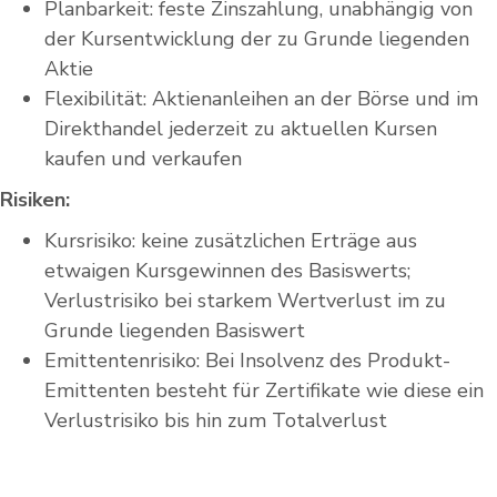
Planbarkeit: feste Zinszahlung, unabhängig von
der Kursentwicklung der zu Grunde liegenden
Aktie
Flexibilität: Aktienanleihen an der Börse und im
Direkthandel jederzeit zu aktuellen Kursen
kaufen und verkaufen
Risiken:
Kursrisiko: keine zusätzlichen Erträge aus
etwaigen Kursgewinnen des Basiswerts;
Verlustrisiko bei starkem Wertverlust im zu
Grunde liegenden Basiswert
Emittentenrisiko: Bei Insolvenz des Produkt-
Emittenten besteht für Zertifikate wie diese ein
Verlustrisiko bis hin zum Totalverlust