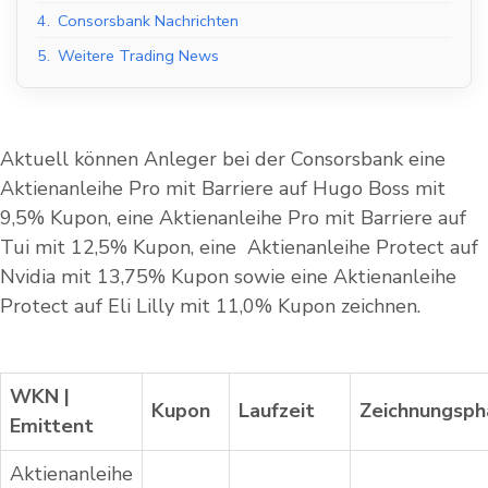
4.
Consorsbank Nachrichten
5.
Weitere Trading News
Aktuell können Anleger bei der
Consorsbank
eine
Aktienanleihe Pro mit Barriere auf Hugo Boss mit
9,5% Kupon, eine Aktienanleihe Pro mit Barriere auf
Tui mit 12,5% Kupon, eine Aktienanleihe Protect auf
Nvidia mit 13,75% Kupon sowie eine Aktienanleihe
Protect auf Eli Lilly mit 11,0% Kupon zeichnen.
WKN |
Kupon
Laufzeit
Zeichnungsph
Emittent
Aktienanleihe