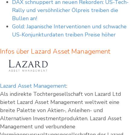
DAX schnuppert an neuen Rekorden: US-Tech-
Rally und versöhnlicher Ölpreis treiben die
Bullen an!
Gold: Japanische Interventionen und schwache
US-Konjunkturdaten treiben Preise höher
Infos über Lazard Asset Management
Lazard Asset Management
:
Als indirekte Tochtergesellschaft von Lazard Ltd
bietet Lazard Asset Management weltweit eine
breite Palette von Aktien-, Anleihen- und
Alternativen Investmentprodukten. Lazard Asset
Management und verbundene
Vermögensverwaltungsgesellschaften der Lazard-