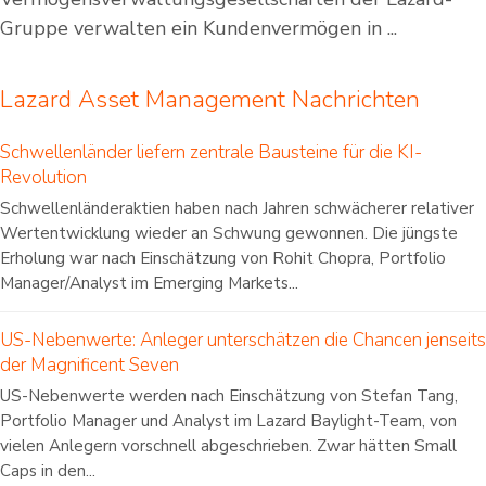
Gruppe verwalten ein Kundenvermögen in ...
Lazard Asset Management Nachrichten
Schwellenländer liefern zentrale Bausteine für die KI-
Revolution
Schwellenländeraktien haben nach Jahren schwächerer relativer
Wertentwicklung wieder an Schwung gewonnen. Die jüngste
Erholung war nach Einschätzung von Rohit Chopra, Portfolio
Manager/Analyst im Emerging Markets...
US-Nebenwerte: Anleger unterschätzen die Chancen jenseits
der Magnificent Seven
US-Nebenwerte werden nach Einschätzung von Stefan Tang,
Portfolio Manager und Analyst im Lazard Baylight-Team, von
vielen Anlegern vorschnell abgeschrieben. Zwar hätten Small
Caps in den...