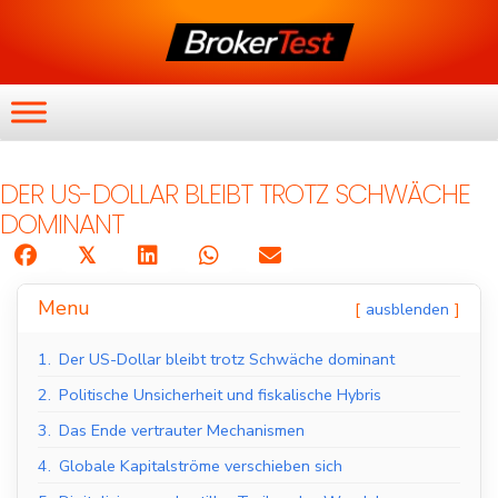
DER US-DOLLAR BLEIBT TROTZ SCHWÄCHE
DOMINANT
𝕏
Menu
ausblenden
1.
Der US-Dollar bleibt trotz Schwäche dominant
2.
Politische Unsicherheit und fiskalische Hybris
3.
Das Ende vertrauter Mechanismen
4.
Globale Kapitalströme verschieben sich