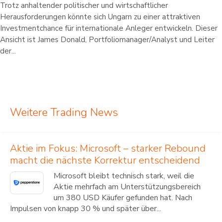
Trotz anhaltender politischer und wirtschaftlicher
Herausforderungen könnte sich Ungarn zu einer attraktiven
Investmentchance für internationale Anleger entwickeln. Dieser
Ansicht ist James Donald, Portfoliomanager/Analyst und Leiter
der...
Weitere Trading News
Aktie im Fokus: Microsoft – starker Rebound
macht die nächste Korrektur entscheidend
Microsoft bleibt technisch stark, weil die
Aktie mehrfach am Unterstützungsbereich
um 380 USD Käufer gefunden hat. Nach
Impulsen von knapp 30 % und später über...