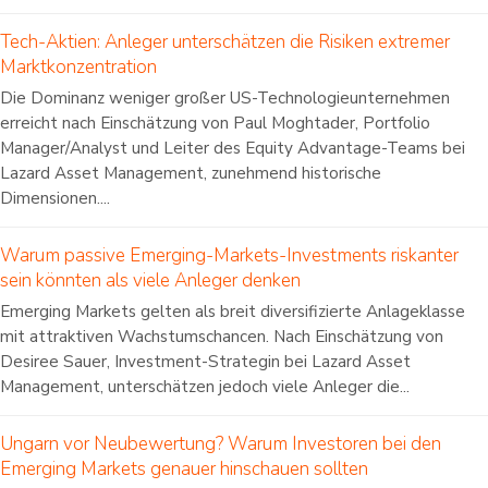
Tech-Aktien: Anleger unterschätzen die Risiken extremer
Marktkonzentration
Die Dominanz weniger großer US-Technologieunternehmen
erreicht nach Einschätzung von Paul Moghtader, Portfolio
Manager/Analyst und Leiter des Equity Advantage-Teams bei
Lazard Asset Management, zunehmend historische
Dimensionen....
Warum passive Emerging-Markets-Investments riskanter
sein könnten als viele Anleger denken
Emerging Markets gelten als breit diversifizierte Anlageklasse
mit attraktiven Wachstumschancen. Nach Einschätzung von
Desiree Sauer, Investment-Strategin bei Lazard Asset
Management, unterschätzen jedoch viele Anleger die...
Ungarn vor Neubewertung? Warum Investoren bei den
Emerging Markets genauer hinschauen sollten