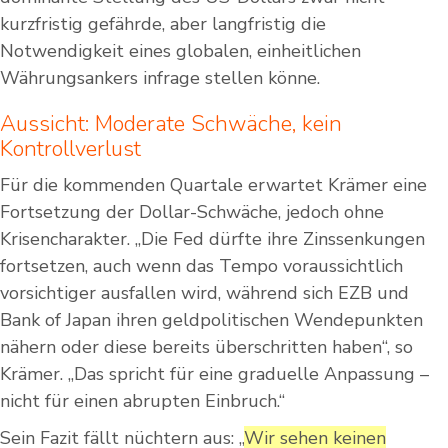
kurzfristig gefährde, aber langfristig die
Notwendigkeit eines globalen, einheitlichen
Währungsankers infrage stellen könne.
Aussicht: Moderate Schwäche, kein
Kontrollverlust
Für die kommenden Quartale erwartet Krämer eine
Fortsetzung der Dollar-Schwäche, jedoch ohne
Krisencharakter. „Die Fed dürfte ihre Zinssenkungen
fortsetzen, auch wenn das Tempo voraussichtlich
vorsichtiger ausfallen wird, während sich EZB und
Bank of Japan ihren geldpolitischen Wendepunkten
nähern oder diese bereits überschritten haben“, so
Krämer. „Das spricht für eine graduelle Anpassung –
nicht für einen abrupten Einbruch.“
Sein Fazit fällt nüchtern aus: „
Wir sehen keinen