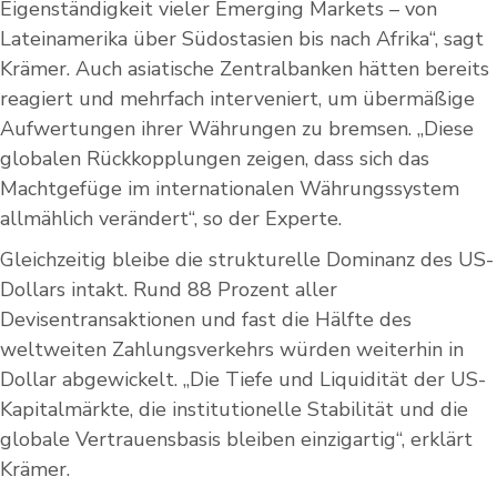
Eigenständigkeit vieler Emerging Markets – von
Lateinamerika über Südostasien bis nach Afrika“, sagt
Krämer. Auch asiatische Zentralbanken hätten bereits
reagiert und mehrfach interveniert, um übermäßige
Aufwertungen ihrer Währungen zu bremsen. „Diese
globalen Rückkopplungen zeigen, dass sich das
Machtgefüge im internationalen Währungssystem
allmählich verändert“, so der Experte.
Gleichzeitig bleibe die strukturelle Dominanz des US-
Dollars intakt. Rund 88 Prozent aller
Devisentransaktionen und fast die Hälfte des
weltweiten Zahlungsverkehrs würden weiterhin in
Dollar abgewickelt. „Die Tiefe und Liquidität der US-
Kapitalmärkte, die institutionelle Stabilität und die
globale Vertrauensbasis bleiben einzigartig“, erklärt
Krämer.