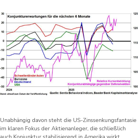
Unabhängig davon steht die US-Zinssenkungsfantasie
im klaren Fokus der Aktienanleger, die schließlich
auch Konjunktur stabilisierend in Amerika wirkt.