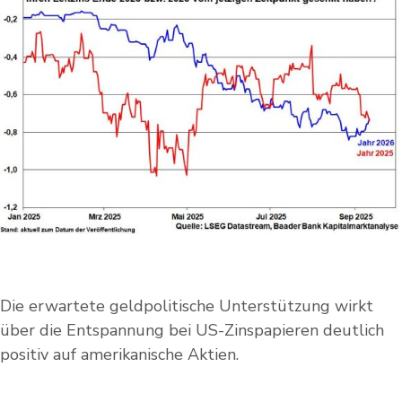
Die erwartete geldpolitische Unterstützung wirkt
über die Entspannung bei US-Zinspapieren deutlich
positiv auf amerikanische Aktien.