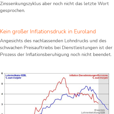
Zinssenkungszyklus aber noch nicht das letzte Wort
gesprochen.
Kein großer Inflationsdruck in Euroland
Angesichts des nachlassenden Lohndrucks und des
schwachen Preisauftriebs bei Dienstleistungen ist der
Prozess der Inflationsberuhigung noch nicht beendet.