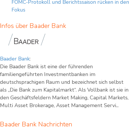
FOMC-Protokoll und Berichtssaison rücken in den
Fokus
Infos über Baader Bank
Baader Bank
:
Die Baader Bank ist eine der führenden
familiengeführten Investmentbanken im
deutschsprachigen Raum und bezeichnet sich selbst
als „Die Bank zum Kapitalmarkt“. Als Vollbank ist sie in
den Geschäftsfeldern Market Making, Capital Markets,
Multi Asset Brokerage, Asset Management Servi...
Baader Bank Nachrichten