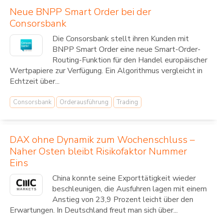
Neue BNPP Smart Order bei der
Consorsbank
Die Consorsbank stellt ihren Kunden mit
BNPP Smart Order eine neue Smart-Order-
Routing-Funktion für den Handel europäischer
Wertpapiere zur Verfügung. Ein Algorithmus vergleicht in
Echtzeit über...
Consorsbank
Orderausführung
Trading
DAX ohne Dynamik zum Wochenschluss –
Naher Osten bleibt Risikofaktor Nummer
Eins
China konnte seine Exporttätigkeit wieder
beschleunigen, die Ausfuhren lagen mit einem
Anstieg von 23,9 Prozent leicht über den
Erwartungen. In Deutschland freut man sich über...