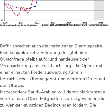
Dafür sprechen auch die verhaltenen Energiepreise.
Eine konjunkturelle Belebung der globalen
Ölnachfrage bleibt aufgrund handelsseitiger
Verunsicherung aus. Zusätzlich sorgt die Opec+ mit
einer erneuten Förderausweitung für ein
beträchtliches Überangebot und weiteren Druck auf
den Ölpreis.
Insbesondere Saudi-Arabien will damit Marktanteile
von kleineren Opec-Mitgliedern zurückgewinnen, die
zu weniger günstigen Bedingungen fördern. Die