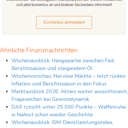
sich jetzt kostenlos an und bleiben Sie bestens informiert!
Kostenlos anmelden!
Ähnliche Finanznachrichten
Wochenausblick: Hängepartie zwischen Fed,
Berichtssaision und steigendem Öl
Wochenvorschau: Nervöse Märkte – Jetzt rücken
Inflation und Berichtssaison in den Fokus
Marktausblick 2026: Aktien weiter aussichtsreich,
Fragezeichen bei Gewinndynamik
DAX rutscht unter 25 000 Punkte – Waffenruhe
in Nahost schon wieder Geschichte
Wochenausblick: ISM-Dienstleistungsindex,