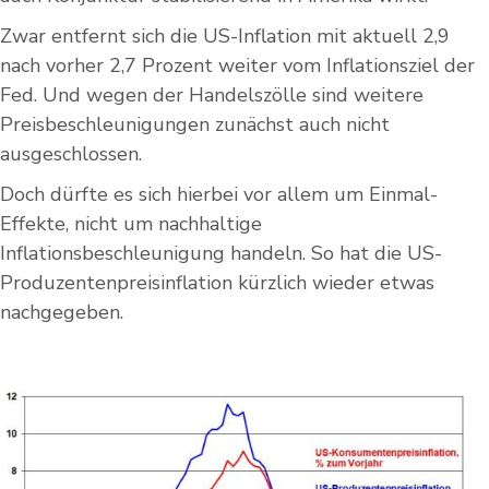
Zwar entfernt sich die US-Inflation mit aktuell 2,9
nach vorher 2,7 Prozent weiter vom Inflationsziel der
Fed. Und wegen der Handelszölle sind weitere
Preisbeschleunigungen zunächst auch nicht
ausgeschlossen.
Doch dürfte es sich hierbei vor allem um Einmal-
Effekte, nicht um nachhaltige
Inflationsbeschleunigung handeln. So hat die US-
Produzentenpreisinflation kürzlich wieder etwas
nachgegeben.