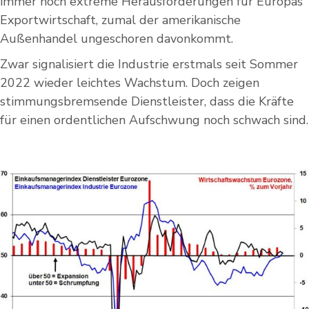
immer noch extreme Herausforderungen für Europas
Exportwirtschaft, zumal der amerikanische
Außenhandel ungeschoren davonkommt.
Zwar signalisiert die Industrie erstmals seit Sommer
2022 wieder leichtes Wachstum. Doch zeigen
stimmungsbremsende Dienstleister, dass die Kräfte
für einen ordentlichen Aufschwung noch schwach sind.