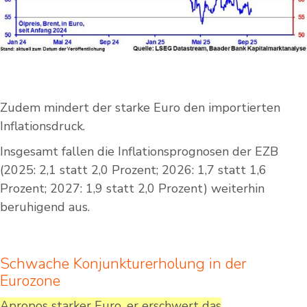
Zudem mindert der starke Euro den importierten
Inflationsdruck.
Insgesamt fallen die Inflationsprognosen der EZB
(2025: 2,1 statt 2,0 Prozent; 2026: 1,7 statt 1,6
Prozent; 2027: 1,9 statt 2,0 Prozent) weiterhin
beruhigend aus.
Schwache Konjunkturerholung in der
Eurozone
Apropos starker Euro, er erschwert das