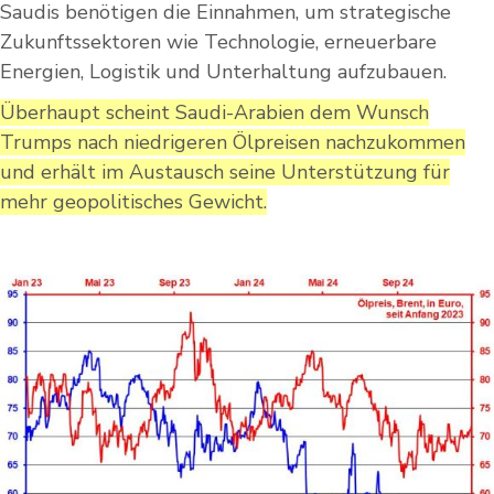
Saudis benötigen die Einnahmen, um strategische
Zukunftssektoren wie Technologie, erneuerbare
Energien, Logistik und Unterhaltung aufzubauen.
Überhaupt scheint Saudi-Arabien dem Wunsch
Trumps nach niedrigeren Ölpreisen nachzukommen
und erhält im Austausch seine Unterstützung für
mehr geopolitisches Gewicht.