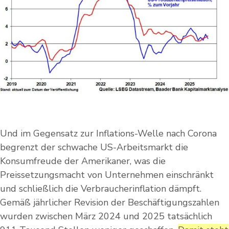
Und im Gegensatz zur Inflations-Welle nach Corona
begrenzt der schwache US-Arbeitsmarkt die
Konsumfreude der Amerikaner, was die
Preissetzungsmacht von Unternehmen einschränkt
und schließlich die Verbraucherinflation dämpft.
Gemäß jährlicher Revision der Beschäftigungszahlen
wurden zwischen März 2024 und 2025 tatsächlich