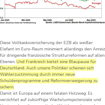
Diese Vollkaskoversicherung der EZB als weißer
Elefant im Euro-Raum minimiert allerdings den Anreiz
für dringende französische Strukturreformen auf allen
Ebenen.
Und Frankreich bietet eine Blaupause für
Deutschland. Auch unsere Politiker scheinen sich
Wählerzustimmung durch immer neue
Schuldenprogramme und Reformverweigerung zu
sichern.
Damit ist Europa auf einem fatalen Holzweg. Es
verzichtet auf zukünftige Wachstumspotenziale und