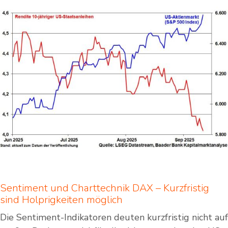
Sentiment und Charttechnik DAX – Kurzfristig
sind Holprigkeiten möglich
Die Sentiment-Indikatoren deuten kurzfristig nicht auf