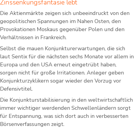
Zinssenkungsfantasie lebt
Die Aktienmärkte zeigen sich unbeeindruckt von den
geopolitischen Spannungen im Nahen Osten, den
Provokationen Moskaus gegenüber Polen und den
Verhältnissen in Frankreich.
Selbst die mauen Konjunkturerwartungen, die sich
laut Sentix für die nächsten sechs Monate vor allem in
Europa und den USA erneut eingetrübt haben,
sorgen nicht für große Irritationen. Anleger geben
Konjunkturzyklikern sogar wieder den Vorzug vor
Defensivtitel.
Die Konjunkturstabilisierung in den weltwirtschaftlich
immer wichtiger werdenden Schwellenländern sorgt
für Entspannung, was sich dort auch in verbesserten
Börsenverfassungen zeigt.