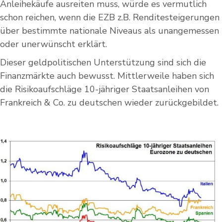
Anleihekäufe ausreiten muss, würde es vermutlich
schon reichen, wenn die EZB z.B. Renditesteigerungen
über bestimmte nationale Niveaus als unangemessen
oder unerwünscht erklärt.
Dieser geldpolitischen Unterstützung sind sich die
Finanzmärkte auch bewusst. Mittlerweile haben sich
die Risikoaufschläge 10-jähriger Staatsanleihen von
Frankreich & Co. zu deutschen wieder zurückgebildet.