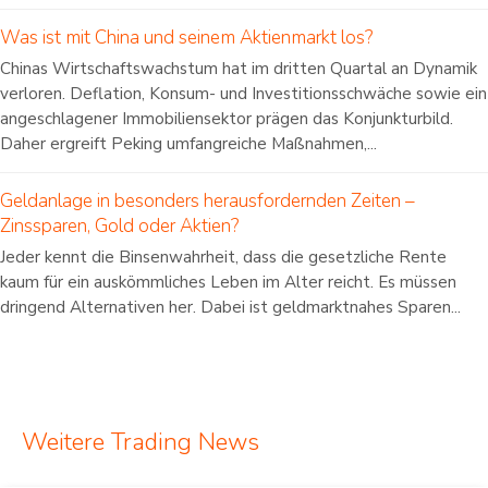
Was ist mit China und seinem Aktienmarkt los?
Chinas Wirtschaftswachstum hat im dritten Quartal an Dynamik
verloren. Deflation, Konsum- und Investitionsschwäche sowie ein
angeschlagener Immobiliensektor prägen das Konjunkturbild.
Daher ergreift Peking umfangreiche Maßnahmen,...
Geldanlage in besonders herausfordernden Zeiten –
Zinssparen, Gold oder Aktien?
Jeder kennt die Binsenwahrheit, dass die gesetzliche Rente
kaum für ein auskömmliches Leben im Alter reicht. Es müssen
dringend Alternativen her. Dabei ist geldmarktnahes Sparen...
Weitere Trading News