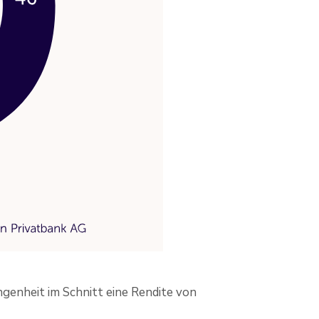
genheit im Schnitt eine Rendite von