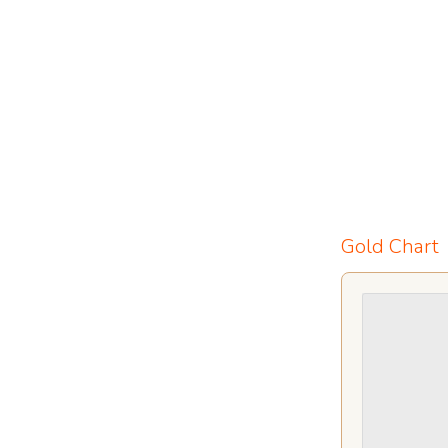
Gold Chart