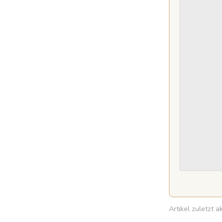
Artikel zuletzt 