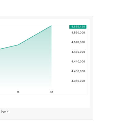
 hoch!