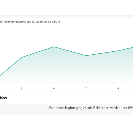
Seit Jahresbeginn ging es mit Gold schon wieder über 6%