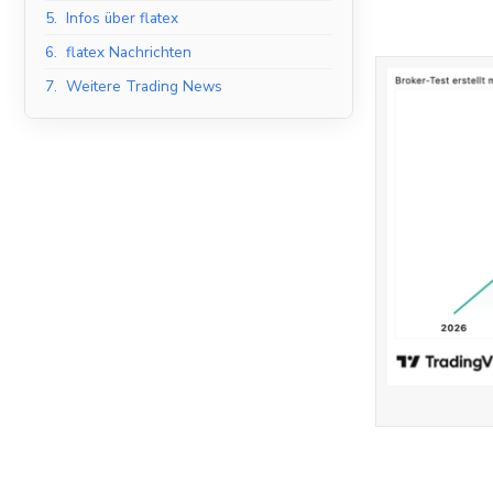
5.
Infos über flatex
6.
flatex Nachrichten
7.
Weitere Trading News