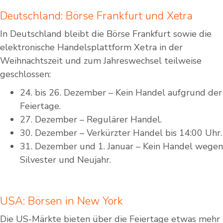
Deutschland: Börse Frankfurt und Xetra
In Deutschland bleibt die Börse Frankfurt sowie die
elektronische Handelsplattform Xetra in der
Weihnachtszeit und zum Jahreswechsel teilweise
geschlossen:
24. bis 26. Dezember – Kein Handel aufgrund der
Feiertage.
27. Dezember – Regulärer Handel.
30. Dezember – Verkürzter Handel bis 14:00 Uhr.
31. Dezember und 1. Januar – Kein Handel wegen
Silvester und Neujahr.
USA: Börsen in New York
Die US-Märkte bieten über die Feiertage etwas mehr