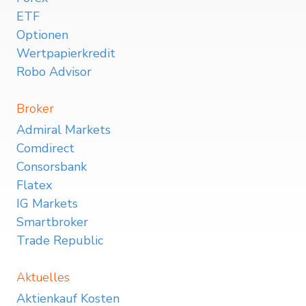
ETF
Optionen
Wertpapierkredit
Robo Advisor
Broker
Admiral Markets
Comdirect
Consorsbank
Flatex
IG Markets
Smartbroker
Trade Republic
Aktuelles
Aktienkauf Kosten