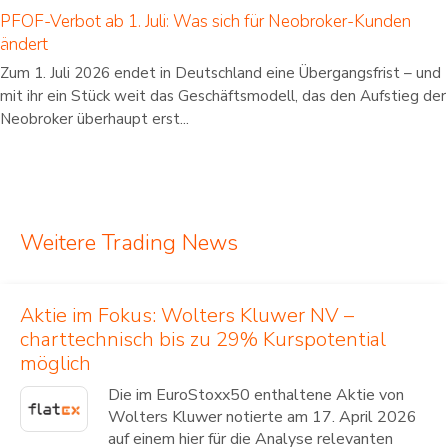
PFOF-Verbot ab 1. Juli: Was sich für Neobroker-Kunden
ändert
Zum 1. Juli 2026 endet in Deutschland eine Übergangsfrist – und
mit ihr ein Stück weit das Geschäftsmodell, das den Aufstieg der
Neobroker überhaupt erst...
Weitere Trading News
Aktie im Fokus: Wolters Kluwer NV –
charttechnisch bis zu 29% Kurspotential
möglich
Die im EuroStoxx50 enthaltene Aktie von
Wolters Kluwer notierte am 17. April 2026
auf einem hier für die Analyse relevanten