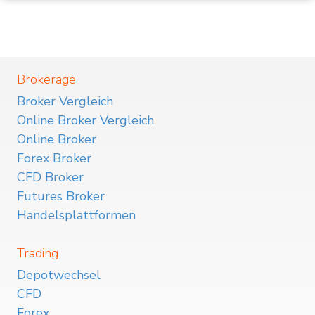
Brokerage
Broker Vergleich
Online Broker Vergleich
Online Broker
Forex Broker
CFD Broker
Futures Broker
Handelsplattformen
Trading
Depotwechsel
CFD
Forex