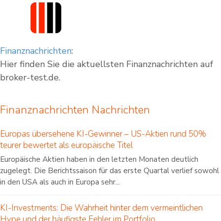
Finanznachrichten
:
Hier finden Sie die aktuellsten Finanznachrichten auf
broker-test.de.
Finanznachrichten Nachrichten
Europas übersehene KI-Gewinner – US-Aktien rund 50%
teurer bewertet als europäische Titel
Europäische Aktien haben in den letzten Monaten deutlich
zugelegt. Die Berichtssaison für das erste Quartal verlief sowohl
in den USA als auch in Europa sehr...
KI-Investments: Die Wahrheit hinter dem vermeintlichen
Hype und der häufigste Fehler im Portfolio