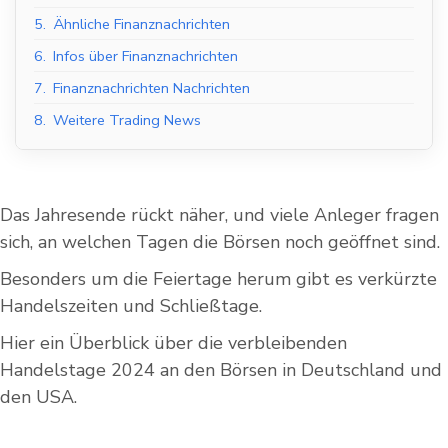
5.
Ähnliche Finanznachrichten
6.
Infos über Finanznachrichten
7.
Finanznachrichten Nachrichten
8.
Weitere Trading News
Das Jahresende rückt näher, und viele Anleger fragen
sich, an welchen Tagen die Börsen noch geöffnet sind.
Besonders um die Feiertage herum gibt es verkürzte
Handelszeiten und Schließtage.
Hier ein Überblick über die verbleibenden
Handelstage 2024 an den Börsen in Deutschland und
den USA.