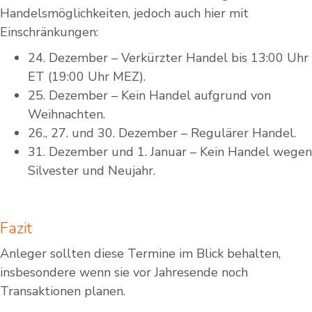
Handelsmöglichkeiten, jedoch auch hier mit
Einschränkungen:
24. Dezember – Verkürzter Handel bis 13:00 Uhr
ET (19:00 Uhr MEZ).
25. Dezember – Kein Handel aufgrund von
Weihnachten.
26., 27. und 30. Dezember – Regulärer Handel.
31. Dezember und 1. Januar – Kein Handel wegen
Silvester und Neujahr.
Fazit
Anleger sollten diese Termine im Blick behalten,
insbesondere wenn sie vor Jahresende noch
Transaktionen planen.