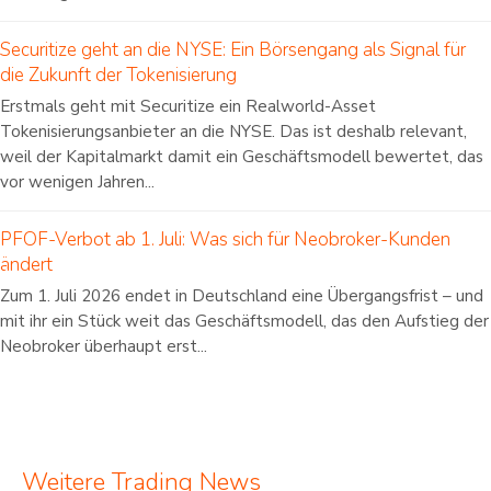
Securitize geht an die NYSE: Ein Börsengang als Signal für
die Zukunft der Tokenisierung
Erstmals geht mit Securitize ein Realworld-Asset
Tokenisierungsanbieter an die NYSE. Das ist deshalb relevant,
weil der Kapitalmarkt damit ein Geschäftsmodell bewertet, das
vor wenigen Jahren...
PFOF-Verbot ab 1. Juli: Was sich für Neobroker-Kunden
ändert
Zum 1. Juli 2026 endet in Deutschland eine Übergangsfrist – und
mit ihr ein Stück weit das Geschäftsmodell, das den Aufstieg der
Neobroker überhaupt erst...
Weitere Trading News