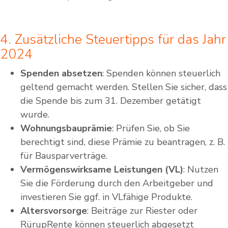
4. Zusätzliche Steuertipps für das Jahr
2024
Spenden absetzen
: Spenden können steuerlich
geltend gemacht werden. Stellen Sie sicher, dass
die Spende bis zum 31. Dezember getätigt
wurde.
Wohnungsbauprämie
: Prüfen Sie, ob Sie
berechtigt sind, diese Prämie zu beantragen, z. B.
für Bausparverträge.
Vermögenswirksame Leistungen (VL)
: Nutzen
Sie die Förderung durch den Arbeitgeber und
investieren Sie ggf. in VLfähige Produkte.
Altersvorsorge
: Beiträge zur Riester oder
RürupRente können steuerlich abgesetzt