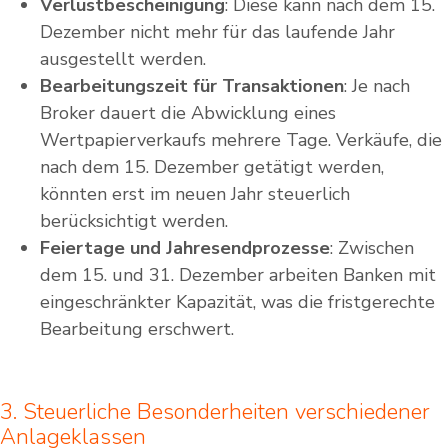
Verlustbescheinigung
: Diese kann nach dem 15.
Dezember nicht mehr für das laufende Jahr
ausgestellt werden.
Bearbeitungszeit für Transaktionen
: Je nach
Broker dauert die Abwicklung eines
Wertpapierverkaufs mehrere Tage. Verkäufe, die
nach dem 15. Dezember getätigt werden,
könnten erst im neuen Jahr steuerlich
berücksichtigt werden.
Feiertage und Jahresendprozesse
: Zwischen
dem 15. und 31. Dezember arbeiten Banken mit
eingeschränkter Kapazität, was die fristgerechte
Bearbeitung erschwert.
3. Steuerliche Besonderheiten verschiedener
Anlageklassen