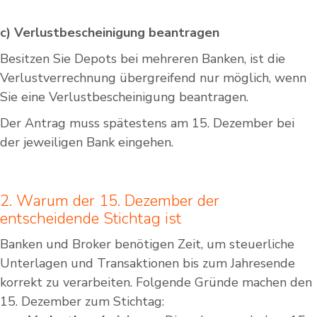
c) Verlustbescheinigung beantragen
Besitzen Sie Depots bei mehreren Banken, ist die
Verlustverrechnung übergreifend nur möglich, wenn
Sie eine Verlustbescheinigung beantragen.
Der Antrag muss spätestens am 15. Dezember bei
der jeweiligen Bank eingehen.
2. Warum der 15. Dezember der
entscheidende Stichtag ist
Banken und Broker benötigen Zeit, um steuerliche
Unterlagen und Transaktionen bis zum Jahresende
korrekt zu verarbeiten. Folgende Gründe machen den
15. Dezember zum Stichtag: