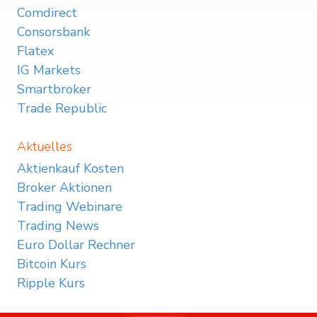
Comdirect
Consorsbank
Flatex
IG Markets
Smartbroker
Trade Republic
Aktuelles
Aktienkauf Kosten
Broker Aktionen
Trading Webinare
Trading News
Euro Dollar Rechner
Bitcoin Kurs
Ripple Kurs