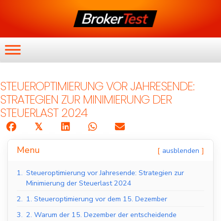
STEUEROPTIMIERUNG VOR JAHRESENDE:
STRATEGIEN ZUR MINIMIERUNG DER
STEUERLAST 2024
𝕏
Menu
ausblenden
1.
Steueroptimierung vor Jahresende: Strategien zur
Minimierung der Steuerlast 2024
2.
1. Steueroptimierung vor dem 15. Dezember
3.
2. Warum der 15. Dezember der entscheidende