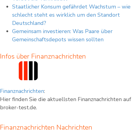
Staatlicher Konsum gefährdet Wachstum – wie
schlecht steht es wirklich um den Standort
Deutschland?
Gemeinsam investieren: Was Paare über
Gemeinschaftsdepots wissen sollten
Infos über Finanznachrichten
Finanznachrichten
:
Hier finden Sie die aktuellsten Finanznachrichten auf
broker-test.de.
Finanznachrichten Nachrichten