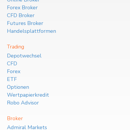
Forex Broker
CFD Broker
Futures Broker
Handelsplattformen
Trading
Depotwechsel
CFD
Forex
ETF
Optionen
Wertpapierkredit
Robo Advisor
Broker
Admiral Markets