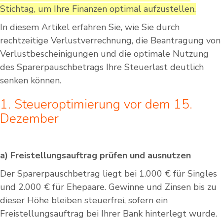
Stichtag, um Ihre Finanzen optimal aufzustellen.
In diesem Artikel erfahren Sie, wie Sie durch
rechtzeitige Verlustverrechnung, die Beantragung von
Verlustbescheinigungen und die optimale Nutzung
des Sparerpauschbetrags Ihre Steuerlast deutlich
senken können.
1. Steueroptimierung vor dem 15.
Dezember
a) Freistellungsauftrag prüfen und ausnutzen
Der Sparerpauschbetrag liegt bei 1.000 € für Singles
und 2.000 € für Ehepaare. Gewinne und Zinsen bis zu
dieser Höhe bleiben steuerfrei, sofern ein
Freistellungsauftrag bei Ihrer Bank hinterlegt wurde.