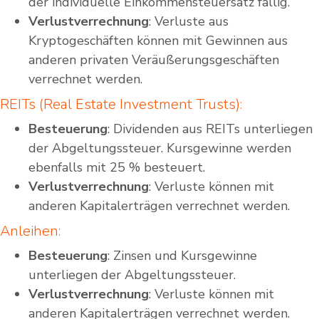
der individuelle Einkommensteuersatz fällig.
Verlustverrechnung
: Verluste aus
Kryptogeschäften können mit Gewinnen aus
anderen privaten Veräußerungsgeschäften
verrechnet werden.
REITs (Real Estate Investment Trusts):
Besteuerung
: Dividenden aus REITs unterliegen
der Abgeltungssteuer. Kursgewinne werden
ebenfalls mit 25 % besteuert.
Verlustverrechnung
: Verluste können mit
anderen Kapitalerträgen verrechnet werden.
Anleihen:
Besteuerung
: Zinsen und Kursgewinne
unterliegen der Abgeltungssteuer.
Verlustverrechnung
: Verluste können mit
anderen Kapitalerträgen verrechnet werden.