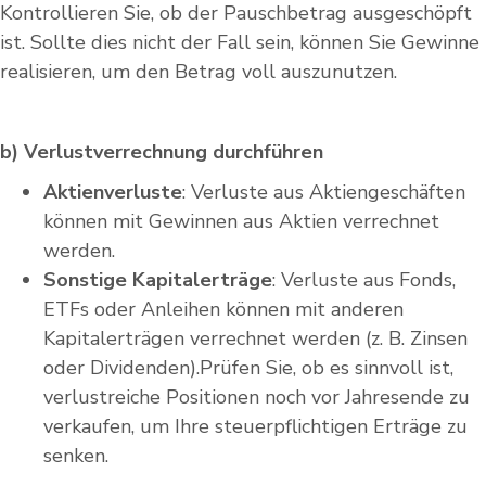
Kontrollieren Sie, ob der Pauschbetrag ausgeschöpft
ist. Sollte dies nicht der Fall sein, können Sie Gewinne
realisieren, um den Betrag voll auszunutzen.
b) Verlustverrechnung durchführen
Aktienverluste
: Verluste aus Aktiengeschäften
können mit Gewinnen aus Aktien verrechnet
werden.
Sonstige Kapitalerträge
: Verluste aus Fonds,
ETFs oder Anleihen können mit anderen
Kapitalerträgen verrechnet werden (z. B. Zinsen
oder Dividenden).Prüfen Sie, ob es sinnvoll ist,
verlustreiche Positionen noch vor Jahresende zu
verkaufen, um Ihre steuerpflichtigen Erträge zu
senken.