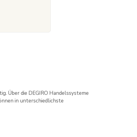
 tätig. Über die DEGIRO Handelssysteme
nnen in unterschiedlichste