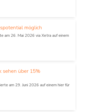
spotential möglich
e am 26. Mai 2026 via Xetra auf einem
nk sehen über 15%
te am 29. Juni 2026 auf einem hier für