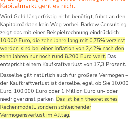
Kapitalmarkt geht es nicht
Wird Geld längerfristig nicht benötigt, führt an den
Kapitalmärkten kein Weg vorbei. Barkow Consulting
zeigt das mit einer Beispielrechnung eindrücklich:
10.000 Euro, die zehn Jahre lang mit 0,75% verzinst
werden, sind bei einer Inflation von 2,42% nach den
zehn Jahren nur noch rund 8.200 Euro wert.
Das
entspricht einem Kaufkraftverlust von 17,3 Prozent.
Dasselbe gilt natürlich auch für größere Vermögen –
der Kaufkraftverlust ist derselbe, egal, ob Sie 10.000
Euro, 100.000 Euro oder 1 Million Euro un- oder
niedrigverzinst parken.
Das ist kein theoretisches
Rechenmodell, sondern schleichender
Vermögensverlust im Alltag.