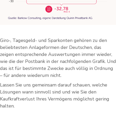
Giro-, Tagesgeld- und Sparkonten gehören zu den
beliebtesten Anlageformen der Deutschen, das
zeigen entsprechende Auswertungen immer wieder,
wie die der Postbank in der nachfolgenden Grafik. Und
das ist für bestimmte Zwecke auch völlig in Ordnung
– für andere wiederum nicht.
Lassen Sie uns gemeinsam darauf schauen, welche
Lösungen wann sinnvoll sind und wie Sie den
Kaufkraftverlust Ihres Vermögens möglichst gering
halten.