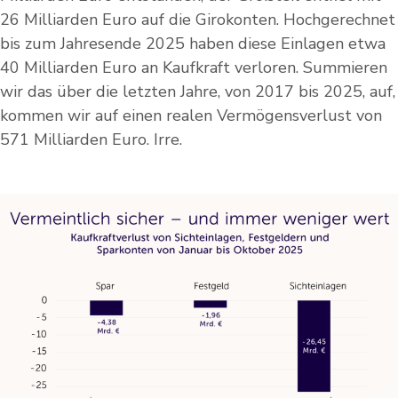
26 Milliarden Euro auf die Girokonten. Hochgerechnet
bis zum Jahresende 2025 haben diese Einlagen etwa
40 Milliarden Euro an Kaufkraft verloren. Summieren
wir das über die letzten Jahre, von 2017 bis 2025, auf,
kommen wir auf einen realen Vermögensverlust von
571 Milliarden Euro. Irre.