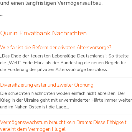
und einen langfristigen Vermögensaufbau.
...
Quirin Privatbank Nachrichten
Wie fair ist die Reform der privaten Altersvorsorge?
„Das Ende der teuersten Lebenslüge Deutschlands“: So titelte
die „Welt“ Ende März, als der Bundestag die neuen Regeln für
die Förderung der privaten Altersvorsorge beschloss....
Diversifizierung erster und zweiter Ordnung
Die schlechten Nachrichten wollen einfach nicht abreißen. Der
Krieg in der Ukraine geht mit unverminderter Härte immer weiter
und im Nahen Osten ist die Lage...
Vermögenswachstum braucht kein Drama: Diese Fähigkeit
verleiht dem Vermögen Flügel