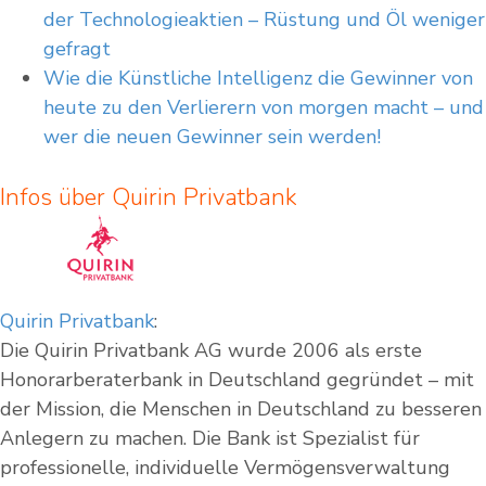
der Technologieaktien – Rüstung und Öl weniger
gefragt
Wie die Künstliche Intelligenz die Gewinner von
heute zu den Verlierern von morgen macht – und
wer die neuen Gewinner sein werden!
Infos über Quirin Privatbank
Quirin Privatbank
:
Die Quirin Privatbank AG wurde 2006 als erste
Honorarberaterbank in Deutschland gegründet – mit
der Mission, die Menschen in Deutschland zu besseren
Anlegern zu machen. Die Bank ist Spezialist für
professionelle, individuelle Vermögensverwaltung