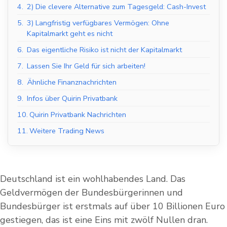
4.
2) Die clevere Alternative zum Tagesgeld: Cash-Invest
5.
3) Langfristig verfügbares Vermögen: Ohne
Kapitalmarkt geht es nicht
6.
Das eigentliche Risiko ist nicht der Kapitalmarkt
7.
Lassen Sie Ihr Geld für sich arbeiten!
8.
Ähnliche Finanznachrichten
9.
Infos über Quirin Privatbank
10.
Quirin Privatbank Nachrichten
11.
Weitere Trading News
Deutschland ist ein wohlhabendes Land. Das
Geldvermögen der Bundesbürgerinnen und
Bundesbürger ist erstmals auf über 10 Billionen Euro
gestiegen, das ist eine Eins mit zwölf Nullen dran.