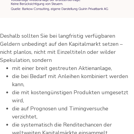
Deshalb sollten Sie bei langfristig verfügbaren
Geldern unbedingt auf den Kapitalmarkt setzen –
nicht planlos, nicht mit Einzeltiteln oder wilder
Spekulation, sondern
mit einer breit gestreuten Aktienanlage,
die bei Bedarf mit Anleihen kombiniert werden
kann,
die mit kostengünstigen Produkten umgesetzt
wird,
die auf Prognosen und Timingversuche
verzichtet,
die systematisch die Renditechancen der
weltweiten Kapitalmärkte einsammelt