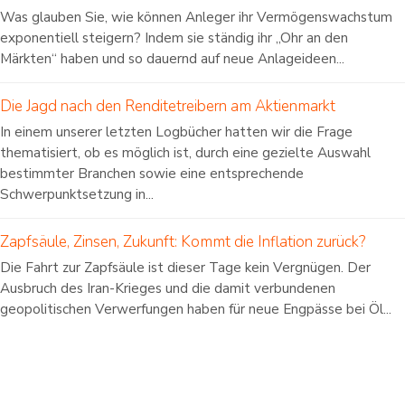
Was glauben Sie, wie können Anleger ihr Vermögenswachstum
exponentiell steigern? Indem sie ständig ihr „Ohr an den
Märkten“ haben und so dauernd auf neue Anlageideen...
Die Jagd nach den Renditetreibern am Aktienmarkt
In einem unserer letzten Logbücher hatten wir die Frage
thematisiert, ob es möglich ist, durch eine gezielte Auswahl
bestimmter Branchen sowie eine entsprechende
Schwerpunktsetzung in...
Zapfsäule, Zinsen, Zukunft: Kommt die Inflation zurück?
Die Fahrt zur Zapfsäule ist dieser Tage kein Vergnügen. Der
Ausbruch des Iran-Krieges und die damit verbundenen
geopolitischen Verwerfungen haben für neue Engpässe bei Öl...