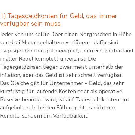
1) Tagesgeldkonten für Geld, das immer
verfügbar sein muss
Jeder von uns sollte über einen Notgroschen in Höhe
von drei Monatsgehältern verfügen – dafür sind
Tagesgeldkonten gut geeignet, denn Girokonten sind
in aller Regel komplett unverzinst. Die
Tagesgeldzinsen liegen zwar meist unterhalb der
Inflation, aber das Geld ist sehr schnell verfügbar.
Das Gleiche gilt für Unternehmer – Geld, das sehr
kurzfristig für laufende Kosten oder als operative
Reserve benötigt wird, ist auf Tagesgeldkonten gut
aufgehoben. In beiden Fällen geht es nicht um
Rendite, sondern um Verfügbarkeit.