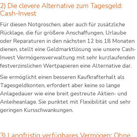
2) Die clevere Alternative zum Tagesgeld:
Cash-Invest
Für diesen Notgroschen, aber auch für zusätzliche
Rücklage, die für größere Anschaffungen, Urlaube
oder Reparaturen in den nächsten 12 bis 18 Monaten
dienen, stellt eine Geldmarktlösung wie unsere Cash-
Invest Vermögensverwaltung mit sehr kurzlaufenden
festverzinslichen Wertpapieren eine Alternative dar.
Sie ermöglicht einen besseren Kaufkrafterhalt als
Tagesgeldkonten, erfordert aber keine so lange
Anlagedauer wie eine breit gestreute Aktien- und
Anleiheanlage. Sie punktet mit Flexibilität und sehr
geringen Kursschwankungen.
3) Langfristig verfügbares Vermögen: Ohne