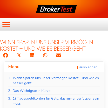
WENN SPAREN UNS UNSER VERMÖGEN
KOSTET – UND WIE ES BESSER GEHT
𝕏
Menu
ausblenden
1.
Wenn Sparen uns unser Vermögen kostet – und wie es
besser geht
2.
Das Wichtigste in Kürze:
3.
1) Tagesgeldkonten für Geld, das immer verfügbar sein
muss