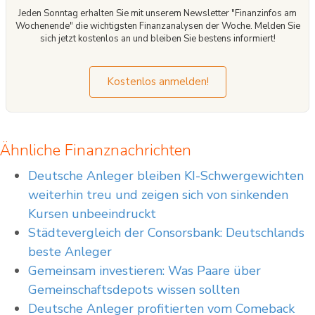
Jeden Sonntag erhalten Sie mit unserem Newsletter "Finanzinfos am
Wochenende" die wichtigsten Finanzanalysen der Woche. Melden Sie
sich jetzt kostenlos an und bleiben Sie bestens informiert!
Kostenlos anmelden!
Ähnliche Finanznachrichten
Deutsche Anleger bleiben KI-Schwergewichten
weiterhin treu und zeigen sich von sinkenden
Kursen unbeeindruckt
Städtevergleich der Consorsbank: Deutschlands
beste Anleger
Gemeinsam investieren: Was Paare über
Gemeinschaftsdepots wissen sollten
Deutsche Anleger profitierten vom Comeback