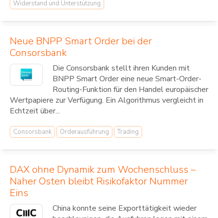
Widerstand und Unterstützung
Neue BNPP Smart Order bei der
Consorsbank
Die Consorsbank stellt ihren Kunden mit
BNPP Smart Order eine neue Smart-Order-
Routing-Funktion für den Handel europäischer
Wertpapiere zur Verfügung. Ein Algorithmus vergleicht in
Echtzeit über...
Consorsbank
Orderausführung
Trading
DAX ohne Dynamik zum Wochenschluss –
Naher Osten bleibt Risikofaktor Nummer
Eins
China konnte seine Exporttätigkeit wieder