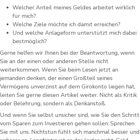
Welcher Anteil meines Geldes arbeitet wirklich
für mich?
Welche Ziele möchte ich damit erreichen?
Und welche Anlageform unterstützt mich dabei
bestmöglich?
Gerne helfen wir Ihnen bei der Beantwortung, wenn
Sie an der einen oder anderen Stelle nicht
weiterkommen. Wenn Sie beim Lesen jetzt an
jemanden denken, der einen Großteil seines
Vermögens unverzinst auf dem Girokonto liegen hat,
leiten Sie gerne diesen Artikel weiter. Nicht als Kritik
oder Belehrung, sondern als Denkanstoß.
Und wenn Sie selbst unsicher sind, wie Sie den Schritt
vom Sparen zum Investieren gehen sollen: Sprechen
Sie mit uns. Nichtstun fühlt sich manchmal besser und