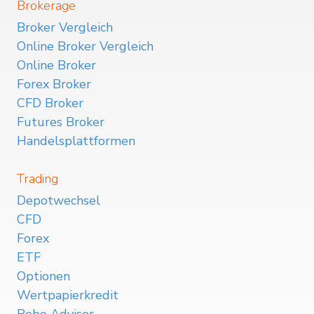
Brokerage
Broker Vergleich
Online Broker Vergleich
Online Broker
Forex Broker
CFD Broker
Futures Broker
Handelsplattformen
Trading
Depotwechsel
CFD
Forex
ETF
Optionen
Wertpapierkredit
Robo Advisor