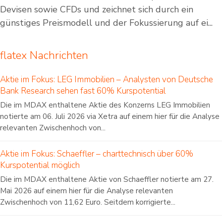
Devisen sowie CFDs und zeichnet sich durch ein
günstiges Preismodell und der Fokussierung auf ei...
flatex Nachrichten
Aktie im Fokus: LEG Immobilien – Analysten von Deutsche
Bank Research sehen fast 60% Kurspotential
Die im MDAX enthaltene Aktie des Konzerns LEG Immobilien
notierte am 06. Juli 2026 via Xetra auf einem hier für die Analyse
relevanten Zwischenhoch von...
Aktie im Fokus: Schaeffler – charttechnisch über 60%
Kurspotential möglich
Die im MDAX enthaltene Aktie von Schaeffler notierte am 27.
Mai 2026 auf einem hier für die Analyse relevanten
Zwischenhoch von 11,62 Euro. Seitdem korrigierte...