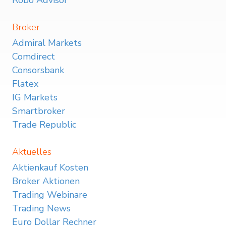
Broker
Admiral Markets
Comdirect
Consorsbank
Flatex
IG Markets
Smartbroker
Trade Republic
Aktuelles
Aktienkauf Kosten
Broker Aktionen
Trading Webinare
Trading News
Euro Dollar Rechner