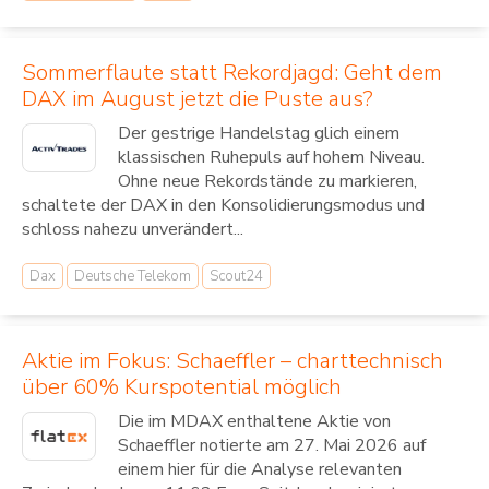
Sommerflaute statt Rekordjagd: Geht dem
DAX im August jetzt die Puste aus?
Der gestrige Handelstag glich einem
klassischen Ruhepuls auf hohem Niveau.
Ohne neue Rekordstände zu markieren,
schaltete der DAX in den Konsolidierungsmodus und
schloss nahezu unverändert...
Dax
Deutsche Telekom
Scout24
Aktie im Fokus: Schaeffler – charttechnisch
über 60% Kurspotential möglich
Die im MDAX enthaltene Aktie von
Schaeffler notierte am 27. Mai 2026 auf
einem hier für die Analyse relevanten