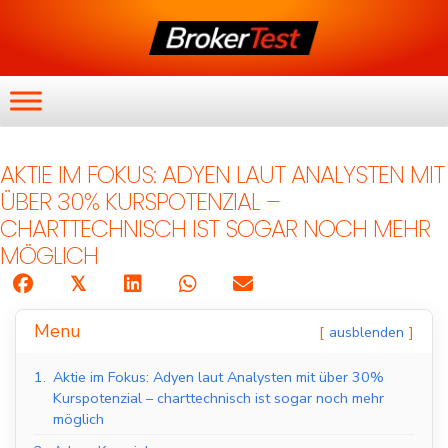
AKTIE IM FOKUS: ADYEN LAUT ANALYSTEN MIT
ÜBER 30% KURSPOTENZIAL –
CHARTTECHNISCH IST SOGAR NOCH MEHR
MÖGLICH
𝕏
Menu
ausblenden
1.
Aktie im Fokus: Adyen laut Analysten mit über 30%
Kurspotenzial – charttechnisch ist sogar noch mehr
möglich