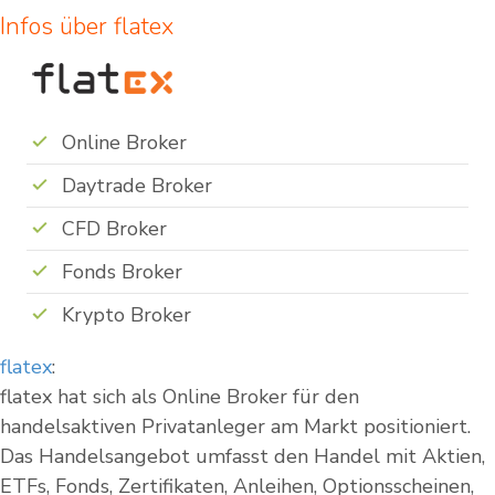
Infos über flatex
Online Broker
Daytrade Broker
CFD Broker
Fonds Broker
Krypto Broker
flatex
:
flatex hat sich als Online Broker für den
handelsaktiven Privatanleger am Markt positioniert.
Das Handelsangebot umfasst den Handel mit Aktien,
ETFs, Fonds, Zertifikaten, Anleihen, Optionsscheinen,