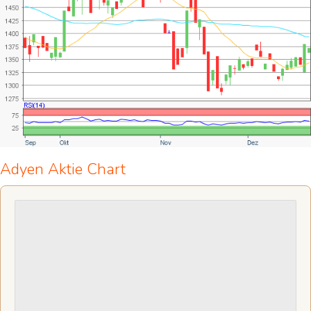
Adyen Aktie Chart