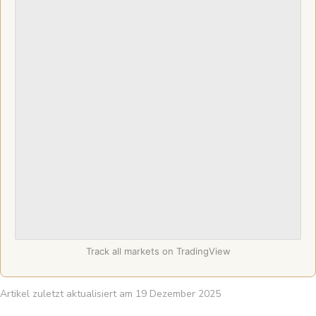
Track all markets on TradingView
Artikel zuletzt aktualisiert am 19 Dezember 2025