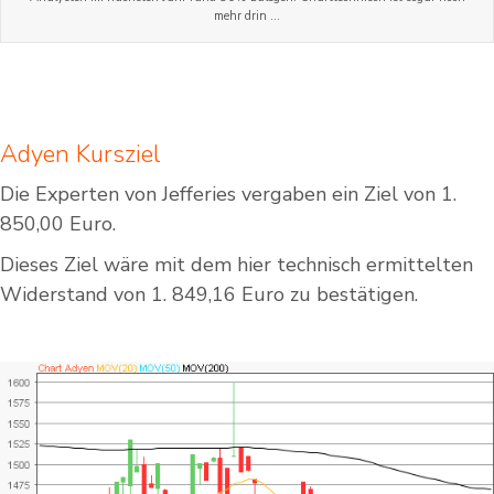
mehr drin …
Adyen Kursziel
Die Experten von Jefferies vergaben ein Ziel von 1.
850,00 Euro.
Dieses Ziel wäre mit dem hier technisch ermittelten
Widerstand von 1. 849,16 Euro zu bestätigen.