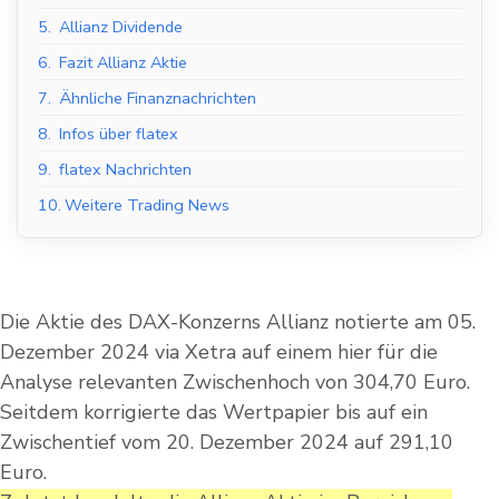
5.
Allianz Dividende
6.
Fazit Allianz Aktie
7.
Ähnliche Finanznachrichten
8.
Infos über flatex
9.
flatex Nachrichten
10.
Weitere Trading News
Die Aktie des DAX-Konzerns Allianz notierte am 05.
Dezember 2024 via Xetra auf einem hier für die
Analyse relevanten Zwischenhoch von 304,70 Euro.
Seitdem korrigierte das Wertpapier bis auf ein
Zwischentief vom 20. Dezember 2024 auf 291,10
Euro.