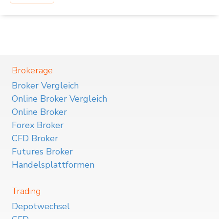
Brokerage
Broker Vergleich
Online Broker Vergleich
Online Broker
Forex Broker
CFD Broker
Futures Broker
Handelsplattformen
Trading
Depotwechsel