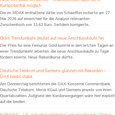
Kurspotential möglich
Die im MDAX enthaltene Aktie von Schaeffler notierte am 27.
Mai 2026 auf einem hier für die Analyse relevanten
Zwischenhoch von 11,62 Euro. Seitdem korrigierte...
Gold: Trendumkehr deutet auf neue Anschlusskäufe hin
Der Preis für eine Feinunze Gold konnte in den letzten Tagen an
einer Trendumkehr arbeiten, die neue Anschlusskäufe zu Tage
fördern könnte. Neue Rekordkurse dürfte...
Deutsche Telekom und Siemens glänzen mit Rekorden –
DAX bleibt stabil
Am Donnerstag berichteten die DAX-Konzerne Commerzbank,
Deutsche Telekom, Merck KGaA und Siemens jeweils von ihren
Quartalszahlen. Aufgrund der Kursbewegungen wäre hier explizit
auf die beiden...