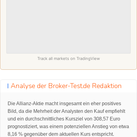
Track all markets on TradingView
Analyse der Broker-Test.de Redaktion
Die Allianz-Aktie macht insgesamt ein eher positives
Bild, da die Mehrheit der Analysten den Kauf empfiehlt
und ein durchschnittliches Kursziel von 308,57 Euro
prognostiziert, was einem potenziellen Anstieg von etwa
8,16 % gegenüber dem aktuellen Kurs entspricht.