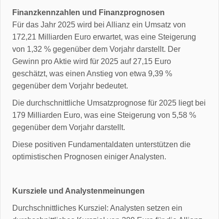
Finanzkennzahlen und Finanzprognosen
Für das Jahr 2025 wird bei Allianz ein Umsatz von
172,21 Milliarden Euro erwartet, was eine Steigerung
von 1,32 % gegenüber dem Vorjahr darstellt. Der
Gewinn pro Aktie wird für 2025 auf 27,15 Euro
geschätzt, was einen Anstieg von etwa 9,39 %
gegenüber dem Vorjahr bedeutet.
Die durchschnittliche Umsatzprognose für 2025 liegt bei
179 Milliarden Euro, was eine Steigerung von 5,58 %
gegenüber dem Vorjahr darstellt.
Diese positiven Fundamentaldaten unterstützen die
optimistischen Prognosen einiger Analysten.
Kursziele und Analystenmeinungen
Durchschnittliches Kursziel: Analysten setzen ein