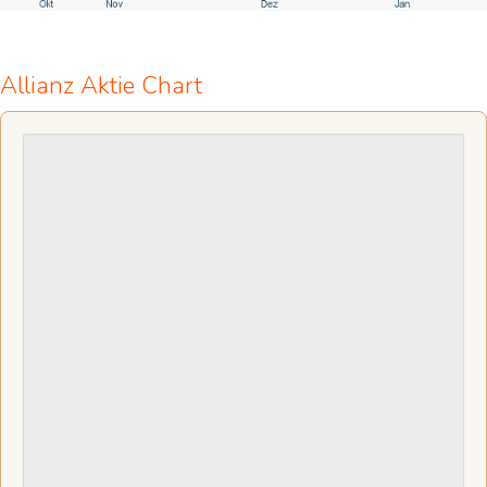
Allianz Aktie Chart