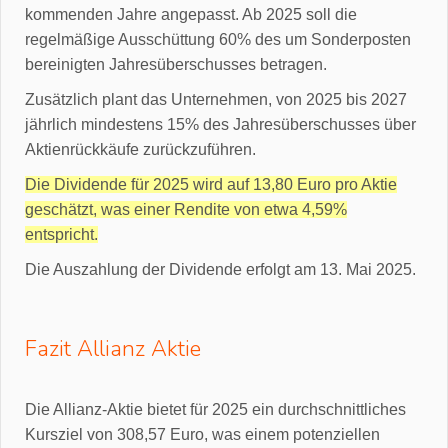
kommenden Jahre angepasst. Ab 2025 soll die
regelmäßige Ausschüttung 60% des um Sonderposten
bereinigten Jahresüberschusses betragen.
Zusätzlich plant das Unternehmen, von 2025 bis 2027
jährlich mindestens 15% des Jahresüberschusses über
Aktienrückkäufe zurückzuführen.
Die Dividende für 2025 wird auf 13,80 Euro pro Aktie
geschätzt, was einer Rendite von etwa 4,59%
entspricht.
Die Auszahlung der Dividende erfolgt am 13. Mai 2025.
Fazit Allianz Aktie
Die Allianz-Aktie bietet für 2025 ein durchschnittliches
Kursziel von 308,57 Euro, was einem potenziellen