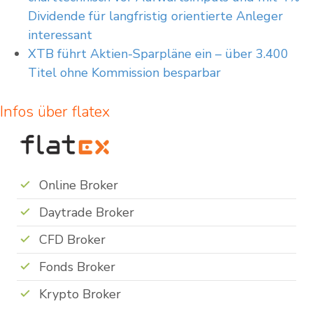
Dividende für langfristig orientierte Anleger
interessant
XTB führt Aktien-Sparpläne ein – über 3.400
Titel ohne Kommission besparbar
Infos über flatex
Online Broker
Daytrade Broker
CFD Broker
Fonds Broker
Krypto Broker