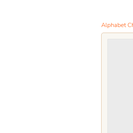
Alphabet C