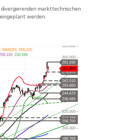
ve divergierenden markttechnischen
 eingeplant werden.