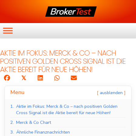
AKTIE IM FOKUS: MERCK & CO – NACH
POSITIVEN GOLDEN CROSS SIGNAL IST DIE
AKTIE BEREIT FÜR NEUE HÖHEN!
𝕏
Menu
ausblenden
1.
Aktie im Fokus: Merck & Co – nach positiven Golden
Cross Signal ist die Aktie bereit für neue Höhen!
2.
Merck & Co Chart
3.
Ähnliche Finanznachrichten