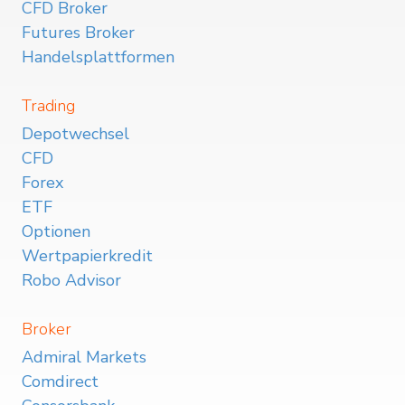
CFD Broker
Futures Broker
Handelsplattformen
Trading
Depotwechsel
CFD
Forex
ETF
Optionen
Wertpapierkredit
Robo Advisor
Broker
Admiral Markets
Comdirect