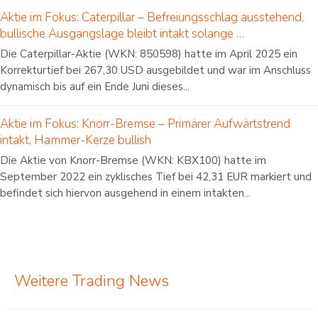
Aktie im Fokus: Caterpillar – Befreiungsschlag ausstehend,
bullische Ausgangslage bleibt intakt solange …
Die Caterpillar-Aktie (WKN: 850598) hatte im April 2025 ein
Korrekturtief bei 267,30 USD ausgebildet und war im Anschluss
dynamisch bis auf ein Ende Juni dieses...
Aktie im Fokus: Knorr-Bremse – Primärer Aufwärtstrend
intakt, Hammer-Kerze bullish
Die Aktie von Knorr-Bremse (WKN: KBX100) hatte im
September 2022 ein zyklisches Tief bei 42,31 EUR markiert und
befindet sich hiervon ausgehend in einem intakten...
Weitere Trading News