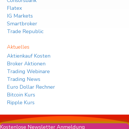
Consorsbank
Flatex
IG Markets
Smartbroker
Trade Republic
Aktuelles
Aktienkauf Kosten
Broker Aktionen
Trading Webinare
Trading News
Euro Dollar Rechner
Bitcoin Kurs
Ripple Kurs
Kostenlose Newsletter Anmeldung