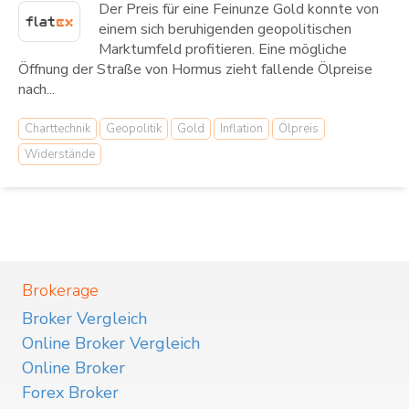
Der Preis für eine Feinunze Gold konnte von
einem sich beruhigenden geopolitischen
Marktumfeld profitieren. Eine mögliche
Öffnung der Straße von Hormus zieht fallende Ölpreise
nach...
Charttechnik
Geopolitik
Gold
Inflation
Ölpreis
Widerstände
Brokerage
Broker Vergleich
Online Broker Vergleich
Online Broker
Forex Broker