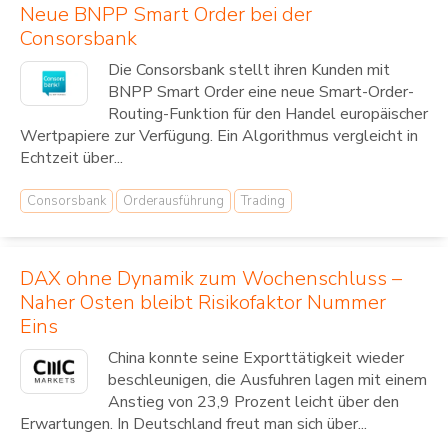
Neue BNPP Smart Order bei der
Consorsbank
Die Consorsbank stellt ihren Kunden mit
BNPP Smart Order eine neue Smart-Order-
Routing-Funktion für den Handel europäischer
Wertpapiere zur Verfügung. Ein Algorithmus vergleicht in
Echtzeit über...
Consorsbank
Orderausführung
Trading
DAX ohne Dynamik zum Wochenschluss –
Naher Osten bleibt Risikofaktor Nummer
Eins
China konnte seine Exporttätigkeit wieder
beschleunigen, die Ausfuhren lagen mit einem
Anstieg von 23,9 Prozent leicht über den
Erwartungen. In Deutschland freut man sich über...