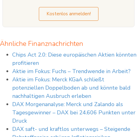
Kostenlos anmelden!
Ähnliche Finanznachrichten
Chips Act 2.0: Diese europäischen Aktien könnten
profitieren
Aktie im Fokus: Fuchs – Trendwende in Arbeit?
Aktie im Fokus: Merck KGaA schließt
potenziellen Doppelboden ab und könnte bald
nachhaltigen Ausbruch erleben
DAX Morgenanalyse: Merck und Zalando als
Tagesgewinner – DAX bei 24.606 Punkten unter
Druck
DAX saft- und kraftlos unterwegs – Steigende