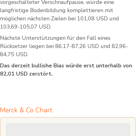
vorgeschalteter Verschnaufpause, würde eine
langfristige Bodenbildung komplettieren mit
möglichen nächsten Zielen bei 101,08 USD und
103,69-105,07 USD.
Nächste Unterstützungen für den Fall eines
Rücksetzer liegen bei 86,17-87,26 USD und 82,96-
84,75 USD.
Das derzeit bullishe Bias würde erst unterhalb von
82,01 USD zerstört.
Merck & Co Chart