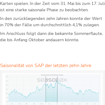
Karten spielen. In der Zeit vom 31. Mai bis zum 17. Juli
ist eine starke saisonale Phase zu beobachten.
In den zurückliegenden zehn Jahren konnte der Wert
in 70% der Fälle um durchschnittlich 4,1% zulegen.
Im Anschluss folgt dann die bekannte Sommerflaute,
die bis Anfang Oktober andauern könnte.
Saisonalität von SAP der letzten zehn Jahre