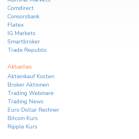
Comdirect
Consorsbank
Flatex
IG Markets
Smartbroker
Trade Republic
Aktuelles
Aktienkauf Kosten
Broker Aktionen
Trading Webinare
Trading News
Euro Dollar Rechner
Bitcoin Kurs
Ripple Kurs