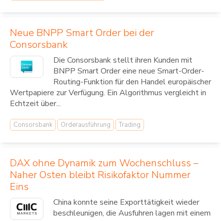
Neue BNPP Smart Order bei der
Consorsbank
Die Consorsbank stellt ihren Kunden mit
BNPP Smart Order eine neue Smart-Order-
Routing-Funktion für den Handel europäischer
Wertpapiere zur Verfügung. Ein Algorithmus vergleicht in
Echtzeit über...
Consorsbank
Orderausführung
Trading
DAX ohne Dynamik zum Wochenschluss –
Naher Osten bleibt Risikofaktor Nummer
Eins
China konnte seine Exporttätigkeit wieder
beschleunigen, die Ausfuhren lagen mit einem