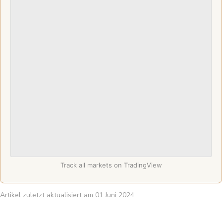
Track all markets on TradingView
Artikel zuletzt aktualisiert am 01 Juni 2024