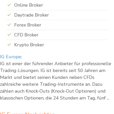
Online Broker
Daytrade Broker
Forex Broker
CFD Broker
Krypto Broker
IG Europe
:
IG ist einer der führender Anbieter für professionelle
Trading-Lösungen. IG ist bereits seit 50 Jahren am
Markt und bietet seinen Kunden neben CFDs
zahlreiche weitere Trading-Instrumente an. Dazu
zählen auch Knock-Outs (Knock-Out Optionen) und
klassischen Optionen, die 24 Stunden am Tag, fünf ...