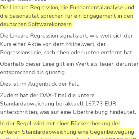
Die Lineare Regression, die Fundamentalanalyse und
die Saisonalität sprechen für ein Engagement in den
deutschen Softwarekonzern.
Die Lineare Regression signalisiert, wie weit sich der
Kurs einer Aktie von dem Mittelwert, der
Regressionslinie, nach oben oder unten entfernt hat.
Oberhalb dieser Linie gilt ein Wert als teuer, darunter
entsprechend als günstig.
Dies ist im Augenblick der Fall.
Zudem hat der DAX-Titel die untere
Standardabweichung bei aktuell 167,73 EUR
unterschritten, was auf eine Übertreibung hindeutet.
In der Regel wird mit einer Rückeroberung der
unteren Standardabweichung eine Gegenbewegung