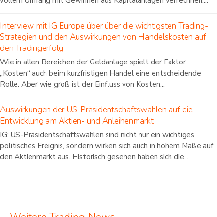
vollem Umfang mit Gewinnen aus Kapitalanlagen verrechnen....
Interview mit IG Europe über über die wichtigsten Trading-
Strategien und den Auswirkungen von Handelskosten auf
den Tradingerfolg
Wie in allen Bereichen der Geldanlage spielt der Faktor
„Kosten“ auch beim kurzfristigen Handel eine entscheidende
Rolle. Aber wie groß ist der Einfluss von Kosten...
Auswirkungen der US-Präsidentschaftswahlen auf die
Entwicklung am Aktien- und Anleihenmarkt
IG: US-Präsidentschaftswahlen sind nicht nur ein wichtiges
politisches Ereignis, sondern wirken sich auch in hohem Maße auf
den Aktienmarkt aus. Historisch gesehen haben sich die...
Weitere Trading News