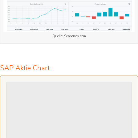
Quelle: Seasonax.com
SAP Aktie Chart