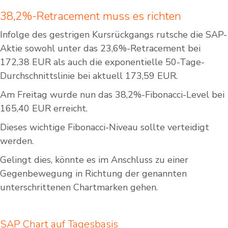
38,2%-Retracement muss es richten
Infolge des gestrigen Kursrückgangs rutsche die SAP-
Aktie sowohl unter das 23,6%-Retracement bei
172,38 EUR als auch die exponentielle 50-Tage-
Durchschnittslinie bei aktuell 173,59 EUR.
Am Freitag wurde nun das 38,2%-Fibonacci-Level bei
165,40 EUR erreicht.
Dieses wichtige Fibonacci-Niveau sollte verteidigt
werden.
Gelingt dies, könnte es im Anschluss zu einer
Gegenbewegung in Richtung der genannten
unterschrittenen Chartmarken gehen.
SAP Chart auf Tagesbasis