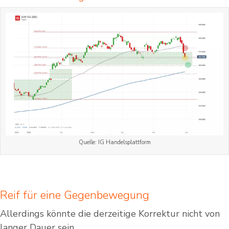
Quelle: IG Handelsplattform
Reif für eine Gegenbewegung
Allerdings könnte die derzeitige Korrektur nicht von
langer Dauer sein.