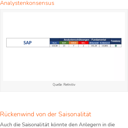
Analystenkonsensus
Quelle: Refinitiv
Rückenwind von der Saisonalität
Auch die Saisonalität könnte den Anlegern in die