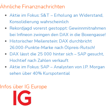
Ähnliche Finanznachrichten
Aktie im Fokus: S&T – Erholung an Widerstand,
Konsolidierung wahrscheinlich
Rekordjagd vorerst gestoppt: Gewinnmitnahmen
bei Infineon zwingen den DAX in die Boxengasse!
Historischer Meilenstein: DAX durchbricht
26.000-Punkte-Marke nach Ölpreis-Rutsch!
DAX lässt die 25 000 hinter sich – SAP gesucht,
Hochtief nach Zahlen verkauft
Aktie im Fokus: SAP – Analysten von J.P. Morgan
sehen über 40% Kurspotential
Infos über IG Europe