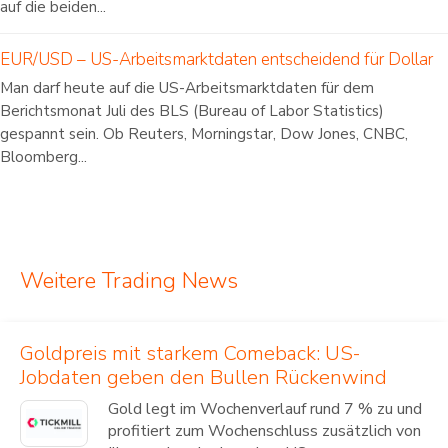
auf die beiden...
EUR/USD – US-Arbeitsmarktdaten entscheidend für Dollar
Man darf heute auf die US-Arbeitsmarktdaten für dem
Berichtsmonat Juli des BLS (Bureau of Labor Statistics)
gespannt sein. Ob Reuters, Morningstar, Dow Jones, CNBC,
Bloomberg...
Weitere Trading News
Goldpreis mit starkem Comeback: US-
Jobdaten geben den Bullen Rückenwind
Gold legt im Wochenverlauf rund 7 % zu und
profitiert zum Wochenschluss zusätzlich von