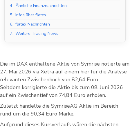
4.
Ähnliche Finanznachrichten
5.
Infos über flatex
6.
flatex Nachrichten
7.
Weitere Trading News
Die im DAX enthaltene Aktie von Symrise notierte am
27. Mai 2026 via Xetra auf einem hier für die Analyse
relevanten Zwischenhoch von 82,64 Euro.
Seitdem korrigierte die Aktie bis zum 08. Juni 2026
auf ein Zwischentief von 74,84 Euro erholen.
Zuletzt handelte die SymriseAG Aktie im Bereich
rund um die 90,34 Euro Marke.
Aufgrund dieses Kursverlaufs wären die nächsten