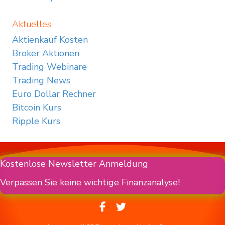
Aktuelles
Aktienkauf Kosten
Broker Aktionen
Trading Webinare
Trading News
Euro Dollar Rechner
Bitcoin Kurs
Ripple Kurs
Kostenlose Newsletter Anmeldung
Verpassen Sie keine wichtige Finanzanalyse!