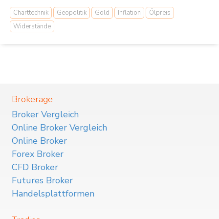
Charttechnik
Geopolitik
Gold
Inflation
Ölpreis
Widerstände
Brokerage
Broker Vergleich
Online Broker Vergleich
Online Broker
Forex Broker
CFD Broker
Futures Broker
Handelsplattformen