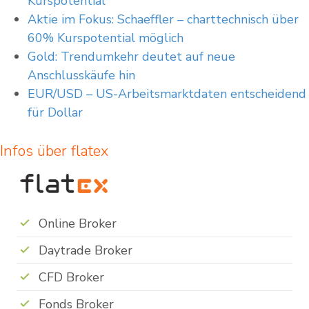
Kurspotential
Aktie im Fokus: Schaeffler – charttechnisch über
60% Kurspotential möglich
Gold: Trendumkehr deutet auf neue
Anschlusskäufe hin
EUR/USD – US-Arbeitsmarktdaten entscheidend
für Dollar
Infos über flatex
Online Broker
Daytrade Broker
CFD Broker
Fonds Broker