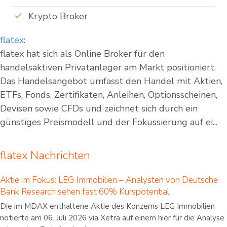
Krypto Broker
flatex
:
flatex hat sich als Online Broker für den
handelsaktiven Privatanleger am Markt positioniert.
Das Handelsangebot umfasst den Handel mit Aktien,
ETFs, Fonds, Zertifikaten, Anleihen, Optionsscheinen,
Devisen sowie CFDs und zeichnet sich durch ein
günstiges Preismodell und der Fokussierung auf ei...
flatex Nachrichten
Aktie im Fokus: LEG Immobilien – Analysten von Deutsche
Bank Research sehen fast 60% Kurspotential
Die im MDAX enthaltene Aktie des Konzerns LEG Immobilien
notierte am 06. Juli 2026 via Xetra auf einem hier für die Analyse