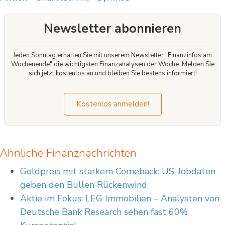
Newsletter abonnieren
Jeden Sonntag erhalten Sie mit unserem Newsletter "Finanzinfos am
Wochenende" die wichtigsten Finanzanalysen der Woche. Melden Sie
sich jetzt kostenlos an und bleiben Sie bestens informiert!
Kostenlos anmelden!
Ähnliche Finanznachrichten
Goldpreis mit starkem Comeback: US-Jobdaten
geben den Bullen Rückenwind
Aktie im Fokus: LEG Immobilien – Analysten von
Deutsche Bank Research sehen fast 60%