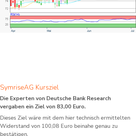
SymriseAG Kursziel
Die Experten von Deutsche Bank Research
vergaben ein Ziel von 83,00 Euro.
Dieses Ziel wäre mit dem hier technisch ermittelten
Widerstand von 100,08 Euro beinahe genau zu
bestätigen.