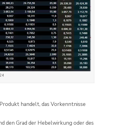
024
 Produkt handelt, das Vorkenntnisse
nd den Grad der Hebelwirkung oder des