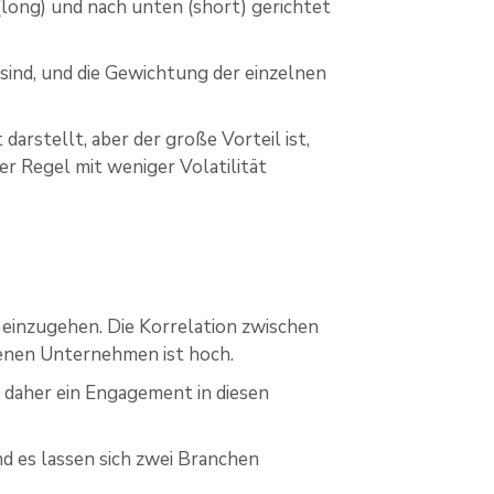
(long) und nach unten (short) gerichtet
 sind, und die Gewichtung der einzelnen
darstellt, aber der große Vorteil ist,
er Regel mit weniger Volatilität
 einzugehen. Die Korrelation zwischen
nen Unternehmen ist hoch.
e daher ein Engagement in diesen
d es lassen sich zwei Branchen