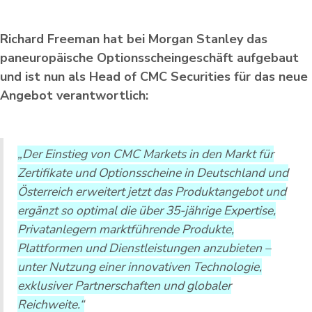
Richard Freeman hat bei Morgan Stanley das
paneuropäische Optionsscheingeschäft aufgebaut
und ist nun als Head of CMC Securities für das neue
Angebot verantwortlich:
„Der Einstieg von CMC Markets in den Markt für
Zertifikate und Optionsscheine in Deutschland und
Österreich erweitert jetzt das Produktangebot und
ergänzt so optimal die über 35-jährige Expertise,
Privatanlegern marktführende Produkte,
Plattformen und Dienstleistungen anzubieten –
unter Nutzung einer innovativen Technologie,
exklusiver Partnerschaften und globaler
Reichweite.“