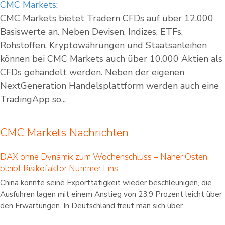
CMC Markets
:
CMC Markets bietet Tradern CFDs auf über 12.000
Basiswerte an. Neben Devisen, Indizes, ETFs,
Rohstoffen, Kryptowährungen und Staatsanleihen
können bei CMC Markets auch über 10.000 Aktien als
CFDs gehandelt werden. Neben der eigenen
NextGeneration Handelsplattform werden auch eine
TradingApp so...
CMC Markets Nachrichten
DAX ohne Dynamik zum Wochenschluss – Naher Osten
bleibt Risikofaktor Nummer Eins
China konnte seine Exporttätigkeit wieder beschleunigen, die
Ausfuhren lagen mit einem Anstieg von 23,9 Prozent leicht über
den Erwartungen. In Deutschland freut man sich über...