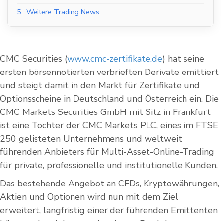
5.
Weitere Trading News
CMC Securities (
www.cmc-zertifikate.de
) hat seine
ersten börsennotierten verbrieften Derivate emittiert
und steigt damit in den Markt für Zertifikate und
Optionsscheine in Deutschland und Österreich ein. Die
CMC Markets Securities GmbH mit Sitz in Frankfurt
ist eine Tochter der CMC Markets PLC, eines im FTSE
250 gelisteten Unternehmens und weltweit
führenden Anbieters für Multi-Asset-Online-Trading
für private, professionelle und institutionelle Kunden.
Das bestehende Angebot an CFDs, Kryptowährungen,
Aktien und Optionen wird nun mit dem Ziel
erweitert, langfristig einer der führenden Emittenten