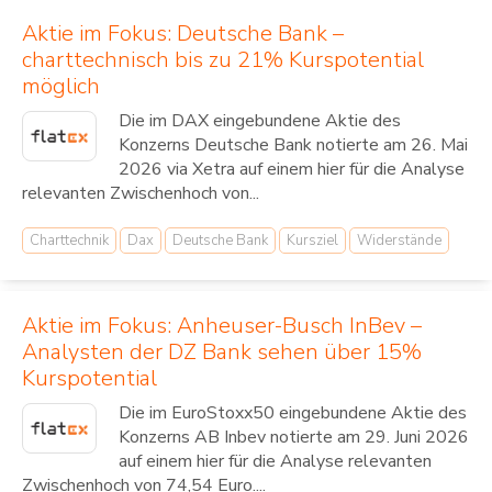
Aktie im Fokus: Deutsche Bank –
charttechnisch bis zu 21% Kurspotential
möglich
Die im DAX eingebundene Aktie des
Konzerns Deutsche Bank notierte am 26. Mai
2026 via Xetra auf einem hier für die Analyse
relevanten Zwischenhoch von...
Charttechnik
Dax
Deutsche Bank
Kursziel
Widerstände
Aktie im Fokus: Anheuser-Busch InBev –
Analysten der DZ Bank sehen über 15%
Kurspotential
Die im EuroStoxx50 eingebundene Aktie des
Konzerns AB Inbev notierte am 29. Juni 2026
auf einem hier für die Analyse relevanten
Zwischenhoch von 74,54 Euro....