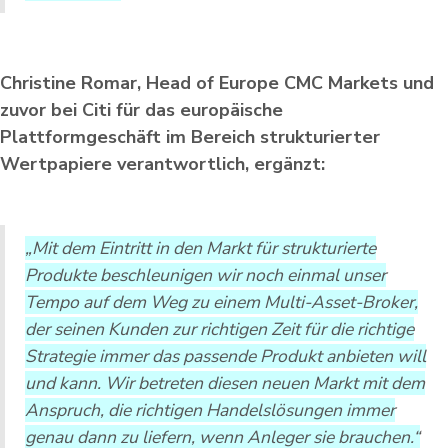
Christine Romar, Head of Europe CMC Markets und
zuvor bei Citi für das europäische
Plattformgeschäft im Bereich strukturierter
Wertpapiere verantwortlich, ergänzt:
„Mit dem Eintritt in den Markt für strukturierte
Produkte beschleunigen wir noch einmal unser
Tempo auf dem Weg zu einem Multi-Asset-Broker,
der seinen Kunden zur richtigen Zeit für die richtige
Strategie immer das passende Produkt anbieten will
und kann. Wir betreten diesen neuen Markt mit dem
Anspruch, die richtigen Handelslösungen immer
genau dann zu liefern, wenn Anleger sie brauchen.“