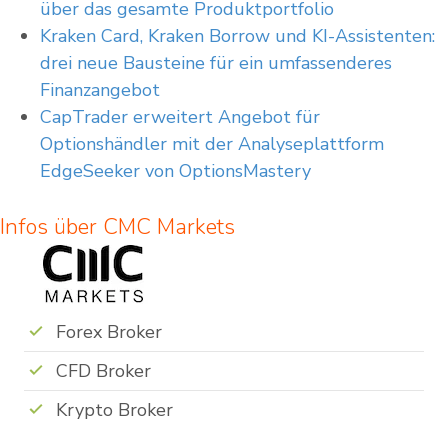
über das gesamte Produktportfolio
Kraken Card, Kraken Borrow und KI-Assistenten:
drei neue Bausteine für ein umfassenderes
Finanzangebot
CapTrader erweitert Angebot für
Optionshändler mit der Analyseplattform
EdgeSeeker von OptionsMastery
Infos über CMC Markets
Forex Broker
CFD Broker
Krypto Broker