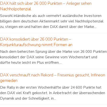
DAX hält sich über 26 000 Punkten – Anleger sehen
Nachholpotenzial
Sowohl inländische als auch vermehrt ausländische Investoren
billigen dem deutschen Aktienmarkt sehr viel Nachholpotenzial
zu, steigen ein und halten den DAX damit über der Marke...
DAX konsolidiert über 26 000 Punkten –
Konjunkturaufschwung nimmt Formen an
Nach dem beherzten Sprung über die Marke von 26 000 Punkten
konsolidiert der DAX seine Gewinne vom Wochenstart und
dürfte heute leicht im Plus eröffnen....
DAX verschnauft nach Rekord – Fresenius gesucht, Infineon
gemieden
Die Rally in der ersten Wochenhälfte über 24 600 Punkte hat
den DAX viel Kraft gekostet. In Anbetracht der überraschenden
Dynamik und der Schnelligkeit, in...