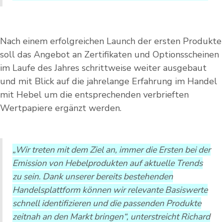
Nach einem erfolgreichen Launch der ersten Produkte
soll das Angebot an Zertifikaten und Optionsscheinen
im Laufe des Jahres schrittweise weiter ausgebaut
und mit Blick auf die jahrelange Erfahrung im Handel
mit Hebel um die entsprechenden verbrieften
Wertpapiere ergänzt werden.
„Wir treten mit dem Ziel an, immer die Ersten bei der
Emission von Hebelprodukten auf aktuelle Trends
zu sein. Dank unserer bereits bestehenden
Handelsplattform können wir relevante Basiswerte
schnell identifizieren und die passenden Produkte
zeitnah an den Markt bringen“, unterstreicht Richard