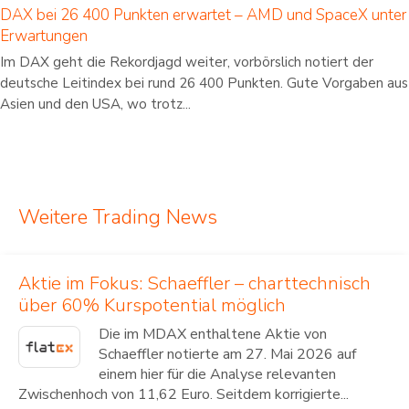
DAX bei 26 400 Punkten erwartet – AMD und SpaceX unter
Erwartungen
Im DAX geht die Rekordjagd weiter, vorbörslich notiert der
deutsche Leitindex bei rund 26 400 Punkten. Gute Vorgaben aus
Asien und den USA, wo trotz...
Weitere Trading News
Aktie im Fokus: Schaeffler – charttechnisch
über 60% Kurspotential möglich
Die im MDAX enthaltene Aktie von
Schaeffler notierte am 27. Mai 2026 auf
einem hier für die Analyse relevanten
Zwischenhoch von 11,62 Euro. Seitdem korrigierte...