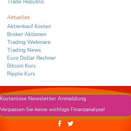
Trade Republic
Aktuelles
Aktienkauf Kosten
Broker Aktionen
Trading Webinare
Trading News
Euro Dollar Rechner
Bitcoin Kurs
Ripple Kurs
Kostenlose Newsletter Anmeldung
Verpassen Sie keine wichtige Finanzanalyse!