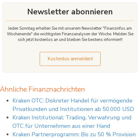
Newsletter abonnieren
Jeden Sonntag erhalten Sie mit unserem Newsletter "Finanzinfos am
Wochenende" die wichtigsten Finanzanalysen der Woche. Melden Sie
sich jetzt kostenlos an und bleiben Sie bestens informiert!
Kostenlos anmelden!
Ähnliche Finanznachrichten
Kraken OTC: Diskreter Handel für vermögende
Privatkunden und Institutionen ab 50.000 USD
Kraken Institutional: Trading, Verwahrung und
OTC für Unternehmen aus einer Hand
Kraken Partnerprogramm: Bis zu 50 % Provision