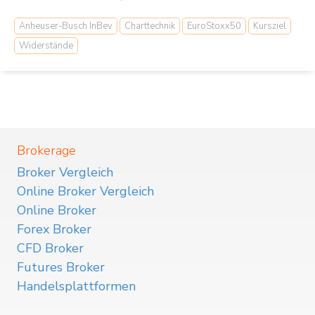
Anheuser-Busch InBev
Charttechnik
EuroStoxx50
Kursziel
Widerstände
Brokerage
Broker Vergleich
Online Broker Vergleich
Online Broker
Forex Broker
CFD Broker
Futures Broker
Handelsplattformen