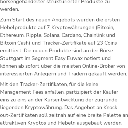
börsengehandelter strukturierter Produkte zu
werden.
Zum Start des neuen Angebots wurden die ersten
Hebelprodukte auf 7 Kryptowährungen (Bitcoin,
Ethereum, Ripple, Solana, Cardano, Chainlink und
Bitcoin Cash) und Tracker-Zertifikate auf 23 Coins
emittiert. Die neuen Produkte sind an der Börse
Stuttgart im Segment Easy Euwax notiert und
können ab sofort über die meisten Online-Broker von
interessierten Anlegern und Tradern gekauft werden.
Mit den Tracker-Zertifikaten, für die keine
Management Fees anfallen, partizipiert der Käufer
eins zu eins an der Kursentwicklung der zugrunde
liegenden Kryptowährung. Das Angebot an Knock-
out-Zertifikaten soll zeitnah auf eine breite Palette an
attraktiven Kryptos und Hebeln ausgebaut werden.