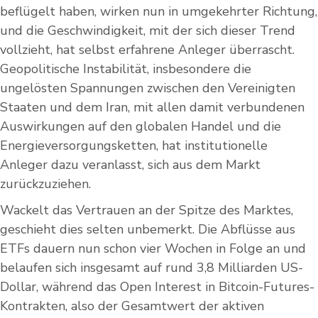
beflügelt haben, wirken nun in umgekehrter Richtung,
und die Geschwindigkeit, mit der sich dieser Trend
vollzieht, hat selbst erfahrene Anleger überrascht.
Geopolitische Instabilität, insbesondere die
ungelösten Spannungen zwischen den Vereinigten
Staaten und dem Iran, mit allen damit verbundenen
Auswirkungen auf den globalen Handel und die
Energieversorgungsketten, hat institutionelle
Anleger dazu veranlasst, sich aus dem Markt
zurückzuziehen.
Wackelt das Vertrauen an der Spitze des Marktes,
geschieht dies selten unbemerkt. Die Abflüsse aus
ETFs dauern nun schon vier Wochen in Folge an und
belaufen sich insgesamt auf rund 3,8 Milliarden US-
Dollar, während das Open Interest in Bitcoin-Futures-
Kontrakten, also der Gesamtwert der aktiven