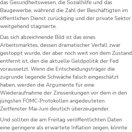
das Gesundheitswesen, die Sozialhilfe und das
Baugewerbe, während die Zahl der Beschäftigten im
öffentlichen Dienst zurückging und der private Sektor
weitgehend stagnierte.
Das sich abzeichnende Bild ist das eines
Arbeitsmarktes, dessen dramatischer Verfall zwar
gestoppt wurde, der aber noch weit von dem Zustand
entfernt ist, den die aktuelle Geldpolitik der Fed
voraussetzt. Wenn die Entscheidungsträger die
zugrunde liegende Schwäche falsch eingeschätzt
haben, werden die Argumente für eine
Wiederaufnahme der Zinssenkungen vor dem in den
jüngsten FOMC-Protokollen angedeuteten
Zeitfenster Mai-Juni deutlich überzeugender.
Und sollten die am Freitag veröffentlichten Daten
eine geringere als erwartete Inflation zeigen, könnte