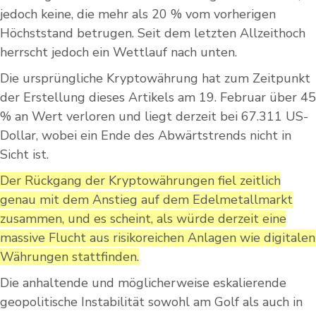
jedoch keine, die mehr als 20 % vom vorherigen
Höchststand betrugen. Seit dem letzten Allzeithoch
herrscht jedoch ein Wettlauf nach unten.
Die ursprüngliche Kryptowährung hat zum Zeitpunkt
der Erstellung dieses Artikels am 19. Februar über 45
% an Wert verloren und liegt derzeit bei 67.311 US-
Dollar, wobei ein Ende des Abwärtstrends nicht in
Sicht ist.
Der Rückgang der Kryptowährungen fiel zeitlich
genau mit dem Anstieg auf dem Edelmetallmarkt
zusammen, und es scheint, als würde derzeit eine
massive Flucht aus risikoreichen Anlagen wie digitalen
Währungen stattfinden.
Die anhaltende und möglicherweise eskalierende
geopolitische Instabilität sowohl am Golf als auch in