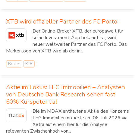
XTB wird offizieller Partner des FC Porto
Der Online-Broker XTB, der europaweit für
seine Investment-App bekannt ist, wird
neuer weltweiter Partner des FC Porto. Das
Markenlogo von XTB wird ab der in...
Broker
XTB
Aktie im Fokus: LEG Immobilien – Analysten
von Deutsche Bank Research sehen fast
60% Kurspotential
Die im MDAX enthaltene Aktie des Konzerns
LEG Immobilien notierte am 06. Juli 2026 via
Xetra auf einem hier für die Analyse
relevanten Zwischenhoch von...