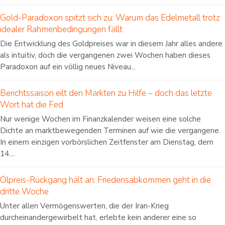
Gold-Paradoxon spitzt sich zu: Warum das Edelmetall trotz
idealer Rahmenbedingungen fällt
Die Entwicklung des Goldpreises war in diesem Jahr alles andere
als intuitiv, doch die vergangenen zwei Wochen haben dieses
Paradoxon auf ein völlig neues Niveau...
Berichtssaison eilt den Märkten zu Hilfe – doch das letzte
Wort hat die Fed
Nur wenige Wochen im Finanzkalender weisen eine solche
Dichte an marktbewegenden Terminen auf wie die vergangene.
In einem einzigen vorbörslichen Zeitfenster am Dienstag, dem
14....
Ölpreis-Rückgang hält an: Friedensabkommen geht in die
dritte Woche
Unter allen Vermögenswerten, die der Iran-Krieg
durcheinandergewirbelt hat, erlebte kein anderer eine so