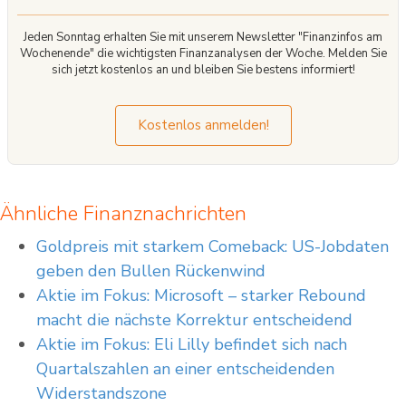
Jeden Sonntag erhalten Sie mit unserem Newsletter "Finanzinfos am
Wochenende" die wichtigsten Finanzanalysen der Woche. Melden Sie
sich jetzt kostenlos an und bleiben Sie bestens informiert!
Kostenlos anmelden!
Ähnliche Finanznachrichten
Goldpreis mit starkem Comeback: US-Jobdaten
geben den Bullen Rückenwind
Aktie im Fokus: Microsoft – starker Rebound
macht die nächste Korrektur entscheidend
Aktie im Fokus: Eli Lilly befindet sich nach
Quartalszahlen an einer entscheidenden
Widerstandszone