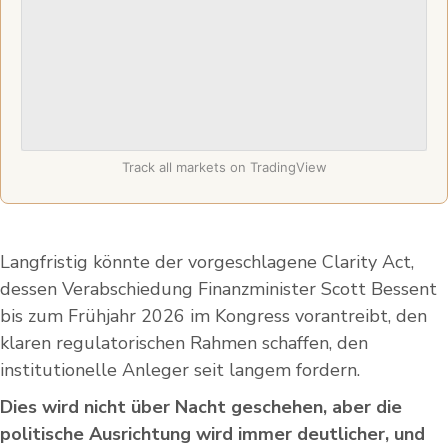
Track all markets on TradingView
Langfristig könnte der vorgeschlagene Clarity Act,
dessen Verabschiedung Finanzminister Scott Bessent
bis zum Frühjahr 2026 im Kongress vorantreibt, den
klaren regulatorischen Rahmen schaffen, den
institutionelle Anleger seit langem fordern.
Dies wird nicht über Nacht geschehen, aber die
politische Ausrichtung wird immer deutlicher, und