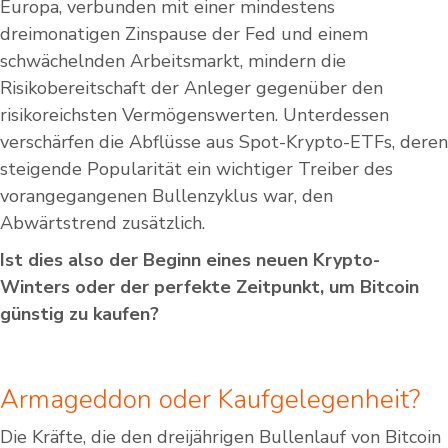
Europa, verbunden mit einer mindestens
dreimonatigen Zinspause der Fed und einem
schwächelnden Arbeitsmarkt, mindern die
Risikobereitschaft der Anleger gegenüber den
risikoreichsten Vermögenswerten. Unterdessen
verschärfen die Abflüsse aus Spot-Krypto-ETFs, deren
steigende Popularität ein wichtiger Treiber des
vorangegangenen Bullenzyklus war, den
Abwärtstrend zusätzlich.
Ist dies also der Beginn eines neuen Krypto-
Winters oder der perfekte Zeitpunkt, um Bitcoin
günstig zu kaufen?
Armageddon oder Kaufgelegenheit?
Die Kräfte, die den dreijährigen Bullenlauf von Bitcoin