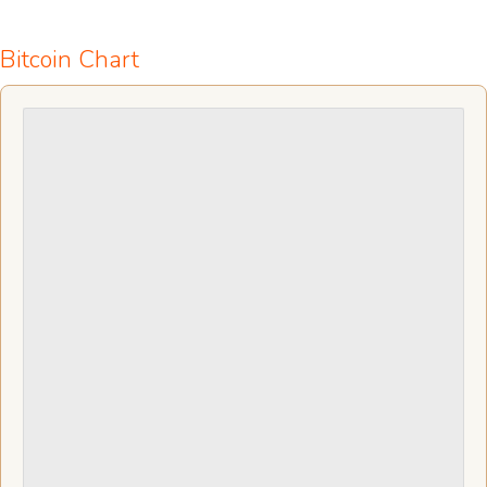
Bitcoin Chart