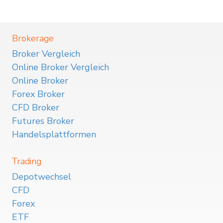
Brokerage
Broker Vergleich
Online Broker Vergleich
Online Broker
Forex Broker
CFD Broker
Futures Broker
Handelsplattformen
Trading
Depotwechsel
CFD
Forex
ETF