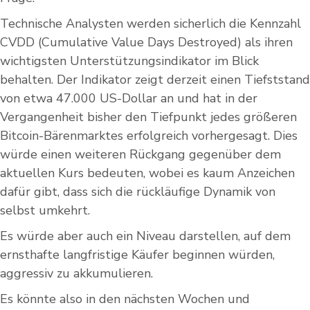
Technische Analysten werden sicherlich die Kennzahl
CVDD (Cumulative Value Days Destroyed) als ihren
wichtigsten Unterstützungsindikator im Blick
behalten. Der Indikator zeigt derzeit einen Tiefststand
von etwa 47.000 US-Dollar an und hat in der
Vergangenheit bisher den Tiefpunkt jedes größeren
Bitcoin-Bärenmarktes erfolgreich vorhergesagt. Dies
würde einen weiteren Rückgang gegenüber dem
aktuellen Kurs bedeuten, wobei es kaum Anzeichen
dafür gibt, dass sich die rückläufige Dynamik von
selbst umkehrt.
Es würde aber auch ein Niveau darstellen, auf dem
ernsthafte langfristige Käufer beginnen würden,
aggressiv zu akkumulieren.
Es könnte also in den nächsten Wochen und