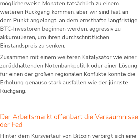
möglicherweise Monaten tatsächlich zu einem
weiteren Rückgang kommen, aber wir sind fast an
dem Punkt angelangt, an dem ernsthafte langfristige
BTC-Investoren beginnen werden, aggressiv zu
akkumulieren, um ihren durchschnittlichen
Einstandspreis zu senken.
Zusammen mit einem weiteren Katalysator wie einer
zurückhaltenden Notenbankpolitik oder einer Lösung
für einen der großen regionalen Konflikte könnte die
Erholung genauso stark ausfallen wie der jüngste
Rückgang.
Der Arbeitsmarkt offenbart die Versäumnisse
der Fed
Hinter dem Kursverlauf von Bitcoin verbirgt sich eine