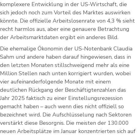
komplexere Entwicklung in der US-Wirtschaft, die
sich jedoch noch zum Vorteil des Marktes auswirken
könnte. Die offizielle Arbeitslosenrate von 4,3 % sieht
recht harmlos aus, aber eine genauere Betrachtung
der Arbeitsmarktdaten ergibt ein anderes Bild.
Die ehemalige Ökonomin der US-Notenbank Claudia
Sahm und andere haben darauf hingewiesen, dass in
den letzten Monaten stillschweigend mehr als eine
Million Stellen nach unten korrigiert wurden, wobei
vier aufeinanderfolgende Monate mit einem
deutlichen Rückgang der Beschäftigtenzahlen das
Jahr 2025 faktisch zu einer Einstellungsrezession
gemacht haben – auch wenn dies nicht offiziell so
bezeichnet wird. Die Aufschlüsselung nach Sektoren
verstärkt diese Besorgnis. Die meisten der 130.000
neuen Arbeitsplätze im Januar konzentrierten sich auf