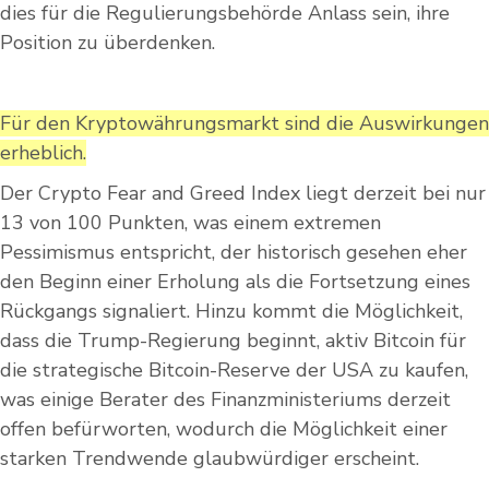
dies für die Regulierungsbehörde Anlass sein, ihre
Position zu überdenken.
Für den Kryptowährungsmarkt sind die Auswirkungen
erheblich.
Der Crypto Fear and Greed Index liegt derzeit bei nur
13 von 100 Punkten, was einem extremen
Pessimismus entspricht, der historisch gesehen eher
den Beginn einer Erholung als die Fortsetzung eines
Rückgangs signaliert. Hinzu kommt die Möglichkeit,
dass die Trump-Regierung beginnt, aktiv Bitcoin für
die strategische Bitcoin-Reserve der USA zu kaufen,
was einige Berater des Finanzministeriums derzeit
offen befürworten, wodurch die Möglichkeit einer
starken Trendwende glaubwürdiger erscheint.