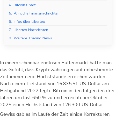
4.
Bitcoin Chart
5.
Ähnliche Finanznachrichten
6.
Infos über Libertex
7.
Libertex Nachrichten
8.
Weitere Trading News
In einem scheinbar endlosen Bullenmarkt hatte man
das Gefühl, dass Kryptowährungen auf unbestimmte
Zeit immer neue Höchststände erreichen würden.
Nach einem Tiefstand von 16.835,51 US-Dollar am
Heiligabend 2022 legte Bitcoin in den folgenden drei
Jahren um fast 650 % zu und erreichte im Oktober
2025 einen Höchststand von 126.300 US-Dollar.
Gewiss gab es im Laufe der Zeit einige Korrekturen,