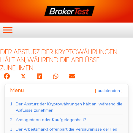
DER ABSTURZ DER KRYPTOWÄHRUNGEN
HÄLT AN, WÄHREND DIE ABFLÜSSE
ZUNEHMEN
𝕏
Menu
ausblenden
1.
Der Absturz der Kryptowährungen hält an, während die
Abflüsse zunehmen
2.
Armageddon oder Kaufgelegenheit?
3.
Der Arbeitsmarkt offenbart die Versäumnisse der Fed