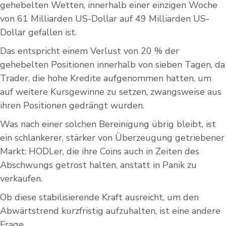
gehebelten Wetten, innerhalb einer einzigen Woche
von 61 Milliarden US-Dollar auf 49 Milliarden US-
Dollar gefallen ist.
Das entspricht einem Verlust von 20 % der
gehebelten Positionen innerhalb von sieben Tagen, da
Trader, die hohe Kredite aufgenommen hatten, um
auf weitere Kursgewinne zu setzen, zwangsweise aus
ihren Positionen gedrängt wurden.
Was nach einer solchen Bereinigung übrig bleibt, ist
ein schlankerer, stärker von Überzeugung getriebener
Markt: HODLer, die ihre Coins auch in Zeiten des
Abschwungs getrost halten, anstatt in Panik zu
verkaufen.
Ob diese stabilisierende Kraft ausreicht, um den
Abwärtstrend kurzfristig aufzuhalten, ist eine andere
Frage.