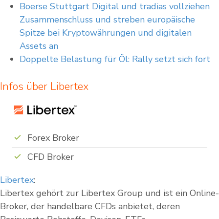
Boerse Stuttgart Digital und tradias vollziehen
Zusammenschluss und streben europäische
Spitze bei Kryptowährungen und digitalen
Assets an
Doppelte Belastung für Öl: Rally setzt sich fort
Infos über Libertex
Forex Broker
CFD Broker
Libertex
:
Libertex gehört zur Libertex Group und ist ein Online-
Broker, der handelbare CFDs anbietet, deren