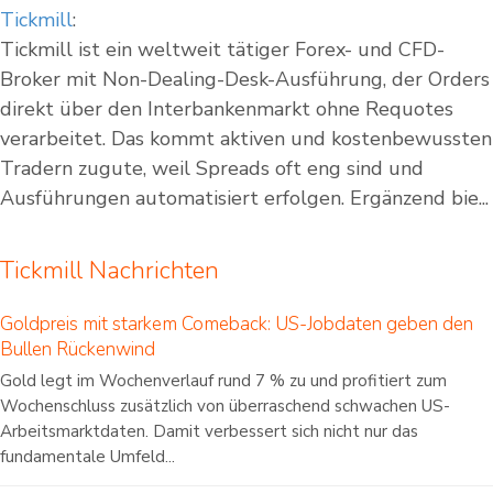
Tickmill
:
Tickmill ist ein weltweit tätiger Forex- und CFD-
Broker mit Non-Dealing-Desk-Ausführung, der Orders
direkt über den Interbankenmarkt ohne Requotes
verarbeitet. Das kommt aktiven und kostenbewussten
Tradern zugute, weil Spreads oft eng sind und
Ausführungen automatisiert erfolgen. Ergänzend bie...
Tickmill Nachrichten
Goldpreis mit starkem Comeback: US-Jobdaten geben den
Bullen Rückenwind
Gold legt im Wochenverlauf rund 7 % zu und profitiert zum
Wochenschluss zusätzlich von überraschend schwachen US-
Arbeitsmarktdaten. Damit verbessert sich nicht nur das
fundamentale Umfeld...