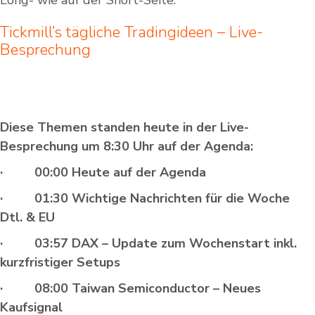
Long- wie auf der Short-Seite.
Tickmill’s tägliche Tradingideen – Live-
Besprechung
Diese Themen standen heute in der Live-
Besprechung um 8:30 Uhr auf der Agenda:
· 00:00 Heute auf der Agenda
· 01:30 Wichtige Nachrichten für die Woche
Dtl. & EU
· 03:57 DAX – Update zum Wochenstart inkl.
kurzfristiger Setups
· 08:00 Taiwan Semiconductor – Neues
Kaufsignal