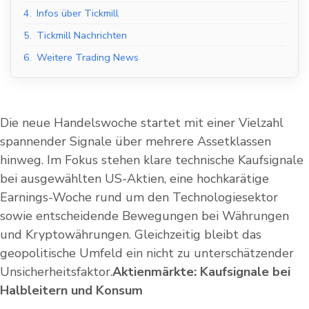
4.
Infos über Tickmill
5.
Tickmill Nachrichten
6.
Weitere Trading News
Die neue Handelswoche startet mit einer Vielzahl
spannender Signale über mehrere Assetklassen
hinweg. Im Fokus stehen klare technische Kaufsignale
bei ausgewählten US-Aktien, eine hochkarätige
Earnings-Woche rund um den Technologiesektor
sowie entscheidende Bewegungen bei Währungen
und Kryptowährungen. Gleichzeitig bleibt das
geopolitische Umfeld ein nicht zu unterschätzender
Unsicherheitsfaktor.
Aktienmärkte: Kaufsignale bei
Halbleitern und Konsum