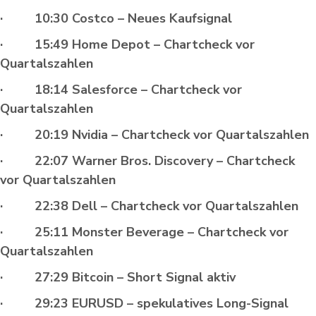
· 10:30 Costco – Neues Kaufsignal
· 15:49 Home Depot – Chartcheck vor
Quartalszahlen
· 18:14 Salesforce – Chartcheck vor
Quartalszahlen
· 20:19 Nvidia – Chartcheck vor Quartalszahlen
· 22:07 Warner Bros. Discovery – Chartcheck
vor Quartalszahlen
· 22:38 Dell – Chartcheck vor Quartalszahlen
· 25:11 Monster Beverage – Chartcheck vor
Quartalszahlen
· 27:29 Bitcoin – Short Signal aktiv
· 29:23 EURUSD – spekulatives Long-Signal