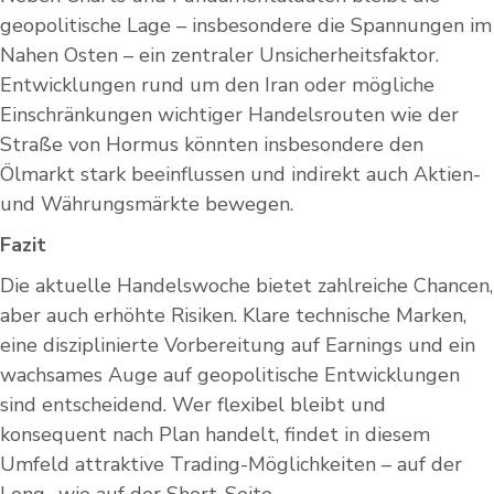
geopolitische Lage – insbesondere die Spannungen im
Nahen Osten – ein zentraler Unsicherheitsfaktor.
Entwicklungen rund um den Iran oder mögliche
Einschränkungen wichtiger Handelsrouten wie der
Straße von Hormus könnten insbesondere den
Ölmarkt stark beeinflussen und indirekt auch Aktien-
und Währungsmärkte bewegen.
Fazit
Die aktuelle Handelswoche bietet zahlreiche Chancen,
aber auch erhöhte Risiken. Klare technische Marken,
eine disziplinierte Vorbereitung auf Earnings und ein
wachsames Auge auf geopolitische Entwicklungen
sind entscheidend. Wer flexibel bleibt und
konsequent nach Plan handelt, findet in diesem
Umfeld attraktive Trading-Möglichkeiten – auf der