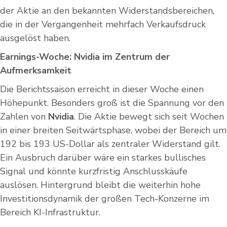
der Aktie an den bekannten Widerstandsbereichen,
die in der Vergangenheit mehrfach Verkaufsdruck
ausgelöst haben.
Earnings-Woche: Nvidia im Zentrum der
Aufmerksamkeit
Die Berichtssaison erreicht in dieser Woche einen
Höhepunkt. Besonders groß ist die Spannung vor den
Zahlen von
Nvidia
. Die Aktie bewegt sich seit Wochen
in einer breiten Seitwärtsphase, wobei der Bereich um
192 bis 193 US-Dollar als zentraler Widerstand gilt.
Ein Ausbruch darüber wäre ein starkes bullisches
Signal und könnte kurzfristig Anschlusskäufe
auslösen. Hintergrund bleibt die weiterhin hohe
Investitionsdynamik der großen Tech-Konzerne im
Bereich KI-Infrastruktur.