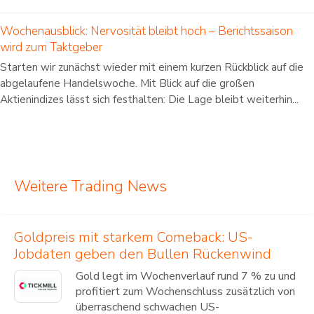
Wochenausblick: Nervosität bleibt hoch – Berichtssaison
wird zum Taktgeber
Starten wir zunächst wieder mit einem kurzen Rückblick auf die
abgelaufene Handelswoche. Mit Blick auf die großen
Aktienindizes lässt sich festhalten: Die Lage bleibt weiterhin...
Weitere Trading News
Goldpreis mit starkem Comeback: US-
Jobdaten geben den Bullen Rückenwind
Gold legt im Wochenverlauf rund 7 % zu und
profitiert zum Wochenschluss zusätzlich von
überraschend schwachen US-