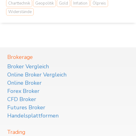
Charttechnik
Geopolitik
Gold
Inflation
Ölpreis
Widerstände
Brokerage
Broker Vergleich
Online Broker Vergleich
Online Broker
Forex Broker
CFD Broker
Futures Broker
Handelsplattformen
Trading