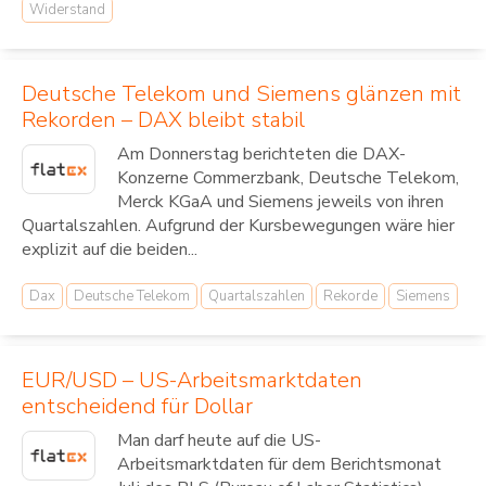
Widerstand
Deutsche Telekom und Siemens glänzen mit
Rekorden – DAX bleibt stabil
Am Donnerstag berichteten die DAX-
Konzerne Commerzbank, Deutsche Telekom,
Merck KGaA und Siemens jeweils von ihren
Quartalszahlen. Aufgrund der Kursbewegungen wäre hier
explizit auf die beiden...
Dax
Deutsche Telekom
Quartalszahlen
Rekorde
Siemens
EUR/USD – US-Arbeitsmarktdaten
entscheidend für Dollar
Man darf heute auf die US-
Arbeitsmarktdaten für dem Berichtsmonat