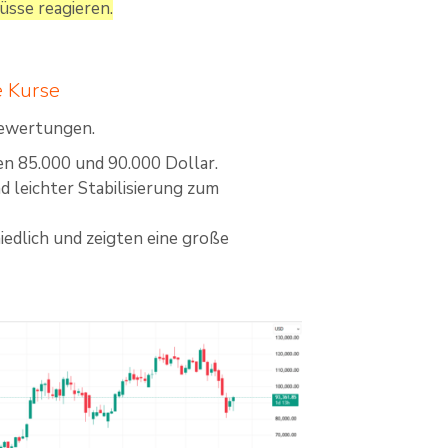
üsse reagieren.
e Kurse
Bewertungen.
en 85.000 und 90.000 Dollar.
 leichter Stabilisierung zum
edlich und zeigten eine große