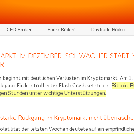
CFD Broker
Forex Broker
Daytrade Broker
ARKT IM DEZEMBER: SCHWACHER START
R
 beginnt mit deutlichen Verlusten im Kryptomarkt. Am 1
kgang. Ein kontrollierter Flash Crash setzte ein.
Bitcoin, 
igen Stunden unter wichtige Unterstützungen.
starke Rückgang im Kryptomarkt nicht überrasch
olatilität der letzten Wochen deutete auf ein empfindlich