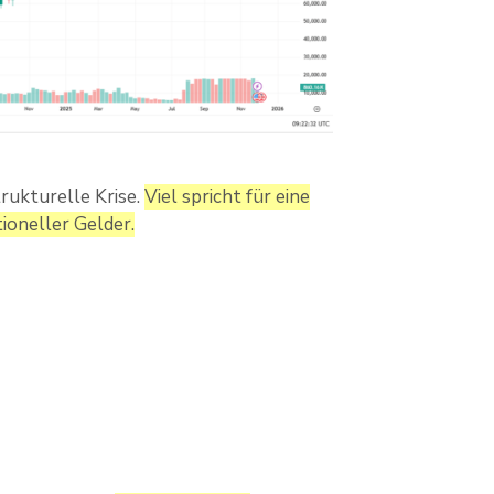
rukturelle Krise.
Viel spricht für eine
ioneller Gelder.