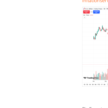
Inflationse