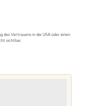
 des Vertrauens in die USA oder einen
ht sichtbar.