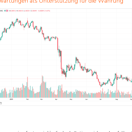
rwartungen als Unterstützung für die Währung