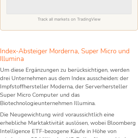
Track all markets on TradingView
Index-Absteiger Morderna, Super Micro und
Illumina
Um diese Ergänzungen zu berücksichtigen, werden
drei Unternehmen aus dem Index ausscheiden: der
Impfstoffhersteller Moderna, der Serverhersteller
Super Micro Computer und das
Biotechnologieunternehmen Illumina.
Die Neugewichtung wird voraussichtlich eine
erhebliche Marktaktivität auslösen, wobei Bloomberg
Intelligence ETF-bezogene Käufe in Höhe von