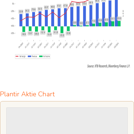
Plantir Aktie Chart