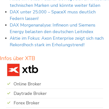
technischen Marken und könnte weiter fallen
DAX unter 25.000 – SpaceX muss deutlich
Federn lassen!
DAX Morgenanalyse: Infineon und Siemens
Energy belasten den deutschen Leitindex
Aktie im Fokus: Axon Enterprise zeigt sich nach
Rekordhoch stark im Erholungstrend!
Infos über XTB
Online Broker
Daytrade Broker
Forex Broker