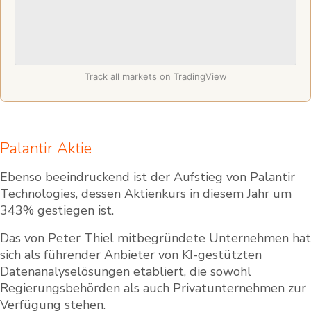
Track all markets on TradingView
Palantir Aktie
Ebenso beeindruckend ist der Aufstieg von Palantir
Technologies, dessen Aktienkurs in diesem Jahr um
343% gestiegen ist.
Das von Peter Thiel mitbegründete Unternehmen hat
sich als führender Anbieter von KI-gestützten
Datenanalyselösungen etabliert, die sowohl
Regierungsbehörden als auch Privatunternehmen zur
Verfügung stehen.