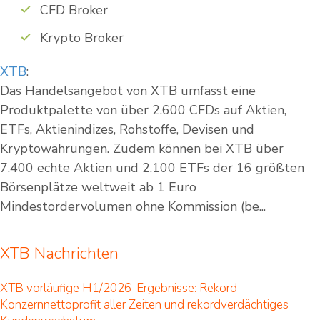
CFD Broker
Krypto Broker
XTB
:
Das Handelsangebot von XTB umfasst eine
Produktpalette von über 2.600 CFDs auf Aktien,
ETFs, Aktienindizes, Rohstoffe, Devisen und
Kryptowährungen. Zudem können bei XTB über
7.400 echte Aktien und 2.100 ETFs der 16 größten
Börsenplätze weltweit ab 1 Euro
Mindestordervolumen ohne Kommission (be...
XTB Nachrichten
XTB vorläufige H1/2026-Ergebnisse: Rekord-
Konzernnettoprofit aller Zeiten und rekordverdächtiges