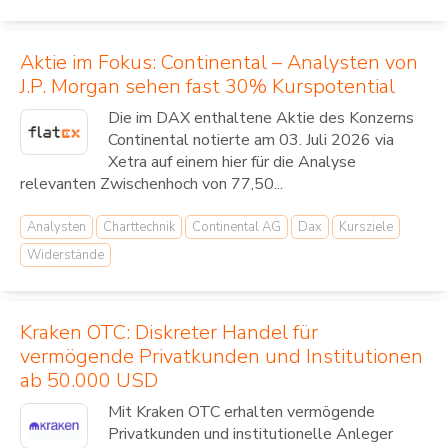
Aktie im Fokus: Continental – Analysten von
J.P. Morgan sehen fast 30% Kurspotential
Die im DAX enthaltene Aktie des Konzerns
Continental notierte am 03. Juli 2026 via
Xetra auf einem hier für die Analyse
relevanten Zwischenhoch von 77,50...
Analysten
Charttechnik
Continental AG
Dax
Kursziele
Widerstände
Kraken OTC: Diskreter Handel für
vermögende Privatkunden und Institutionen
ab 50.000 USD
Mit Kraken OTC erhalten vermögende
Privatkunden und institutionelle Anleger