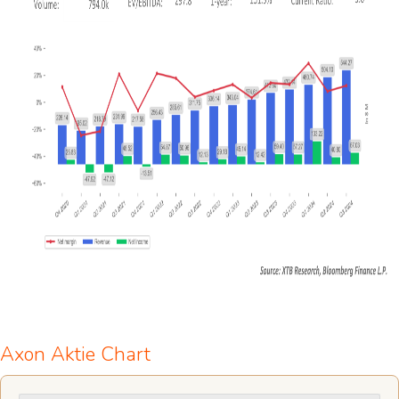
Axon Aktie Chart