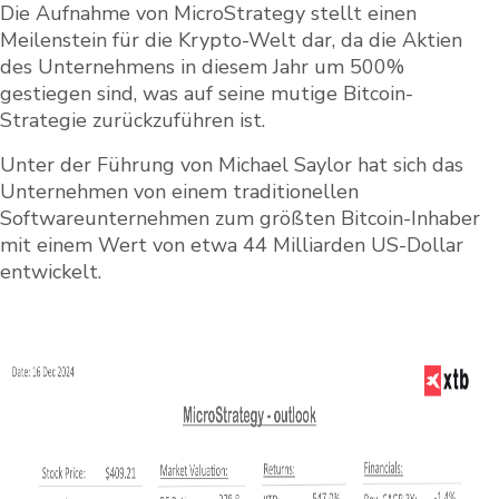
Die Aufnahme von MicroStrategy stellt einen
Meilenstein für die Krypto-Welt dar, da die Aktien
des Unternehmens in diesem Jahr um 500%
gestiegen sind, was auf seine mutige Bitcoin-
Strategie zurückzuführen ist.
Unter der Führung von Michael Saylor hat sich das
Unternehmen von einem traditionellen
Softwareunternehmen zum größten Bitcoin-Inhaber
mit einem Wert von etwa 44 Milliarden US-Dollar
entwickelt.