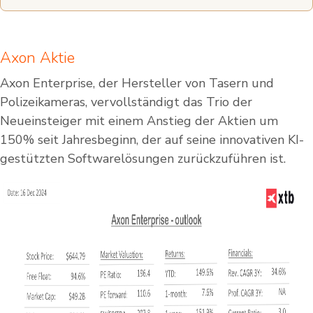
Axon Aktie
Axon Enterprise, der Hersteller von Tasern und
Polizeikameras, vervollständigt das Trio der
Neueinsteiger mit einem Anstieg der Aktien um
150% seit Jahresbeginn, der auf seine innovativen KI-
gestützten Softwarelösungen zurückzuführen ist.