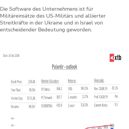
Die Software des Unternehmens ist für
Militäreinsätze des US-Militärs und alliierter
Streitkräfte in der Ukraine und in Israel von
entscheidender Bedeutung geworden.