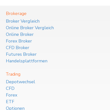
Brokerage
Broker Vergleich
Online Broker Vergleich
Online Broker
Forex Broker
CFD Broker
Futures Broker
Handelsplattformen
Trading
Depotwechsel
CFD
Forex
ETF
Optionen