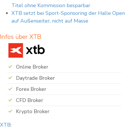
Titel ohne Kommission besparbar
XTB setzt bei Sport-Sponsoring der Halle Open
auf Außenseiter, nicht auf Masse
Infos über XTB
Online Broker
Daytrade Broker
Forex Broker
CFD Broker
Krypto Broker
XTB
: