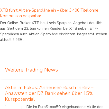
XTB führt Aktien-Sparpläne ein – über 3.400 Titel ohne
Kommission besparbar
Der Online-Broker XTB baut sein Sparplan-Angebot deutlich
aus. Seit dem 22. Juni können Kunden bei XTB neben ETF-
Sparplänen auch Aktien-Sparpläne einrichten. Insgesamt stehen
aktuell 3.469...
Weitere Trading News
Aktie im Fokus: Anheuser-Busch InBev –
Analysten der DZ Bank sehen über 15%
Kurspotential
Die im EuroStoxx50 eingebundene Aktie des