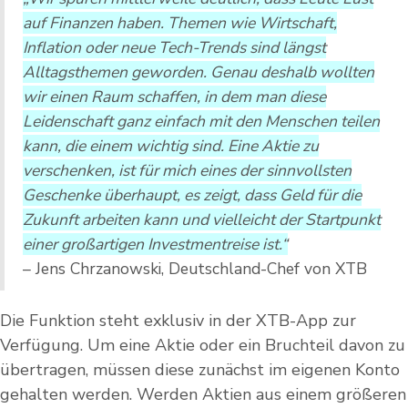
auf Finanzen haben. Themen wie Wirtschaft,
Inflation oder neue Tech-Trends sind längst
Alltagsthemen geworden. Genau deshalb wollten
wir einen Raum schaffen, in dem man diese
Leidenschaft ganz einfach mit den Menschen teilen
kann, die einem wichtig sind. Eine Aktie zu
verschenken, ist für mich eines der sinnvollsten
Geschenke überhaupt, es zeigt, dass Geld für die
Zukunft arbeiten kann und vielleicht der Startpunkt
einer großartigen Investmentreise ist.“
– Jens Chrzanowski, Deutschland-Chef von XTB
Die Funktion steht exklusiv in der XTB-App zur
Verfügung. Um eine Aktie oder ein Bruchteil davon zu
übertragen, müssen diese zunächst im eigenen Konto
gehalten werden. Werden Aktien aus einem größeren