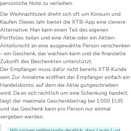
persönliche Note zu verleihen.
Die Weihnachtszeit dreht sich oft um Konsum und
Kaufen. Dieses Jahr bietet die XTB-App eine clevere
Alternative: Man kann einen Teil des eigenen
Portfolios teilen und eine Aktie oder ein Aktien-
Anteilsrecht an eine ausgewählte Person verschenken
– ein Geschenk, das wachsen kann und die finanzielle
Zukunft des Beschenkten unterstützt.
Der Empfänger muss dafür nicht bereits XTB-Kunde
sein: Zur Annahme eröffnet der Empfänger einfach ein
Handelskonto, auf dem die Aktie gutgeschrieben
wird. Da es sich rechtlich um eine Schenkung handelt,
liegt der maximale Geschenkbetrag bei 1.000 EUR,
und das Geschenk kann pro Person nur einmal
vergeben werden.
„Wir spüren mittlerweile deutlich, dass Leute Lust