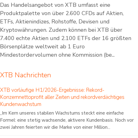
Das Handelsangebot von XTB umfasst eine
Produktpalette von über 2.600 CFDs auf Aktien,
ETFs, Aktienindizes, Rohstoffe, Devisen und
Kryptowährungen. Zudem können bei XTB über
7.400 echte Aktien und 2.100 ETFs der 16 größten
Börsenplätze weltweit ab 1 Euro
Mindestordervolumen ohne Kommission (be...
XTB Nachrichten
XTB vorläufige H1/2026-Ergebnisse: Rekord-
Konzernnettoprofit aller Zeiten und rekordverdächtiges
Kundenwachstum
„Im Kern unseres stabilen Wachstums steckt eine einfache
Formel: eine stetig wachsende, aktivere Kundenbasis. Noch vor
zwei Jahren feierten wir die Marke von einer Million...