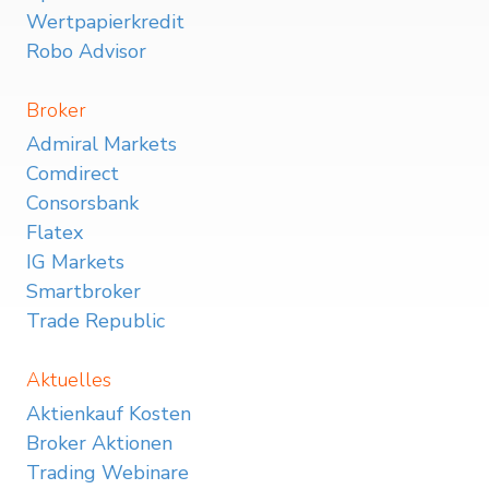
Wertpapierkredit
Robo Advisor
Broker
Admiral Markets
Comdirect
Consorsbank
Flatex
IG Markets
Smartbroker
Trade Republic
Aktuelles
Aktienkauf Kosten
Broker Aktionen
Trading Webinare