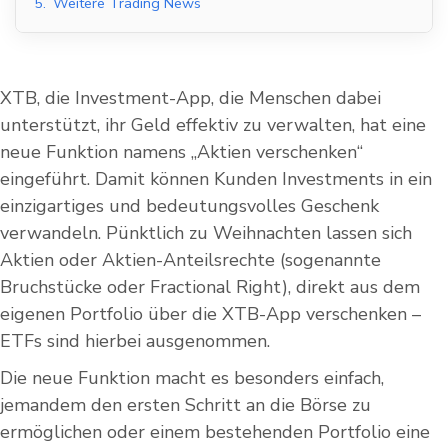
5.
Weitere Trading News
XTB, die Investment-App, die Menschen dabei
unterstützt, ihr Geld effektiv zu verwalten, hat eine
neue Funktion namens „Aktien verschenken“
eingeführt. Damit können Kunden Investments in ein
einzigartiges und bedeutungsvolles Geschenk
verwandeln. Pünktlich zu Weihnachten lassen sich
Aktien oder Aktien-Anteilsrechte (sogenannte
Bruchstücke oder Fractional Right), direkt aus dem
eigenen Portfolio über die XTB-App verschenken –
ETFs sind hierbei ausgenommen.
Die neue Funktion macht es besonders einfach,
jemandem den ersten Schritt an die Börse zu
ermöglichen oder einem bestehenden Portfolio eine