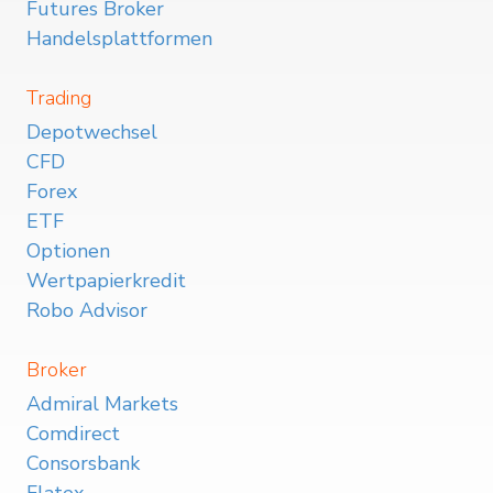
Futures Broker
Handelsplattformen
Trading
Depotwechsel
CFD
Forex
ETF
Optionen
Wertpapierkredit
Robo Advisor
Broker
Admiral Markets
Comdirect
Consorsbank