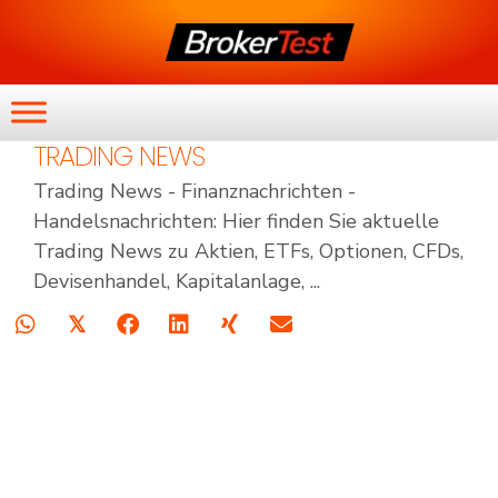
TRADING NEWS
Trading News - Finanznachrichten -
Handelsnachrichten: Hier finden Sie aktuelle
Trading News zu Aktien, ETFs, Optionen, CFDs,
Devisenhandel, Kapitalanlage, ...
𝕏