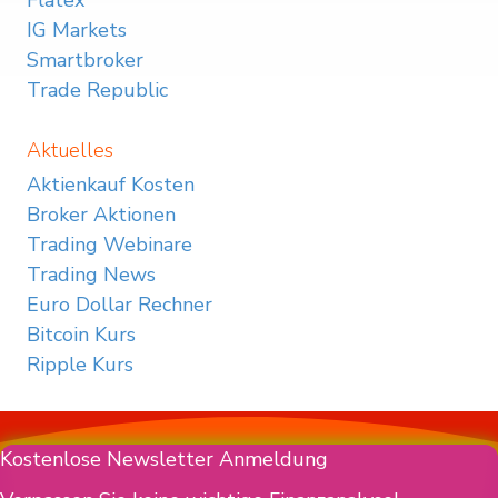
Flatex
IG Markets
Smartbroker
Trade Republic
Aktuelles
Aktienkauf Kosten
Broker Aktionen
Trading Webinare
Trading News
Euro Dollar Rechner
Bitcoin Kurs
Ripple Kurs
Kostenlose Newsletter Anmeldung