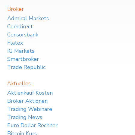
Broker
Admiral Markets
Comdirect
Consorsbank
Flatex
IG Markets
Smartbroker
Trade Republic
Aktuelles
Aktienkauf Kosten
Broker Aktionen
Trading Webinare
Trading News
Euro Dollar Rechner
Bitcoin Kurs