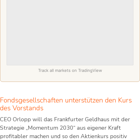
Track all markets on TradingView
Fondsgesellschaften unterstützen den Kurs
des Vorstands
CEO Orlopp will das Frankfurter Geldhaus mit der
Strategie „Momentum 2030“ aus eigener Kraft
profitabler machen und so den Aktienkurs positiv