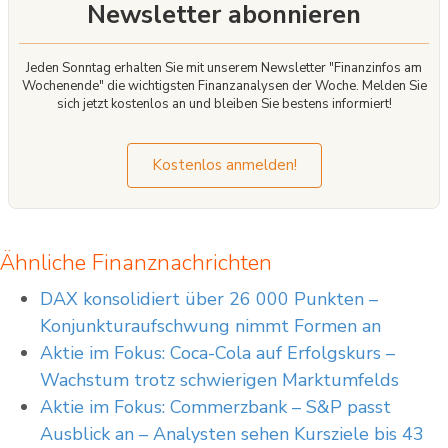
Newsletter abonnieren
Jeden Sonntag erhalten Sie mit unserem Newsletter "Finanzinfos am
Wochenende" die wichtigsten Finanzanalysen der Woche. Melden Sie
sich jetzt kostenlos an und bleiben Sie bestens informiert!
Kostenlos anmelden!
Ähnliche Finanznachrichten
DAX konsolidiert über 26 000 Punkten –
Konjunkturaufschwung nimmt Formen an
Aktie im Fokus: Coca-Cola auf Erfolgskurs –
Wachstum trotz schwierigen Marktumfelds
Aktie im Fokus: Commerzbank – S&P passt
Ausblick an – Analysten sehen Kursziele bis 43