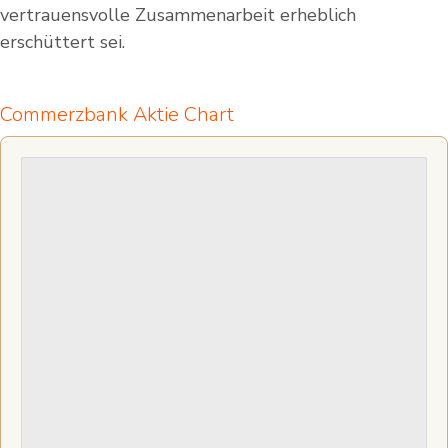
vertrauensvolle Zusammenarbeit erheblich
erschüttert sei.
Commerzbank Aktie Chart