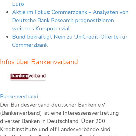
Euro
Aktie im Fokus: Commerzbank – Analysten von
Deutsche Bank Research prognostizieren
weiteres Kurspotenzial
Bund bekräftigt Nein zu UniCredit-Offerte für
Commerzbank
Infos über Bankenverband
Bankenverband
:
Der Bundesverband deutscher Banken e.V.
(Bankenverband) ist eine Interessensvertretung
diverser Banken in Deutschland. Über 200
Kreditinstitute und elf Landesverbände sind