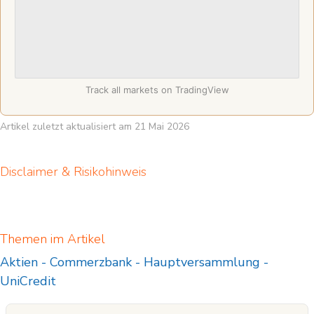
Track all markets on TradingView
Artikel zuletzt aktualisiert am 21 Mai 2026
Disclaimer & Risikohinweis
Themen im Artikel
Aktien
-
Commerzbank
-
Hauptversammlung
-
UniCredit