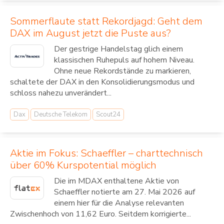
Sommerflaute statt Rekordjagd: Geht dem
DAX im August jetzt die Puste aus?
Der gestrige Handelstag glich einem
klassischen Ruhepuls auf hohem Niveau.
Ohne neue Rekordstände zu markieren,
schaltete der DAX in den Konsolidierungsmodus und
schloss nahezu unverändert...
Dax
Deutsche Telekom
Scout24
Aktie im Fokus: Schaeffler – charttechnisch
über 60% Kurspotential möglich
Die im MDAX enthaltene Aktie von
Schaeffler notierte am 27. Mai 2026 auf
einem hier für die Analyse relevanten
Zwischenhoch von 11,62 Euro. Seitdem korrigierte...