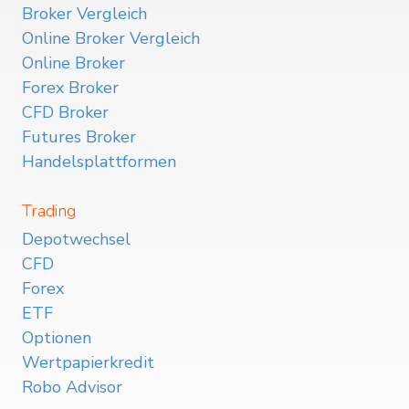
Broker Vergleich
Online Broker Vergleich
Online Broker
Forex Broker
CFD Broker
Futures Broker
Handelsplattformen
Trading
Depotwechsel
CFD
Forex
ETF
Optionen
Wertpapierkredit
Robo Advisor