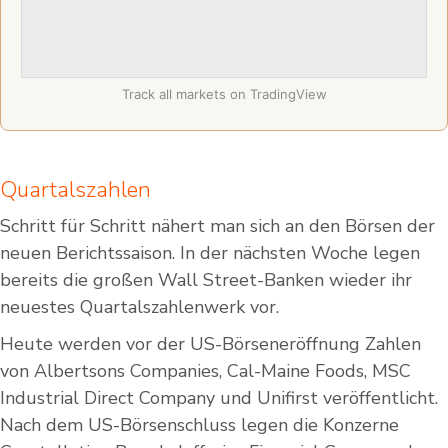
Track all markets on TradingView
Quartalszahlen
Schritt für Schritt nähert man sich an den Börsen der
neuen Berichtssaison. In der nächsten Woche legen
bereits die großen Wall Street-Banken wieder ihr
neuestes Quartalszahlenwerk vor.
Heute werden vor der US-Börseneröffnung Zahlen
von Albertsons Companies, Cal-Maine Foods, MSC
Industrial Direct Company und Unifirst veröffentlicht.
Nach dem US-Börsenschluss legen die Konzerne