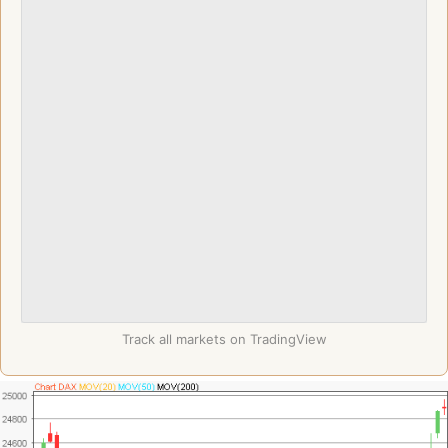
Track all markets on TradingView