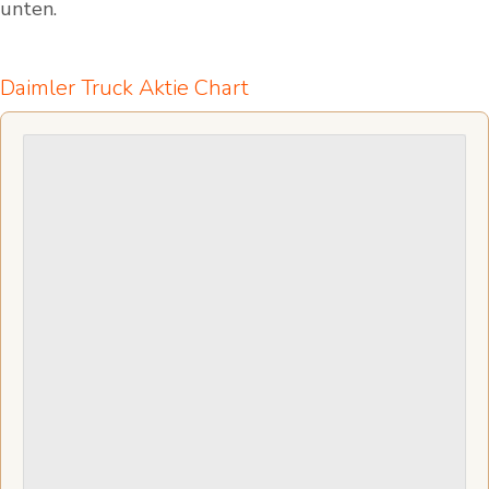
unten.
Daimler Truck Aktie Chart