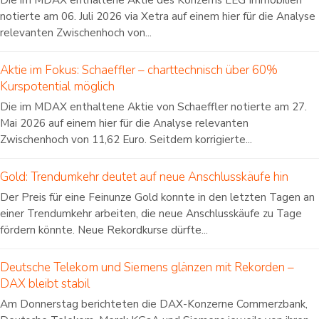
notierte am 06. Juli 2026 via Xetra auf einem hier für die Analyse
relevanten Zwischenhoch von...
Aktie im Fokus: Schaeffler – charttechnisch über 60%
Kurspotential möglich
Die im MDAX enthaltene Aktie von Schaeffler notierte am 27.
Mai 2026 auf einem hier für die Analyse relevanten
Zwischenhoch von 11,62 Euro. Seitdem korrigierte...
Gold: Trendumkehr deutet auf neue Anschlusskäufe hin
Der Preis für eine Feinunze Gold konnte in den letzten Tagen an
einer Trendumkehr arbeiten, die neue Anschlusskäufe zu Tage
fördern könnte. Neue Rekordkurse dürfte...
Deutsche Telekom und Siemens glänzen mit Rekorden –
DAX bleibt stabil
Am Donnerstag berichteten die DAX-Konzerne Commerzbank,