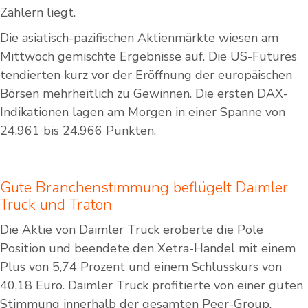
Zählern liegt.
Die asiatisch-pazifischen Aktienmärkte wiesen am
Mittwoch gemischte Ergebnisse auf. Die US-Futures
tendierten kurz vor der Eröffnung der europäischen
Börsen mehrheitlich zu Gewinnen. Die ersten DAX-
Indikationen lagen am Morgen in einer Spanne von
24.961 bis 24.966 Punkten.
Gute Branchenstimmung beflügelt Daimler
Truck und Traton
Die Aktie von Daimler Truck eroberte die Pole
Position und beendete den Xetra-Handel mit einem
Plus von 5,74 Prozent und einem Schlusskurs von
40,18 Euro. Daimler Truck profitierte von einer guten
Stimmung innerhalb der gesamten Peer-Group.