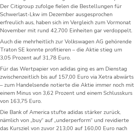
Der Citigroup zufolge fielen die Bestellungen für
Schwerlast-Lkw im Dezember ausgesprochen
erfreulich aus, haben sich im Vergleich zum Vormonat
November mit rund 42.700 Einheiten gar verdoppelt.
Auch die mehrheitlich zur Volkswagen AG gehörende
Traton SE konnte profitieren – die Aktie stieg um
3,05 Prozent auf 31,78 Euro.
Für das Wertpapier von adidas ging es am Dienstag
zwischenzeitlich bis auf 157,00 Euro via Xetra abwärts
– zum Handelsende notierte die Aktie immer noch mit
einem Minus von 3,62 Prozent und einem Schlusskurs
von 163,75 Euro.
Die Bank of America stufte adidas stärker zurück,
nämlich von „buy“ auf „underperform“ und revidierte
das Kursziel von zuvor 213,00 auf 160,00 Euro nach