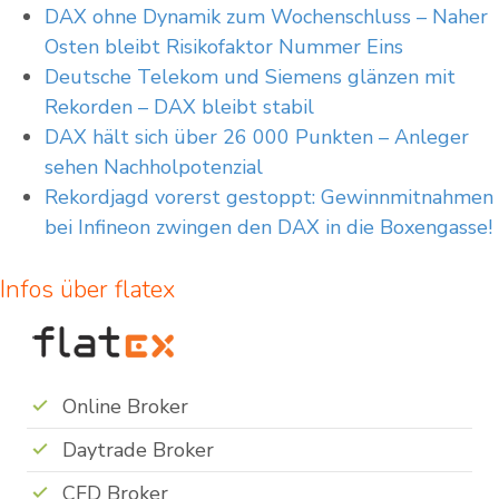
DAX ohne Dynamik zum Wochenschluss – Naher
Osten bleibt Risikofaktor Nummer Eins
Deutsche Telekom und Siemens glänzen mit
Rekorden – DAX bleibt stabil
DAX hält sich über 26 000 Punkten – Anleger
sehen Nachholpotenzial
Rekordjagd vorerst gestoppt: Gewinnmitnahmen
bei Infineon zwingen den DAX in die Boxengasse!
Infos über flatex
Online Broker
Daytrade Broker
CFD Broker