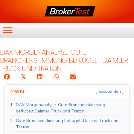
DAX MORGENANALYSE: GUTE
BRANCHENSTIMMUNG BEFLÜGELT DAIMLER
TRUCK UND TRATON
𝕏
Menu
ausblenden
1.
DAX Morgenanalyse: Gute Branchenstimmung
beflügelt Daimler Truck und Traton
2.
Gute Branchenstimmung beflügelt Daimler Truck und
Traton