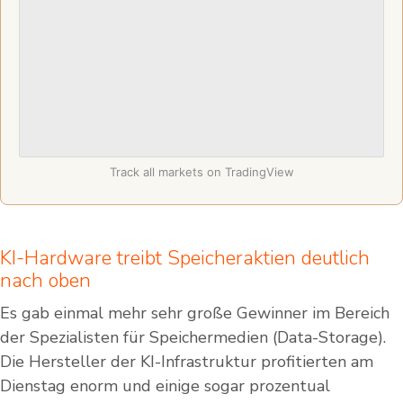
Track all markets on TradingView
KI-Hardware treibt Speicheraktien deutlich
nach oben
Es gab einmal mehr sehr große Gewinner im Bereich
der Spezialisten für Speichermedien (Data-Storage).
Die Hersteller der KI-Infrastruktur profitierten am
Dienstag enorm und einige sogar prozentual