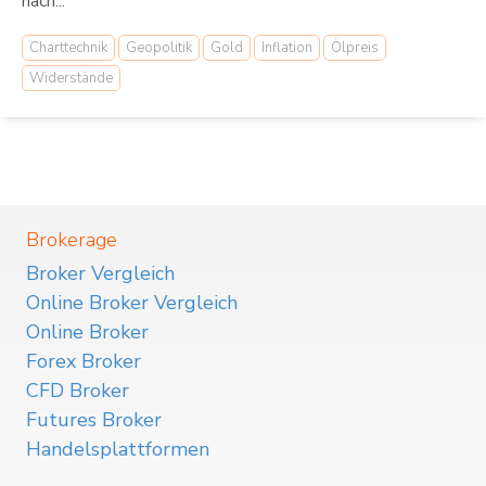
nach...
Charttechnik
Geopolitik
Gold
Inflation
Ölpreis
Widerstände
Brokerage
Broker Vergleich
Online Broker Vergleich
Online Broker
Forex Broker
CFD Broker
Futures Broker
Handelsplattformen