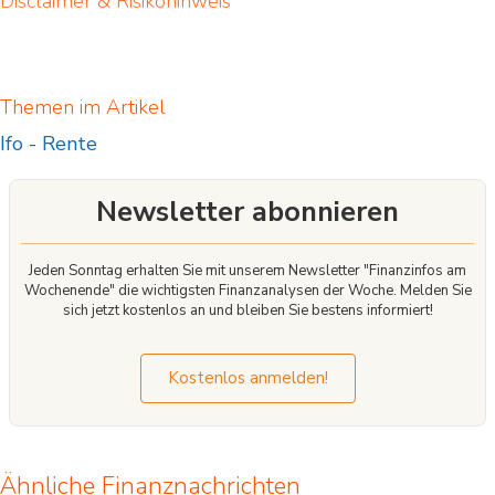
Disclaimer & Risikohinweis
Themen im Artikel
Ifo
-
Rente
Newsletter abonnieren
Jeden Sonntag erhalten Sie mit unserem Newsletter "Finanzinfos am
Wochenende" die wichtigsten Finanzanalysen der Woche. Melden Sie
sich jetzt kostenlos an und bleiben Sie bestens informiert!
Kostenlos anmelden!
Ähnliche Finanznachrichten