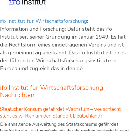
ifo Institut für Wirtschaftsforschung
:
Information und Forschung: Dafür steht das
ifo
Institut
seit seiner Gründung im Januar 1949. Es hat
die Rechtsform eines eingetragenen Vereins und ist
als gemeinnützig anerkannt. Das ifo Institut ist eines
der führenden Wirtschaftsforschungsinstitute in
Europa und zugleich das in den de...
ifo Institut für Wirtschaftsforschung
Nachrichten
Staatlicher Konsum gefährdet Wachstum – wie schlecht
steht es wirklich um den Standort Deutschland?
Die anhaltende Ausweitung des Staatskonsums gefährdet