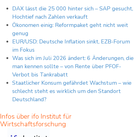
DAX lässt die 25 000 hinter sich – SAP gesucht,
Hochtief nach Zahlen verkauft
Ökonomen einig: Reformpaket geht nicht weit
genug
EUR/USD: Deutsche Inflation sinkt, EZB-Forum
im Fokus
Was sich im Juli 2026 ändert: 6 Änderungen, die
man kennen sollte – von Rente über PFOF-
Verbot bis Tankrabatt
Staatlicher Konsum gefährdet Wachstum – wie
schlecht steht es wirklich um den Standort
Deutschland?
Infos über ifo Institut für
Wirtschaftsforschung