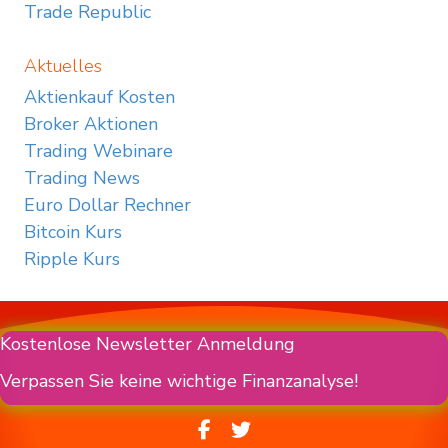
Trade Republic
Aktuelles
Aktienkauf Kosten
Broker Aktionen
Trading Webinare
Trading News
Euro Dollar Rechner
Bitcoin Kurs
Ripple Kurs
Kostenlose Newsletter Anmeldung
Verpassen Sie keine wichtige Finanzanalyse!