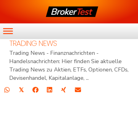
TRADING NEWS
Trading News - Finanznachrichten -
Handelsnachrichten: Hier finden Sie aktuelle
Trading News zu Aktien, ETFs, Optionen, CFDs,
Devisenhandel, Kapitalanlage, ...
𝕏