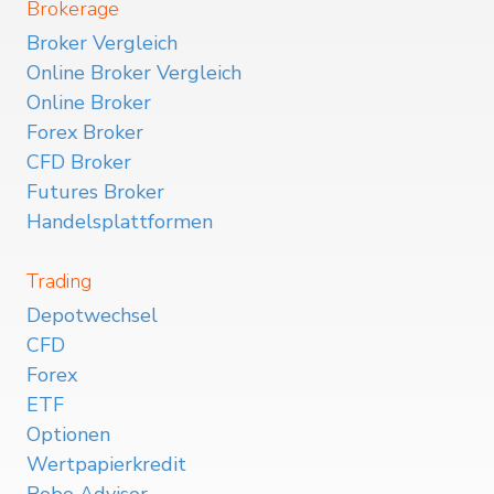
Brokerage
Broker Vergleich
Online Broker Vergleich
Online Broker
Forex Broker
CFD Broker
Futures Broker
Handelsplattformen
Trading
Depotwechsel
CFD
Forex
ETF
Optionen
Wertpapierkredit