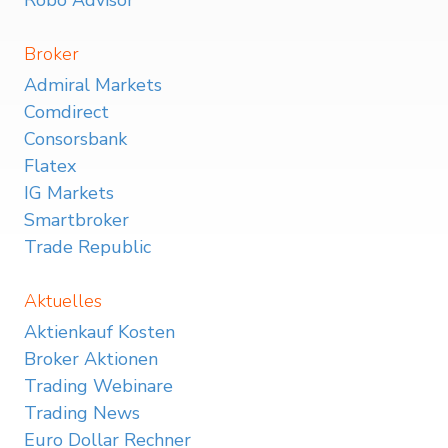
Robo Advisor
Broker
Admiral Markets
Comdirect
Consorsbank
Flatex
IG Markets
Smartbroker
Trade Republic
Aktuelles
Aktienkauf Kosten
Broker Aktionen
Trading Webinare
Trading News
Euro Dollar Rechner