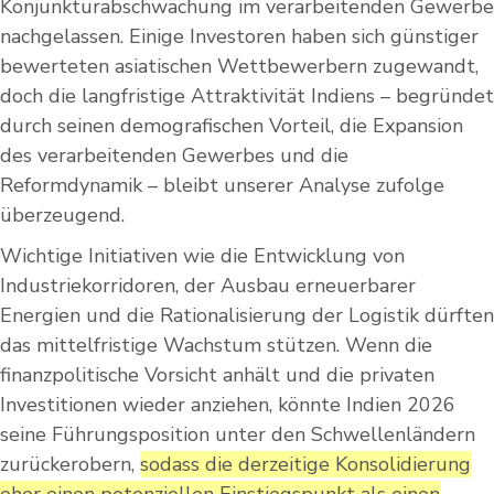
Konjunkturabschwächung im verarbeitenden Gewerbe
nachgelassen. Einige Investoren haben sich günstiger
bewerteten asiatischen Wettbewerbern zugewandt,
doch die langfristige Attraktivität Indiens – begründet
durch seinen demografischen Vorteil, die Expansion
des verarbeitenden Gewerbes und die
Reformdynamik – bleibt unserer Analyse zufolge
überzeugend.
Wichtige Initiativen wie die Entwicklung von
Industriekorridoren, der Ausbau erneuerbarer
Energien und die Rationalisierung der Logistik dürften
das mittelfristige Wachstum stützen. Wenn die
finanzpolitische Vorsicht anhält und die privaten
Investitionen wieder anziehen, könnte Indien 2026
seine Führungsposition unter den Schwellenländern
zurückerobern,
sodass die derzeitige Konsolidierung