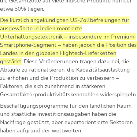
die Gesamtzölle auf viele indische Produkte nun bei
etwa 50% liegen.
Die kürzlich angekündigten US-Zollbefreiungen für
ausgewählte in Indien montierte
Unterhaltungselektronik – insbesondere im Premium-
Smartphone-Segment – haben jedoch die Position des
Landes in den globalen Hightech-Lieferketten
gestärkt.
Diese Veränderungen tragen dazu bei, die
Abläufe zu rationalisieren, die Kapazitätsauslastung
zu erhöhen und die Produktion zu verbessern –
Faktoren, die sich zunehmend in stärkeren
Gesamtfaktorproduktivitätskennzahlen widerspiegeln.
Beschäftigungsprogramme für den ländlichen Raum
und staatliche Investitionsausgaben haben die
Nachfrage gestützt, aber exportorientierte Sektoren
haben aufgrund der weltweiten