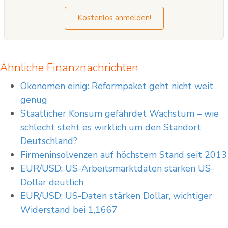
Kostenlos anmelden!
Ähnliche Finanznachrichten
Ökonomen einig: Reformpaket geht nicht weit
genug
Staatlicher Konsum gefährdet Wachstum – wie
schlecht steht es wirklich um den Standort
Deutschland?
Firmeninsolvenzen auf höchstem Stand seit 2013
EUR/USD: US-Arbeitsmarktdaten stärken US-
Dollar deutlich
EUR/USD: US-Daten stärken Dollar, wichtiger
Widerstand bei 1,1667