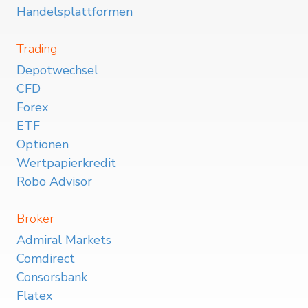
Handelsplattformen
Trading
Depotwechsel
CFD
Forex
ETF
Optionen
Wertpapierkredit
Robo Advisor
Broker
Admiral Markets
Comdirect
Consorsbank
Flatex