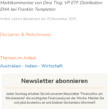
Marktkommentar von Dina Ting, VP ETF Distribution
EMA bei Franklin Templeton
Artikel zuletzt aktualisiert am 20 November 2025
Disclaimer & Risikohinweis
Themen im Artikel
Australien
-
Indien
-
Wirtschaft
Newsletter abonnieren
Jeden Sonntag erhalten Sie mit unserem Newsletter "Finanzinfos am
Wochenende" die wichtigsten Finanzanalysen der Woche. Melden Sie
sich jetzt kostenlos an und bleiben Sie bestens informiert!