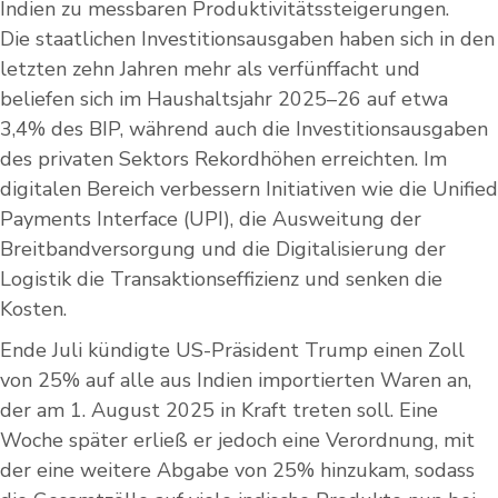
Indien zu messbaren Produktivitätssteigerungen.
Die staatlichen Investitionsausgaben haben sich in den
letzten zehn Jahren mehr als verfünffacht und
beliefen sich im Haushaltsjahr 2025–26 auf etwa
3,4% des BIP, während auch die Investitionsausgaben
des privaten Sektors Rekordhöhen erreichten. Im
digitalen Bereich verbessern Initiativen wie die Unified
Payments Interface (UPI), die Ausweitung der
Breitbandversorgung und die Digitalisierung der
Logistik die Transaktionseffizienz und senken die
Kosten.
Ende Juli kündigte US-Präsident Trump einen Zoll
von 25% auf alle aus Indien importierten Waren an,
der am 1. August 2025 in Kraft treten soll. Eine
Woche später erließ er jedoch eine Verordnung, mit
der eine weitere Abgabe von 25% hinzukam, sodass