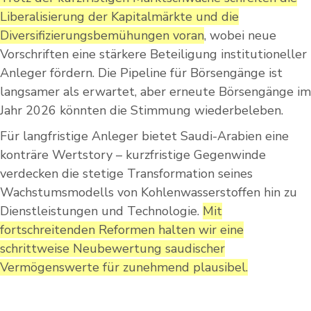
Liberalisierung der Kapitalmärkte und die
Diversifizierungsbemühungen voran
, wobei neue
Vorschriften eine stärkere Beteiligung institutioneller
Anleger fördern. Die Pipeline für Börsengänge ist
langsamer als erwartet, aber erneute Börsengänge im
Jahr 2026 könnten die Stimmung wiederbeleben.
Für langfristige Anleger bietet Saudi-Arabien eine
konträre Wertstory – kurzfristige Gegenwinde
verdecken die stetige Transformation seines
Wachstumsmodells von Kohlenwasserstoffen hin zu
Dienstleistungen und Technologie.
Mit
fortschreitenden Reformen halten wir eine
schrittweise Neubewertung saudischer
Vermögenswerte für zunehmend plausibel.