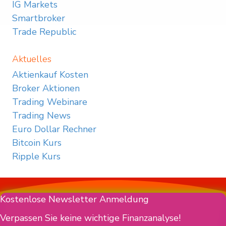
IG Markets
Smartbroker
Trade Republic
Aktuelles
Aktienkauf Kosten
Broker Aktionen
Trading Webinare
Trading News
Euro Dollar Rechner
Bitcoin Kurs
Ripple Kurs
Kostenlose Newsletter Anmeldung
Verpassen Sie keine wichtige Finanzanalyse!