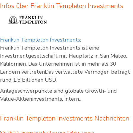
Infos über Franklin Templeton Investments
Franklin Templeton Investments
:
Franklin Templeton Investments ist eine
Investmentgesellschaft mit Hauptsitz in San Mateo,
Kalifornien. Das Unternehmen ist in mehr als 30
Ländern vertretenDas verwaltete Vermögen beträgt
rund 1,5 Billionen USD.
Anlageschwerpunkte sind globale Growth- und
Value-Aktieninvestments, intern...
Franklin Templeton Investments Nachrichten
S&P500-Gewinne dürften um 15% steigen