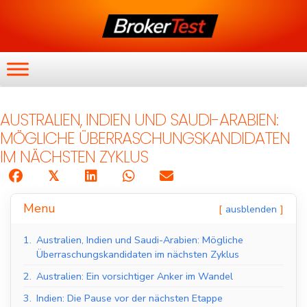
AUSTRALIEN, INDIEN UND SAUDI-ARABIEN:
MÖGLICHE ÜBERRASCHUNGSKANDIDATEN
IM NÄCHSTEN ZYKLUS
𝕏
Menu
ausblenden
1.
Australien, Indien und Saudi-Arabien: Mögliche
Überraschungskandidaten im nächsten Zyklus
2.
Australien: Ein vorsichtiger Anker im Wandel
3.
Indien: Die Pause vor der nächsten Etappe