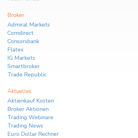
Broker
Admiral Markets
Comdirect
Consorsbank
Flatex
IG Markets
Smartbroker
Trade Republic
Aktuelles
Aktienkauf Kosten
Broker Aktionen
Trading Webinare
Trading News
Euro Dollar Rechner