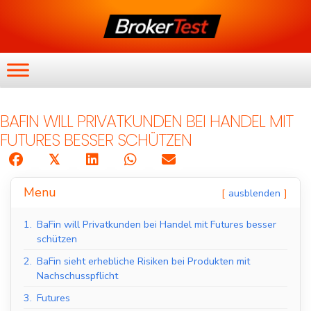
BAFIN WILL PRIVATKUNDEN BEI HANDEL MIT
FUTURES BESSER SCHÜTZEN
𝕏
Menu
ausblenden
1.
BaFin will Privatkunden bei Handel mit Futures besser
schützen
2.
BaFin sieht erhebliche Risiken bei Produkten mit
Nachschusspflicht
3.
Futures