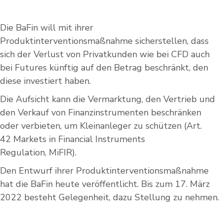
Die BaFin will mit ihrer
Produktinterventionsmaßnahme sicherstellen, dass
sich der Verlust von Privatkunden wie bei CFD auch
bei Futures künftig auf den Betrag beschränkt, den
diese investiert haben.
Die Aufsicht kann die Vermarktung, den Vertrieb und
den Verkauf von Finanzinstrumenten beschränken
oder verbieten, um Kleinanleger zu schützen (Art.
42 Markets in Financial Instruments
Regulation, MiFIR).
Den Entwurf ihrer Produktinterventionsmaßnahme
hat die BaFin heute veröffentlicht. Bis zum 17. März
2022 besteht Gelegenheit, dazu Stellung zu nehmen.