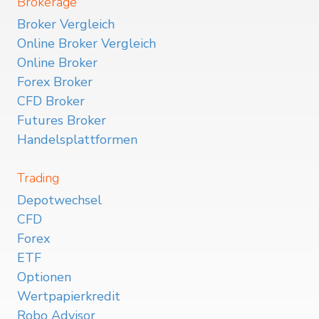
Brokerage
Broker Vergleich
Online Broker Vergleich
Online Broker
Forex Broker
CFD Broker
Futures Broker
Handelsplattformen
Trading
Depotwechsel
CFD
Forex
ETF
Optionen
Wertpapierkredit
Robo Advisor