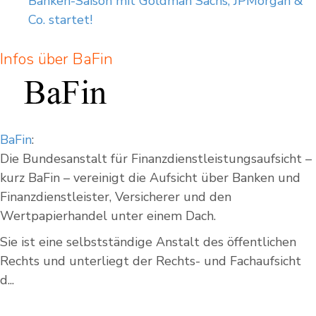
Banken-Saison mit Goldman Sachs, JPMorgan &
Co. startet!
Infos über BaFin
BaFin
:
Die Bundesanstalt für Finanzdienstleistungsaufsicht –
kurz BaFin – vereinigt die Aufsicht über Banken und
Finanzdienstleister, Versicherer und den
Wertpapierhandel unter einem Dach.
Sie ist eine selbstständige Anstalt des öffentlichen
Rechts und unterliegt der Rechts- und Fachaufsicht
d...