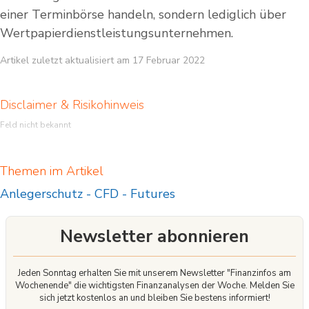
einer Terminbörse handeln, sondern lediglich über
Wertpapierdienstleistungsunternehmen.
Artikel zuletzt aktualisiert am 17 Februar 2022
Disclaimer & Risikohinweis
Feld nicht bekannt
Themen im Artikel
Anlegerschutz
-
CFD
-
Futures
Newsletter abonnieren
Jeden Sonntag erhalten Sie mit unserem Newsletter "Finanzinfos am
Wochenende" die wichtigsten Finanzanalysen der Woche. Melden Sie
sich jetzt kostenlos an und bleiben Sie bestens informiert!