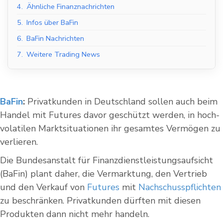
4.
Ähnliche Finanznachrichten
5.
Infos über BaFin
6.
BaFin Nachrichten
7.
Weitere Trading News
BaFin
:
Privatkunden in Deutschland sollen auch beim
Handel mit Futures davor geschützt werden, in hoch-
volatilen Marktsituationen ihr gesamtes Vermögen zu
verlieren.
Die Bundesanstalt für Finanzdienstleistungsaufsicht
(BaFin) plant daher, die Vermarktung, den Vertrieb
und den Verkauf von
Futures
mit
Nachschusspflichten
zu beschränken. Privatkunden dürften mit diesen
Produkten dann nicht mehr handeln.