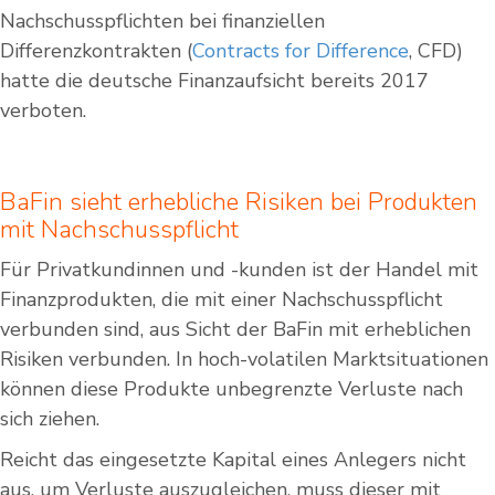
Nachschusspflichten bei finanziellen
Differenzkontrakten (
Contracts for Difference
, CFD)
hatte die deutsche Finanzaufsicht bereits 2017
verboten.
BaFin sieht erhebliche Risiken bei Produkten
mit Nachschusspflicht
Für Privatkundinnen und -kunden ist der Handel mit
Finanzprodukten, die mit einer Nachschusspflicht
verbunden sind, aus Sicht der BaFin mit erheblichen
Risiken verbunden. In hoch-volatilen Marktsituationen
können diese Produkte unbegrenzte Verluste nach
sich ziehen.
Reicht das eingesetzte Kapital eines Anlegers nicht
aus, um Verluste auszugleichen, muss dieser mit