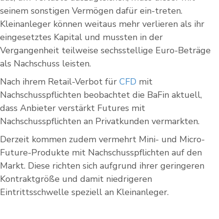
seinem sonstigen Vermögen dafür ein-treten.
Kleinanleger können weitaus mehr verlieren als ihr
eingesetztes Kapital und mussten in der
Vergangenheit teilweise sechsstellige Euro-Beträge
als Nachschuss leisten.
Nach ihrem Retail-Verbot für
CFD
mit
Nachschusspflichten beobachtet die BaFin aktuell,
dass Anbieter verstärkt Futures mit
Nachschusspflichten an Privatkunden vermarkten.
Derzeit kommen zudem vermehrt Mini- und Micro-
Future-Produkte mit Nachschusspflichten auf den
Markt. Diese richten sich aufgrund ihrer geringeren
Kontraktgröße und damit niedrigeren
Eintrittsschwelle speziell an Kleinanleger.