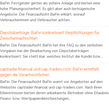
BaFin: Festgelder gelten als sichere Anlage und bieten eine
hohe Planungssicherheit. Es gibt aber auch betrügerische
Angebote. Die Finanzaufsicht BaFin erklärt, worauf
Verbraucherinnen und Verbraucher achten...
Depotüberträge: BaFin konkretisiert Verpflichtungen für
Zwischennachrichten
BaFin: Die Finanzaufsicht BaFin hat ihre FAQ zu den zeitlichen
Vorgaben bei der Bearbeitung von Depotüberträgen
konkretisiert. Sie stellt klar, welches Institut die Kundin bzw....
captrader.financial und cap-traders.com: BaFin ermittelt
gegen die Verantwortlichen
BaFin: Die Finanzaufsicht BaFin warnt vor Angeboten auf den
Websites captrader.financial und cap-traders.com. Nach ihren
Erkenntnissen bieten deren unbekannte Betreiber ohne Erlaubnis
Finanz- bzw. Wertpapierdienstleistungen...