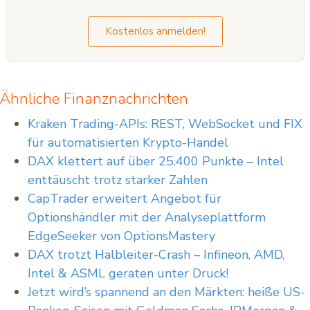
Kostenlos anmelden!
Ähnliche Finanznachrichten
Kraken Trading-APIs: REST, WebSocket und FIX
für automatisierten Krypto-Handel
DAX klettert auf über 25.400 Punkte – Intel
enttäuscht trotz starker Zahlen
CapTrader erweitert Angebot für
Optionshändler mit der Analyseplattform
EdgeSeeker von OptionsMastery
DAX trotzt Halbleiter-Crash – Infineon, AMD,
Intel & ASML geraten unter Druck!
Jetzt wird’s spannend an den Märkten: heiße US-