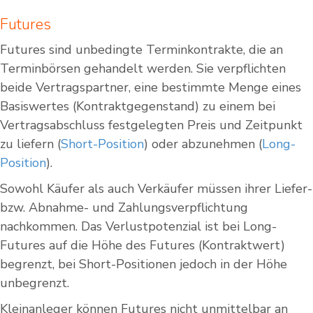
Futures
Futures sind unbedingte Terminkontrakte, die an
Terminbörsen gehandelt werden. Sie verpflichten
beide Vertragspartner, eine bestimmte Menge eines
Basiswertes (Kontraktgegenstand) zu einem bei
Vertragsabschluss festgelegten Preis und Zeitpunkt
zu liefern (
Short-Position
) oder abzunehmen (
Long-
Position
).
Sowohl Käufer als auch Verkäufer müssen ihrer Liefer-
bzw. Abnahme- und Zahlungsverpflichtung
nachkommen. Das Verlustpotenzial ist bei Long-
Futures auf die Höhe des Futures (Kontraktwert)
begrenzt, bei Short-Positionen jedoch in der Höhe
unbegrenzt.
Kleinanleger können Futures nicht unmittelbar an