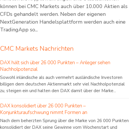
können bei CMC Markets auch über 10.000 Aktien als
CFDs gehandelt werden. Neben der eigenen
NextGeneration Handelsplattform werden auch eine
TradingApp so...
CMC Markets Nachrichten
DAX hält sich über 26 000 Punkten – Anleger sehen
Nachholpotenzial
Sowohl inländische als auch vermehrt ausländische Investoren
billigen dem deutschen Aktienmarkt sehr viel Nachholpotenzial
zu, steigen ein und halten den DAX damit über der Marke...
DAX konsolidiert über 26 000 Punkten –
Konjunkturaufschwung nimmt Formen an
Nach dem beherzten Sprung über die Marke von 26 000 Punkten
konsolidiert der DAX seine Gewinne vom Wochenstart und