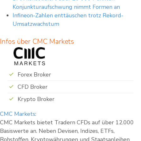
Konjunkturaufschwung nimmt Formen an
Infineon-Zahlen enttäuschen trotz Rekord-
Umsatzwachstum
Infos über CMC Markets
Forex Broker
CFD Broker
Krypto Broker
CMC Markets
:
CMC Markets bietet Tradern CFDs auf über 12.000
Basiswerte an. Neben Devisen, Indizes, ETFs,
Rohstoffen, Kryptowährungen und Staatsanleihen