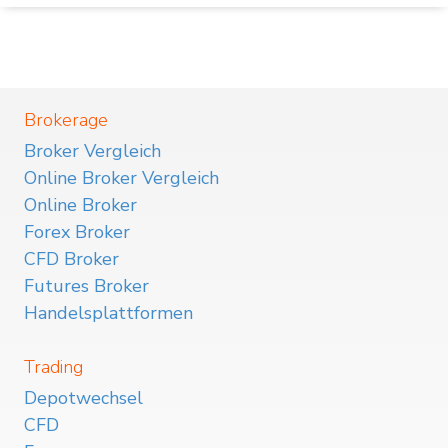
Brokerage
Broker Vergleich
Online Broker Vergleich
Online Broker
Forex Broker
CFD Broker
Futures Broker
Handelsplattformen
Trading
Depotwechsel
CFD