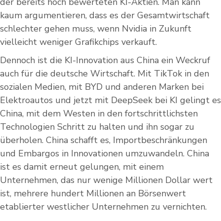
der bereits hoch bewerteten KI-Aktien. Man kann
kaum argumentieren, dass es der Gesamtwirtschaft
schlechter gehen muss, wenn Nvidia in Zukunft
vielleicht weniger Grafikchips verkauft.
Dennoch ist die KI-Innovation aus China ein Weckruf
auch für die deutsche Wirtschaft. Mit TikTok in den
sozialen Medien, mit BYD und anderen Marken bei
Elektroautos und jetzt mit DeepSeek bei KI gelingt es
China, mit dem Westen in den fortschrittlichsten
Technologien Schritt zu halten und ihn sogar zu
überholen. China schafft es, Importbeschränkungen
und Embargos in Innovationen umzuwandeln. China
ist es damit erneut gelungen, mit einem
Unternehmen, das nur wenige Millionen Dollar wert
ist, mehrere hundert Millionen an Börsenwert
etablierter westlicher Unternehmen zu vernichten.