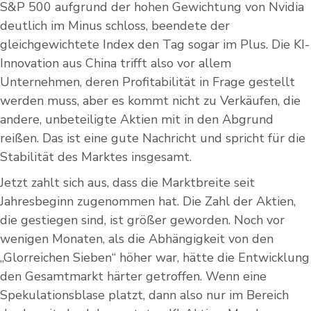
S&P 500 aufgrund der hohen Gewichtung von Nvidia
deutlich im Minus schloss, beendete der
gleichgewichtete Index den Tag sogar im Plus. Die KI-
Innovation aus China trifft also vor allem
Unternehmen, deren Profitabilität in Frage gestellt
werden muss, aber es kommt nicht zu Verkäufen, die
andere, unbeteiligte Aktien mit in den Abgrund
reißen. Das ist eine gute Nachricht und spricht für die
Stabilität des Marktes insgesamt.
Jetzt zahlt sich aus, dass die Marktbreite seit
Jahresbeginn zugenommen hat. Die Zahl der Aktien,
die gestiegen sind, ist größer geworden. Noch vor
wenigen Monaten, als die Abhängigkeit von den
„Glorreichen Sieben“ höher war, hätte die Entwicklung
den Gesamtmarkt härter getroffen. Wenn eine
Spekulationsblase platzt, dann also nur im Bereich