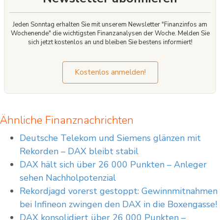
Jeden Sonntag erhalten Sie mit unserem Newsletter "Finanzinfos am
Wochenende" die wichtigsten Finanzanalysen der Woche. Melden Sie
sich jetzt kostenlos an und bleiben Sie bestens informiert!
Kostenlos anmelden!
Ähnliche Finanznachrichten
Deutsche Telekom und Siemens glänzen mit
Rekorden – DAX bleibt stabil
DAX hält sich über 26 000 Punkten – Anleger
sehen Nachholpotenzial
Rekordjagd vorerst gestoppt: Gewinnmitnahmen
bei Infineon zwingen den DAX in die Boxengasse!
DAX konsolidiert über 26 000 Punkten –