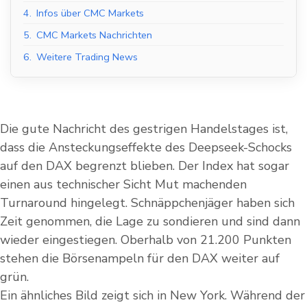
4.
Infos über CMC Markets
5.
CMC Markets Nachrichten
6.
Weitere Trading News
Die gute Nachricht des gestrigen Handelstages ist,
dass die Ansteckungseffekte des Deepseek-Schocks
auf den DAX begrenzt blieben. Der Index hat sogar
einen aus technischer Sicht Mut machenden
Turnaround hingelegt. Schnäppchenjäger haben sich
Zeit genommen, die Lage zu sondieren und sind dann
wieder eingestiegen. Oberhalb von 21.200 Punkten
stehen die Börsenampeln für den DAX weiter auf
grün.
Ein ähnliches Bild zeigt sich in New York. Während der