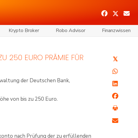
Krypto Broker
Robo Advisor
Finanzwissen
ZU 250 EURO PRÄMIE FÜR
𝕏
erwaltung der Deutschen Bank,
öhe von bis zu 250 Euro.
onto nach Prüfung der zu erfüllenden