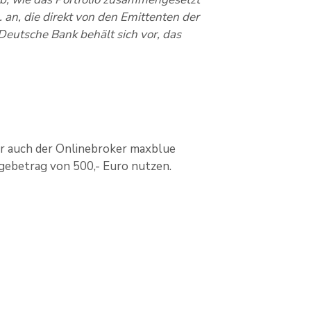
 an, die direkt von den Emittenten der
Deutsche Bank behält sich vor, das
r auch der Onlinebroker maxblue
gebetrag von 500,- Euro nutzen.