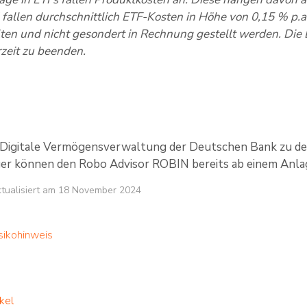
 fallen durchschnittlich ETF-Kosten in Höhe von 0,15 % p.a.
ten und nicht gesondert in Rechnung gestellt werden. Die 
zeit zu beenden.
e Digitale Vermögensverwaltung der Deutschen Bank zu de
er können den Robo Advisor ROBIN bereits ab einem Anla
aktualisiert am 18 November 2024
sikohinweis
kel