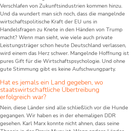
Verschlafen von Zukunftsindustrien kommen hinzu.
Und da wundert man sich noch, dass die mangelnde
wirtschaftspolitische Kraft der EU uns in
Handelsfragen zu Knete in den Händen von Trump
macht? Wenn man sieht, wie viele auch private
Leistungsträger schon heute Deutschland verlassen,
wird einem das Herz schwer. Mangelnde Hoffnung ist
pures Gift für die Wirtschaftspsychologie. Und ohne
gute Stimmung gibt es keine Aufschwungparty.
Hat es jemals ein Land gegeben, wo
staatswirtschaftliche Übertreibung
erfolgreich war?
Nein, diese Länder sind alle schließlich vor die Hunde
gegangen. Wir haben es in der ehemaligen DDR
gesehen. Karl Marx konnte nicht ahnen, dass seine