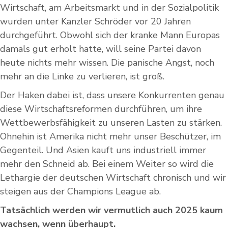
Wirtschaft, am Arbeitsmarkt und in der Sozialpolitik
wurden unter Kanzler Schröder vor 20 Jahren
durchgeführt. Obwohl sich der kranke Mann Europas
damals gut erholt hatte, will seine Partei davon
heute nichts mehr wissen. Die panische Angst, noch
mehr an die Linke zu verlieren, ist groß.
Der Haken dabei ist, dass unsere Konkurrenten genau
diese Wirtschaftsreformen durchführen, um ihre
Wettbewerbsfähigkeit zu unseren Lasten zu stärken.
Ohnehin ist Amerika nicht mehr unser Beschützer, im
Gegenteil. Und Asien kauft uns industriell immer
mehr den Schneid ab. Bei einem Weiter so wird die
Lethargie der deutschen Wirtschaft chronisch und wir
steigen aus der Champions League ab.
Tatsächlich werden wir vermutlich auch 2025 kaum
wachsen, wenn überhaupt.