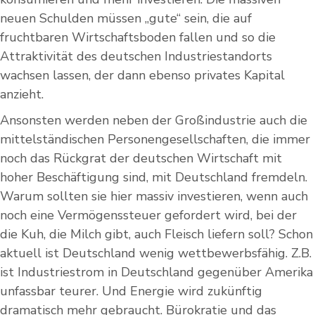
neuen Schulden müssen „gute“ sein, die auf
fruchtbaren Wirtschaftsboden fallen und so die
Attraktivität des deutschen Industriestandorts
wachsen lassen, der dann ebenso privates Kapital
anzieht.
Ansonsten werden neben der Großindustrie auch die
mittelständischen Personengesellschaften, die immer
noch das Rückgrat der deutschen Wirtschaft mit
hoher Beschäftigung sind, mit Deutschland fremdeln.
Warum sollten sie hier massiv investieren, wenn auch
noch eine Vermögenssteuer gefordert wird, bei der
die Kuh, die Milch gibt, auch Fleisch liefern soll? Schon
aktuell ist Deutschland wenig wettbewerbsfähig. Z.B.
ist Industriestrom in Deutschland gegenüber Amerika
unfassbar teurer. Und Energie wird zukünftig
dramatisch mehr gebraucht. Bürokratie und das