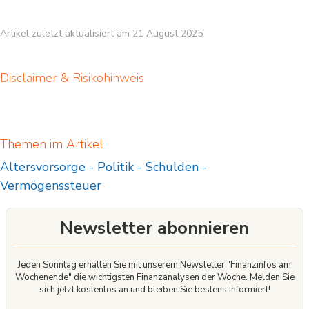
Artikel zuletzt aktualisiert am 21 August 2025
Disclaimer & Risikohinweis
Themen im Artikel
Altersvorsorge
-
Politik
-
Schulden
-
Vermögenssteuer
Newsletter abonnieren
Jeden Sonntag erhalten Sie mit unserem Newsletter "Finanzinfos am
Wochenende" die wichtigsten Finanzanalysen der Woche. Melden Sie
sich jetzt kostenlos an und bleiben Sie bestens informiert!