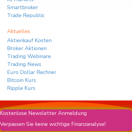
Smartbroker
Trade Republic
Aktuelles
Aktienkauf Kosten
Broker Aktionen
Trading Webinare
Trading News
Euro Dollar Rechner
Bitcoin Kurs
Ripple Kurs
Kostenlose Newsletter Anmeldung
Verpassen Sie keine wichtige Finanzanalyse!