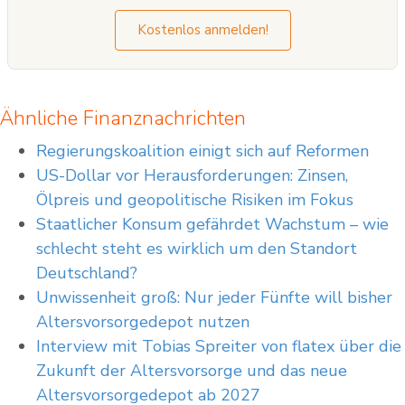
Kostenlos anmelden!
Ähnliche Finanznachrichten
Regierungskoalition einigt sich auf Reformen
US-Dollar vor Herausforderungen: Zinsen,
Ölpreis und geopolitische Risiken im Fokus
Staatlicher Konsum gefährdet Wachstum – wie
schlecht steht es wirklich um den Standort
Deutschland?
Unwissenheit groß: Nur jeder Fünfte will bisher
Altersvorsorgedepot nutzen
Interview mit Tobias Spreiter von flatex über die
Zukunft der Altersvorsorge und das neue
Altersvorsorgedepot ab 2027