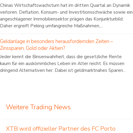
Chinas Wirtschaftswachstum hat im dritten Quartal an Dynamik
verloren. Deflation, Konsum- und Investitionsschwäche sowie ein
angeschlagener Immobiliensektor prägen das Konjunkturbild.
Daher ergreift Peking umfangreiche Maßnahmen,...
Geldanlage in besonders herausfordernden Zeiten –
Zinssparen, Gold oder Aktien?
Jeder kennt die Binsenwahrheit, dass die gesetzliche Rente
kaum für ein auskömmliches Leben im Alter reicht. Es müssen
dringend Alternativen her. Dabei ist geldmarktnahes Sparen...
Weitere Trading News
XTB wird offizieller Partner des FC Porto