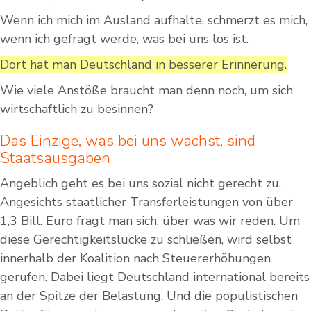
Wenn ich mich im Ausland aufhalte, schmerzt es mich,
wenn ich gefragt werde, was bei uns los ist.
Dort hat man Deutschland in besserer Erinnerung.
Wie viele Anstöße braucht man denn noch, um sich
wirtschaftlich zu besinnen?
Das Einzige, was bei uns wächst, sind
Staatsausgaben
Angeblich geht es bei uns sozial nicht gerecht zu.
Angesichts staatlicher Transferleistungen von über
1,3 Bill. Euro fragt man sich, über was wir reden. Um
diese Gerechtigkeitslücke zu schließen, wird selbst
innerhalb der Koalition nach Steuererhöhungen
gerufen. Dabei liegt Deutschland international bereits
an der Spitze der Belastung. Und die populistischen