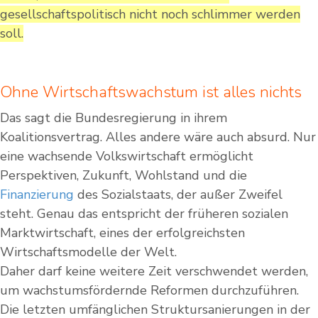
gesellschaftspolitisch nicht noch schlimmer werden
soll.
Ohne Wirtschaftswachstum ist alles nichts
Das sagt die Bundesregierung in ihrem
Koalitionsvertrag. Alles andere wäre auch absurd. Nur
eine wachsende Volkswirtschaft ermöglicht
Perspektiven, Zukunft, Wohlstand und die
Finanzierung
des Sozialstaats, der außer Zweifel
steht. Genau das entspricht der früheren sozialen
Marktwirtschaft, eines der erfolgreichsten
Wirtschaftsmodelle der Welt.
Daher darf keine weitere Zeit verschwendet werden,
um wachstumsfördernde Reformen durchzuführen.
Die letzten umfänglichen Struktursanierungen in der