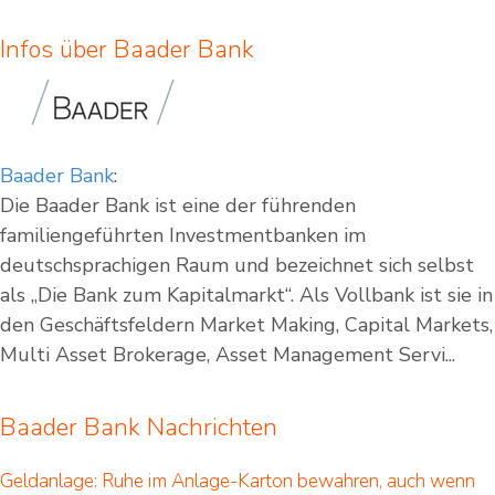
Infos über Baader Bank
Baader Bank
:
Die Baader Bank ist eine der führenden
familiengeführten Investmentbanken im
deutschsprachigen Raum und bezeichnet sich selbst
als „Die Bank zum Kapitalmarkt“. Als Vollbank ist sie in
den Geschäftsfeldern Market Making, Capital Markets,
Multi Asset Brokerage, Asset Management Servi...
Baader Bank Nachrichten
Geldanlage: Ruhe im Anlage-Karton bewahren, auch wenn