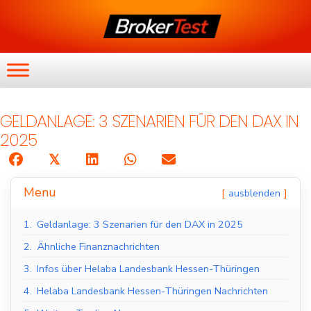
GELDANLAGE: 3 SZENARIEN FÜR DEN DAX IN
2025
𝕏
Menu
ausblenden
1.
Geldanlage: 3 Szenarien für den DAX in 2025
2.
Ähnliche Finanznachrichten
3.
Infos über Helaba Landesbank Hessen-Thüringen
4.
Helaba Landesbank Hessen-Thüringen Nachrichten