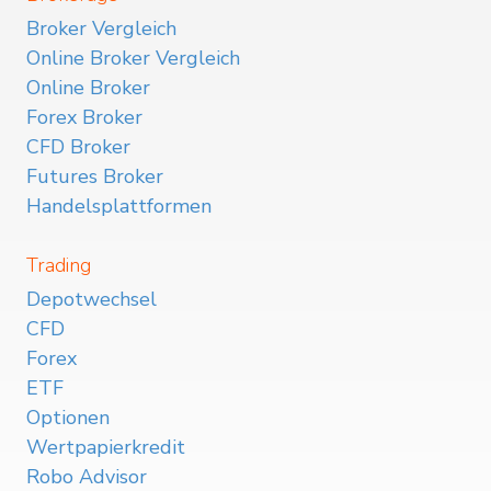
Broker Vergleich
Online Broker Vergleich
Online Broker
Forex Broker
CFD Broker
Futures Broker
Handelsplattformen
Trading
Depotwechsel
CFD
Forex
ETF
Optionen
Wertpapierkredit
Robo Advisor