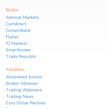
Broker
Admiral Markets
Comdirect
Consorsbank
Flatex
IG Markets
Smartbroker
Trade Republic
Aktuelles
Aktienkauf Kosten
Broker Aktionen
Trading Webinare
Trading News
Euro Dollar Rechner