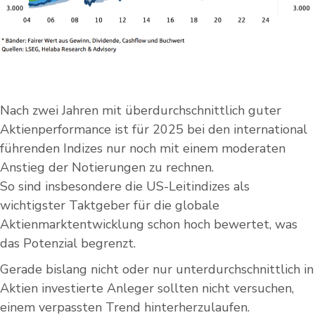
Nach zwei Jahren mit überdurchschnittlich guter
Aktienperformance ist für 2025 bei den international
führenden Indizes nur noch mit einem moderaten
Anstieg der Notierungen zu rechnen.
So sind insbesondere die US-Leitindizes als
wichtigster Taktgeber für die globale
Aktienmarktentwicklung schon hoch bewertet, was
das Potenzial begrenzt.
Gerade bislang nicht oder nur unterdurchschnittlich in
Aktien investierte Anleger sollten nicht versuchen,
einem verpassten Trend hinterherzulaufen.