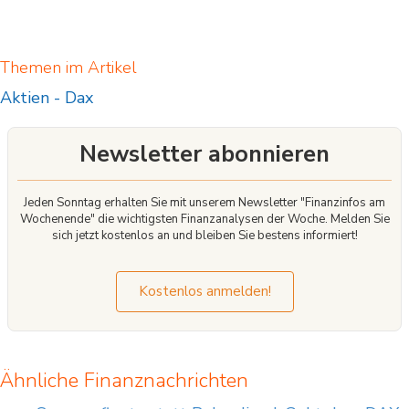
Themen im Artikel
Aktien
-
Dax
Newsletter abonnieren
Jeden Sonntag erhalten Sie mit unserem Newsletter "Finanzinfos am
Wochenende" die wichtigsten Finanzanalysen der Woche. Melden Sie
sich jetzt kostenlos an und bleiben Sie bestens informiert!
Kostenlos anmelden!
Ähnliche Finanznachrichten